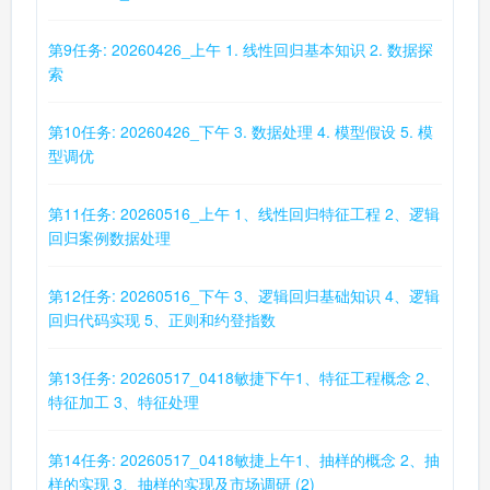
第9任务: 20260426_上午 1. 线性回归基本知识 2. 数据探
索
第10任务: 20260426_下午 3. 数据处理 4. 模型假设 5. 模
型调优
第11任务: 20260516_上午 1、线性回归特征工程 2、逻辑
回归案例数据处理
第12任务: 20260516_下午 3、逻辑回归基础知识 4、逻辑
回归代码实现 5、正则和约登指数
第13任务: 20260517_0418敏捷下午1、特征工程概念 2、
特征加工 3、特征处理
第14任务: 20260517_0418敏捷上午1、抽样的概念 2、抽
样的实现 3、抽样的实现及市场调研 (2)