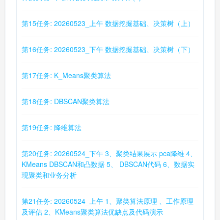
第15任务: 20260523_上午 数据挖掘基础、决策树（上）
第16任务: 20260523_下午 数据挖掘基础、决策树（下）
第17任务: K_Means聚类算法
第18任务: DBSCAN聚类算法
第19任务: 降维算法
第20任务: 20260524_下午 3、聚类结果展示 pca降维 4、
KMeans DBSCAN和凸数据 5、 DBSCAN代码 6、数据实
现聚类和业务分析
第21任务: 20260524_上午 1、聚类算法原理 、工作原理
及评估 2、KMeans聚类算法优缺点及代码演示