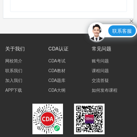
联系客服
关于我们
CDA认证
常见问题
网校简介
CDA考试
账号问题
联系我们
CDA教材
课程问题
加入我们
CDA题库
交流答疑
APP下载
CDA大纲
如何发布课程