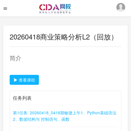
20260418商业策略分析L2（回放）
简介
查看课程
任务列表
第1任务: 20260418_0418期敏捷上午1、Python基础语法
2、数据结构与 控制语句、函数