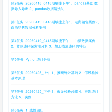
第2任务: 20260418_0418期敏捷下午1、pandas基础 数
据导入导出 2、pandas数据清洗3、
第3任务: 20260419_0418期敏捷上午1、电商销售案例2、
白酒销售数据分析案例
第4任务: 20260419_0418期敏捷下午1、白酒数据案例
2、贷款违约探索性分析 3、加工描述违约的特征
第5任务: Python统计分析
第6任务: 20260425_上午 1、推断统计基础 2、假设检验
基本原理
第7任务: 20260425_下午 3、假设检验步骤 4、推断统计
方法 5、实例
第8任务: 1_线性回归