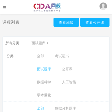
课程列表
查看班级
查看公开课
所有分类：
面试题库
分类:
全部
考试证书
面试题库
公开课
数据科学
人工智能
学术量化
全部
数据分析题库