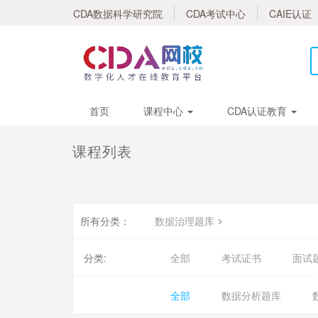
CDA数据科学研究院
CDA考试中心
CAIE认证
首页
课程中心
CDA认证教育
课程列表
所有分类：
数据治理题库
分类:
全部
考试证书
面试
全部
数据分析题库