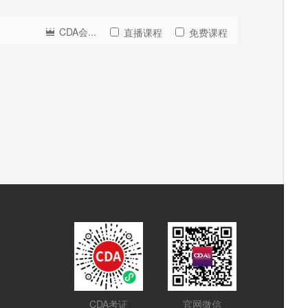
CDA会...
直播课程
免费课程
CDA考证
官网微信