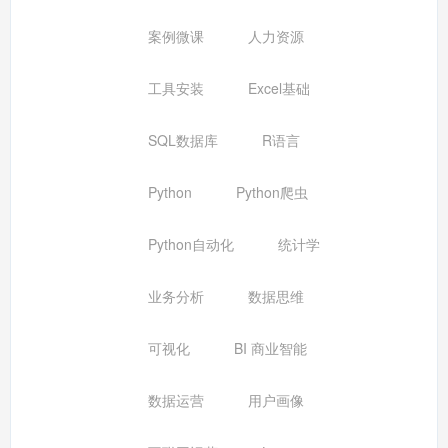
案例微课
人力资源
工具安装
Excel基础
SQL数据库
R语言
Python
Python爬虫
Python自动化
统计学
业务分析
数据思维
可视化
BI 商业智能
数据运营
用户画像