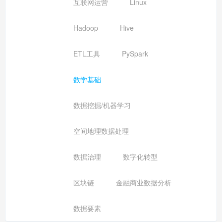
互联网运营
Linux
Hadoop
Hive
ETL工具
PySpark
数学基础
数据挖掘/机器学习
空间地理数据处理
数据治理
数字化转型
区块链
金融商业数据分析
数据要素