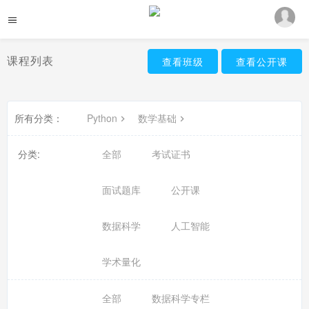
课程列表
查看班级
查看公开课
所有分类：
Python
数学基础
分类:
全部
考试证书
面试题库
公开课
数据科学
人工智能
学术量化
全部
数据科学专栏