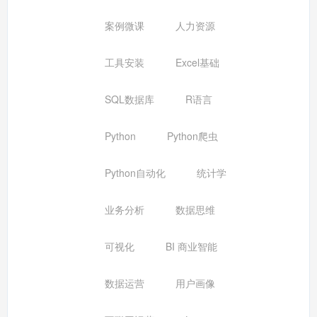
案例微课
人力资源
工具安装
Excel基础
SQL数据库
R语言
Python
Python爬虫
Python自动化
统计学
业务分析
数据思维
可视化
BI 商业智能
数据运营
用户画像