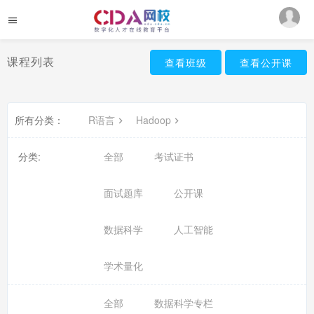
课程列表
查看班级
查看公开课
所有分类：
R语言
Hadoop
分类:
全部
考试证书
面试题库
公开课
数据科学
人工智能
学术量化
全部
数据科学专栏