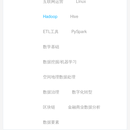
互联网运营
Linux
Hadoop
Hive
ETL工具
PySpark
数学基础
数据挖掘/机器学习
空间地理数据处理
数据治理
数字化转型
区块链
金融商业数据分析
数据要素