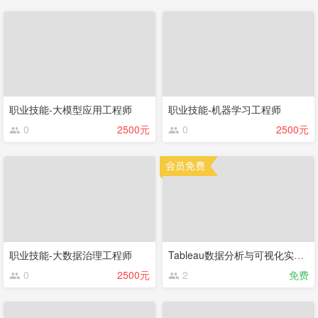
职业技能-大模型应用工程师
职业技能-机器学习工程师
0
2500元
0
2500元
职业技能-大数据治理工程师
Tableau数据分析与可视化实战（回放）
0
2500元
2
免费