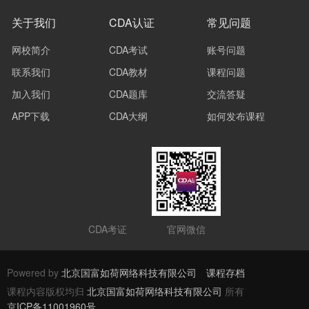
关于我们
CDA认证
常见问题
网校简介
CDA考试
账号问题
联系我们
CDA教材
课程问题
加入我们
CDA题库
交流答疑
APP下载
CDA大纲
如何发布课程
CDA考证
官网微信
Powered by
北京国富如荷网络科技有限公司
课程存档
课程内容版权均归
北京国富如荷网络科技有限公司
所有
京ICP备11001960号