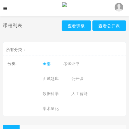
课程列表
查看班级
查看公开课
所有分类：
分类:
全部
考试证书
面试题库
公开课
数据科学
人工智能
学术量化