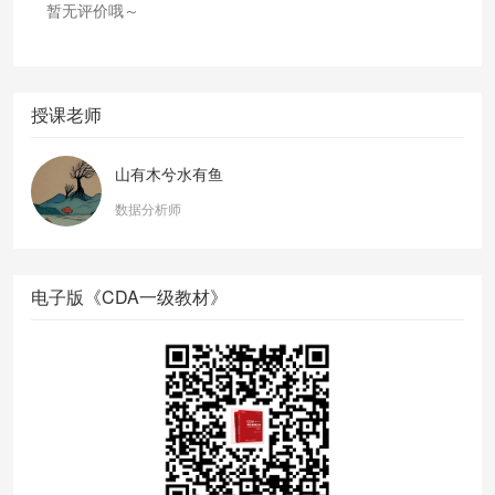
暂无评价哦～
授课老师
山有木兮水有鱼
数据分析师
电子版《CDA一级教材》