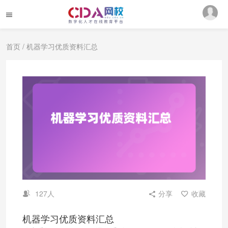
首页
/ 机器学习优质资料汇总
127人
分享
收藏
机器学习优质资料汇总