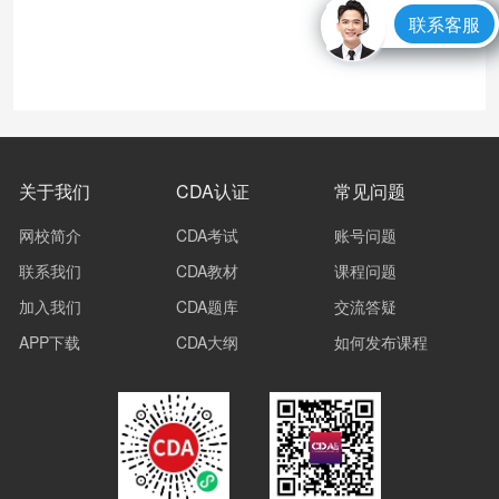
联系客服
关于我们
CDA认证
常见问题
网校简介
CDA考试
账号问题
联系我们
CDA教材
课程问题
加入我们
CDA题库
交流答疑
APP下载
CDA大纲
如何发布课程