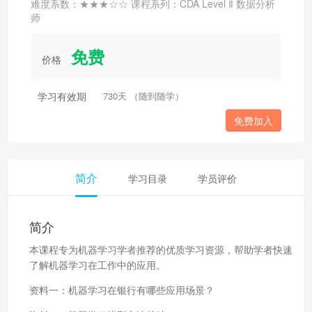
难度系数：★★★☆☆ 课程系列：CDA Level Ⅱ 数据分析
师
免费
价格
学习有效期
730天 （随到随学）
免费加入
简介
学习目录
学员评价
简介
本课程专为机器学习学者推荐的优质学习资源，帮助学者快速
了解机器学习在工作中的应用。
资料一：机器学习在银行有哪些应用场景？