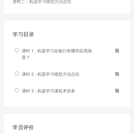
资料二：机器学习模型方法总结
学习目录
课时 1 : 机器学习在银行有哪些应用场
景？
课时 2 : 机器学习模型方法总结
课时 3 : 机器学习课程术语表
学员评价