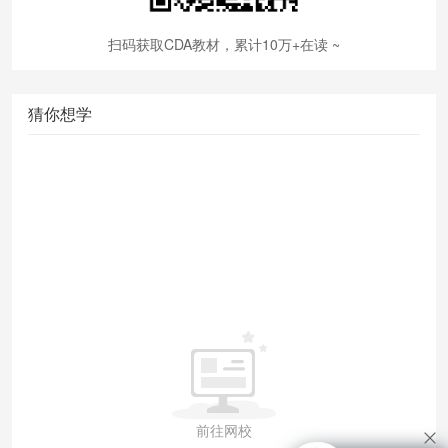
扫码获取CDA教材，累计10万+在读 ~
猜你想学
前往网校