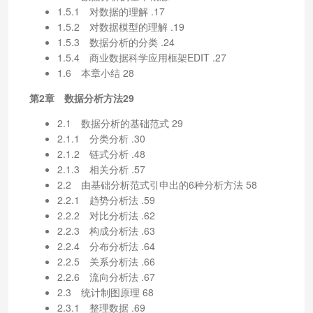
1.5.1 对数据的理解 .17
1.5.2 对数据模型的理解 .19
1.5.3 数据分析的分类 .24
1.5.4 商业数据科学应用框架EDIT .27
1.6 本章小结 28
第2章 数据分析方法29
2.1 数据分析的基础范式 29
2.1.1 分类分析 .30
2.1.2 链式分析 .48
2.1.3 相关分析 .57
2.2 由基础分析范式引申出的6种分析方法 58
2.2.1 趋势分析法 .59
2.2.2 对比分析法 .62
2.2.3 构成分析法 .63
2.2.4 分布分析法 .64
2.2.5 关系分析法 .66
2.2.6 流向分析法 .67
2.3 统计制图原理 68
2.3.1 整理数据 .69