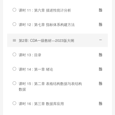
课时 11 : 第六章 描述性统计分析
课时 12 : 第七章 指标体系构建方法
第2章: CDA一级教材—2023版大纲
课时 13 : 目录
课时 14 : 第一章 绪论
课时 15 : 第二章 表格结构数据与表结构
数据
课时 16 : 第三章 数据库应用