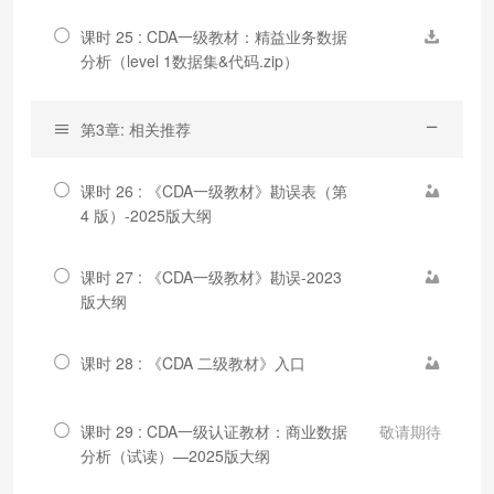
课时 25 : CDA一级教材：精益业务数据
分析（level 1数据集&代码.zip）
第3章: 相关推荐
课时 26 : 《CDA一级教材》勘误表（第
4 版）-2025版大纲
课时 27 : 《CDA一级教材》勘误-2023
版大纲
课时 28 : 《CDA 二级教材》入口
课时 29 : CDA一级认证教材：商业数据
敬请期待
分析（试读）—2025版大纲