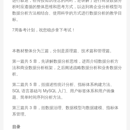
析时应遵循的整体思维和思考方式，以达到将企业分析模型与
数据分析方法相结合、使用科学的方式进行数据分析的教学目
标。
7周备考计划，祝您稳步拿下考试！
本教材整体分为三篇，分别是原理篇、技术篇和管理篇。
第一篇共 5 章，先讲解数据分析思维，进而介绍数据分析方
法和商业数据分析框架，之后阐述战略数据分析和业务数据分
析。
第二篇共 5 章，括描述性统计分析、指标体系构建方法、
SQL 语言基础与 MySQL 入门、用户标签体系和用户画像
题、简单时间序列分析方法。
第三篇共 3 章，括数据治理、数据模型与数据建模、指标体
系管理。
目录