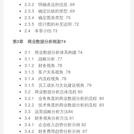
2.3.2 明确表达的信息 .69
2.3.3 确定比较的类型 .69
2.3.4 确定图表类型 .70
2.3.5 统计图的补充说明 .72
2.4 本章小结 73
第3章 商业数据分析框架74
3.1 商业数据分析体系构建 74
3.1.1 战略分析 .77
3.1.2 财务视角 .78
3.1.3 客户关系视角 .78
3.1.4 内流程视角 .78
3.1.5 员工成长与文化建设视角 .79
3.2 商业数据分析总体流程 80
3.2.1 业务角度的商业数据分析的流程 .80
3.2.2 技术角度的商业数据分析的流程 .83
3.3 远景战略分析方法84
3.4 财务视角分析方法.91
3.4.1 企业收入趋势分析示例 92
3.4.2 财务费用趋势分析示例 .97