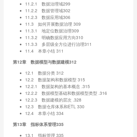
11.2.1 数据治理域299
11.2.2 数据管理域302
11.2.3 数据应用域306
11.3 如何开展数据治理 309
11.3.1 地定位数据治理309
11.3.2 明确数据应用方向310
11.3.3 多层级全方位进行治理311
11.4 本章小结 311
第12章 数据模型与数据建模312
12.1 数据分类 312
12.2 数据架构和数据模型 315
12.2.1 数据架构的基本概念 .315
12.2.2 数据模型基础和数据模型类型 .316
12.2.3 数据建模的层次 .328
12.3 数据仓库体系和ETL 330
12.4 本章小结 334
第13章 指标体系管理335
13.1 指标管理 335