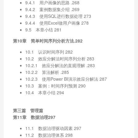
9.4.1 用户画像的思路 .268
9.4.2 案例数据集介绍 .269
9.4.3 使用SQL进行数据处理 273
9.4.4 使用Excel做用户画像 278
9.5 本章小结 281
第10章 简单时间序列分析方法.282
10.1 认识时间序列 282
10.2 效应分解法时间序列分析 283
10.2.1 效应分解法的直观理解 .283
10.2.2 算法解析 .285
10.2.3 使用Power BI演示效应分解法 287
10.3 案例：时间序列预测 290
10.4 本章小结 294
第三篇 管理篇
第11章 数据治理297
11.1 数据治理驱动因素 297
11.2 数据治理体系 298