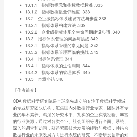
13.1.1 指标数据元和指标数据标准 .335
13.1.2 指标数据质量评维度 .338
13.2 企业级指标体系建设方法与步骤 338
13.2.1 指标体系构建方法 .339
13.2.2 企业级指标体系全生命周期建设步骤 .340
13.3 指标体系管理的问题与挑战 342
13.3.1 指标体系管理的常见问题 .342
13.3.2 指标体系管理面临的挑战 .343
13.4 指标体系管理 344
13.4.1 指标体系的生命周期 .344
13.4.2 指标体系的管理体系 .345
13.5 本章小结 348
【作者简介】
CDA 数据科学研究院是全球率先成立的专注于数据科学领域
的专业研究团队机构，汇集国内外数据行业专家，团队具有专
业的学术素养、精湛的研究水平、扎实的企业实战经验、丰富
的行业资源，通过对各类企业、社会组织等进行全面、系统、
深入的调查和访问，获得紧跟技术发展的经验与数据，并结合
数据行业的未来发展方向进行系统的研究，不断研发创新的知