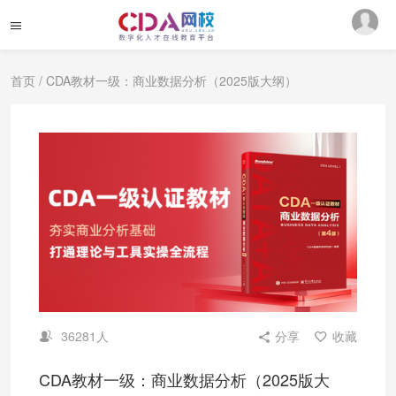
首页
/ CDA教材一级：商业数据分析（2025版大纲）
36281人
分享
收藏
CDA教材一级：商业数据分析（2025版大