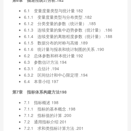
6.1 变量度量类型与统计量 182
6.1.1 变量度量类型与分布类型 .182
6.1.2 分类变量的参数（统计量） .185
6.1.3 连续变量的集中趋势参数（统计量） .186
6.1.4 连续变量的离散程度参数（统计量） .188
6.1.5 数据分布的对称与高矮 .189
6.1.6 统计量与报表和统计制图的关系 .190
6.2 总体参数和样本统计量 192
6.3 参数估计方法 194
6.3.1 点估计 .194
6.3.2 区间估计和中心限定理 .194
6.4 本章小结 197
第7章 指标体系构建方法198
7.1 指标概述 198
7.1.1 指标的基本概念 .198
7.1.2 指标值的计算 .200
7.2 通用指标介绍 201
7.2.1 求和类指标计算方法 .201