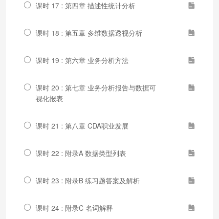
课时 17 : 第四章 描述性统计分析
课时 18 : 第五章 多维数据透视分析
课时 19 : 第六章 业务分析方法
课时 20 : 第七章 业务分析报告与数据可
视化报表
课时 21 : 第八章 CDA职业发展
课时 22 : 附录A 数据类型列表
课时 23 : 附录B 练习题答案及解析
课时 24 : 附录C 名词解释