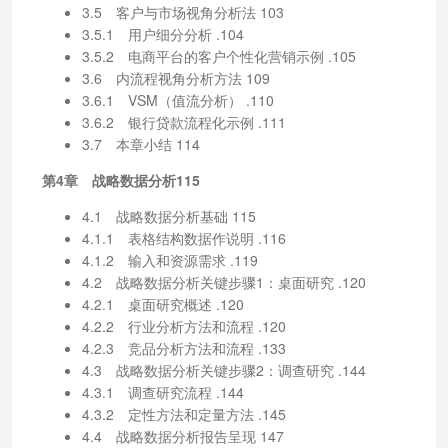
3.5 客户与市场视角分析法 103
3.5.1 用户细分分析 .104
3.5.2 电商平台的客户个性化营销示例 .105
3.6 内流程视角分析方法 109
3.6.1 VSM（值流分析） .110
3.6.2 银行贷款流程化示例 .111
3.7 本章小结 114
第4章 战略数据分析115
4.1 战略数据分析基础 115
4.1.1 表格结构数据作说明 .116
4.1.2 输入和资源需求 .119
4.2 战略数据分析关键步骤1：桌面研究 .120
4.2.1 桌面研究概述 .120
4.2.2 行业分析方法和流程 .120
4.2.3 竞品分析方法和流程 .133
4.3 战略数据分析关键步骤2：调查研究 .144
4.3.1 调查研究流程 .144
4.3.2 定性方法和定量方法 .145
4.4 战略数据分析报告呈现 147