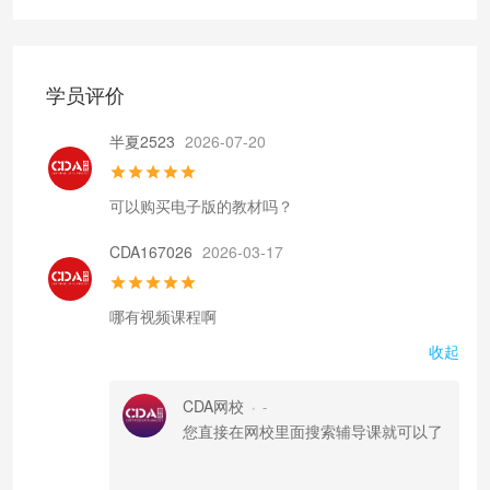
学员评价
半夏2523
2026-07-20
可以购买电子版的教材吗？
CDA167026
2026-03-17
哪有视频课程啊
收起
CDA网校
-
•
您直接在网校里面搜索辅导课就可以了