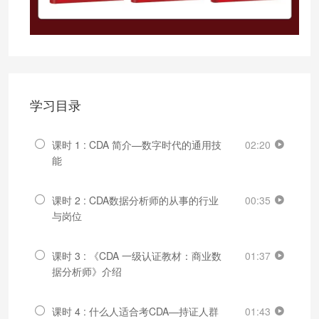
学习目录
课时 1 : CDA 简介—数字时代的通用技
02:20
能
课时 2 : CDA数据分析师的从事的行业
00:35
与岗位
课时 3 : 《CDA 一级认证教材：商业数
01:37
据分析师》介绍
课时 4 : 什么人适合考CDA—持证人群
01:43