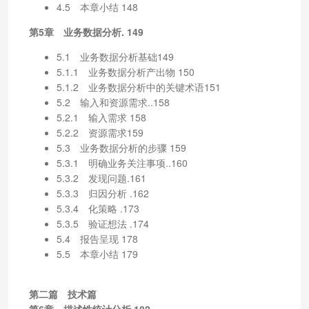
4.5 本章小结 148
第5章 业务数据分析. 149
5.1 业务数据分析基础149
5.1.1 业务数据分析产出物 150
5.1.2 业务数据分析中的关键术语151
5.2 输入和资源需求..158
5.2.1 输入需求 158
5.2.2 资源需求159
5.3 业务数据分析的步骤 159
5.3.1 明确业务关注事项..160
5.3.2 发现问题.161
5.3.3 归因分析 .162
5.3.4 化策略 .173
5.3.5 验证想法 .174
5.4 报告呈现 178
5.5 本章小结 179
第二篇 技术篇
第6章 描述性统计分析.182