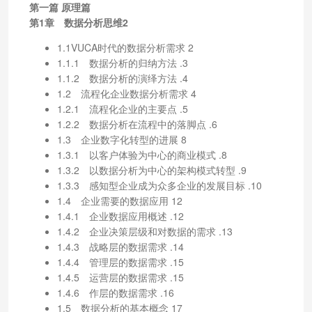
第一篇 原理篇
第1章 数据分析思维2
1.1VUCA时代的数据分析需求 2
1.1.1 数据分析的归纳方法 .3
1.1.2 数据分析的演绎方法 .4
1.2 流程化企业数据分析需求 4
1.2.1 流程化企业的主要点 .5
1.2.2 数据分析在流程中的落脚点 .6
1.3 企业数字化转型的进展 8
1.3.1 以客户体验为中心的商业模式 .8
1.3.2 以数据分析为中心的架构模式转型 .9
1.3.3 感知型企业成为众多企业的发展目标 .10
1.4 企业需要的数据应用 12
1.4.1 企业数据应用概述 .12
1.4.2 企业决策层级和对数据的需求 .13
1.4.3 战略层的数据需求 .14
1.4.4 管理层的数据需求 .15
1.4.5 运营层的数据需求 .15
1.4.6 作层的数据需求 .16
1.5 数据分析的基本概念 17