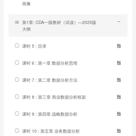
画像
第1章: CDA一级教材（试读）—2025版
大纲
课时 5 : 目录
课时 6 : 第一章 数据分析思维
课时 7 : 第二章 数据分析方法
课时 8 : 第三章 商业数据分析框架
课时 9 : 第四章 战略数据分析
课时 10 : 第五章 业务数据分析