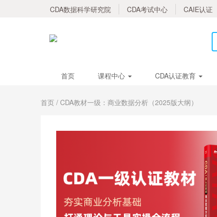
CDA数据科学研究院
CDA考试中心
CAIE认证
首页
课程中心
CDA认证教育
首页
/ CDA教材一级：商业数据分析（2025版大纲）