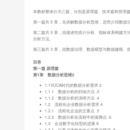
本教材整体分为三篇，分别是原理篇、技术篇和管理
第一篇共 5 章，先讲解数据分析思维，进而介绍数
第二篇共 5 章，括描述性统计分析、指标体系构建方法
分析方法。
第三篇共 3 章，括数据治理、数据模型与数据建模、
目录
第一篇 原理篇
第1章 数据分析思维2
1.1VUCA时代的数据分析需求 2
1.1.1 数据分析的归纳方法 .3
1.1.2 数据分析的演绎方法 .4
1.2 流程化企业数据分析需求 4
1.2.1 流程化企业的主要点 .5
1.2.2 数据分析在流程中的落脚点 .6
1.3 企业数字化转型的进展 8
1.3.1 以客户体验为中心的商业模式 .8