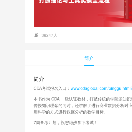
36247人
简介
简介
CDA考试报名入口：
www.cdaglobal.com/pinggu.htm
本书作为 CDA 一级认证教材，打破传统的学院派知
传授知识理念的同时，还讲解了进行商业数据分析时
用科学的方式进行数据分析的教学目标。
7周备考计划，祝您稳步拿下考试！