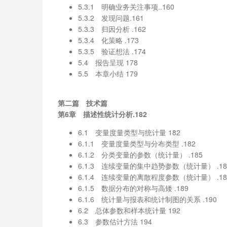
5.3.1 明确业务关注事项..160
5.3.2 发现问题.161
5.3.3 归因分析 .162
5.3.4 化策略 .173
5.3.5 验证想法 .174
5.4 报告呈现 178
5.5 本章小结 179
第二篇 技术篇
第6章 描述性统计分析.182
6.1 变量度量类型与统计量 182
6.1.1 变量度量类型与分布类型 .182
6.1.2 分类变量的参数（统计量） .185
6.1.3 连续变量的集中趋势参数（统计量） .18
6.1.4 连续变量的离散程度参数（统计量） .18
6.1.5 数据分布的对称与高矮 .189
6.1.6 统计量与报表和统计制图的关系 .190
6.2 总体参数和样本统计量 192
6.3 参数估计方法 194