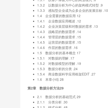
1.3.2 以数据分析为中心的架构模式转型 .9
1.3.3 感知型企业成为众多企业的发展目标 .10
1.4 企业需要的数据应用 12
1.4.1 企业数据应用概述 .12
1.4.2 企业决策层级和对数据的需求 .13
1.4.3 战略层的数据需求 .14
1.4.4 管理层的数据需求 .15
1.4.5 运营层的数据需求 .15
1.4.6 作层的数据需求 .16
1.5 数据分析的基本概念 17
1.5.1 对数据的理解 .17
1.5.2 对数据模型的理解 .19
1.5.3 数据分析的分类 .24
1.5.4 商业数据科学应用框架EDIT .27
1.6 本章小结 28
第2章 数据分析方法29
2.1 数据分析的基础范式 29
2.1.1 分类分析 .30
2.1.2 链式分析 .48