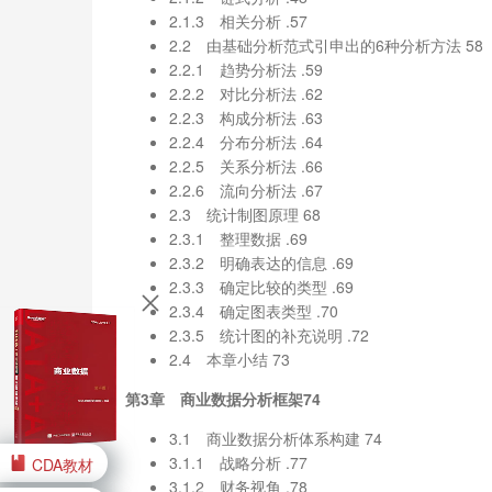
2.1.3 相关分析 .57
2.2 由基础分析范式引申出的6种分析方法 58
2.2.1 趋势分析法 .59
2.2.2 对比分析法 .62
2.2.3 构成分析法 .63
2.2.4 分布分析法 .64
2.2.5 关系分析法 .66
2.2.6 流向分析法 .67
2.3 统计制图原理 68
2.3.1 整理数据 .69
2.3.2 明确表达的信息 .69
2.3.3 确定比较的类型 .69
2.3.4 确定图表类型 .70
2.3.5 统计图的补充说明 .72
2.4 本章小结 73
第3章 商业数据分析框架74
3.1 商业数据分析体系构建 74
3.1.1 战略分析 .77
CDA教材
3.1.2 财务视角 .78