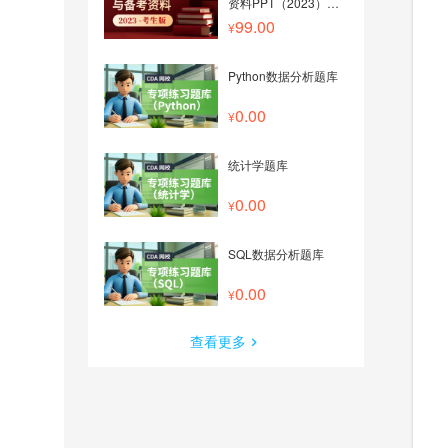
资料PPT（2023）
——考生版
99.00
Python数据分析题库
0.00
统计学题库
0.00
SQL数据分析题库
0.00
查看更多