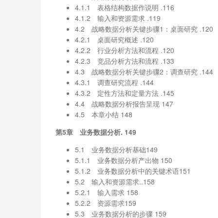
4.1.1 表格结构数据作说明 .116
4.1.2 输入和资源需求 .119
4.2 战略数据分析关键步骤1：桌面研究 .120
4.2.1 桌面研究概述 .120
4.2.2 行业分析方法和流程 .120
4.2.3 竞品分析方法和流程 .133
4.3 战略数据分析关键步骤2：调查研究 .144
4.3.1 调查研究流程 .144
4.3.2 定性方法和定量方法 .145
4.4 战略数据分析报告呈现 147
4.5 本章小结 148
第5章 业务数据分析. 149
5.1 业务数据分析基础149
5.1.1 业务数据分析产出物 150
5.1.2 业务数据分析中的关键术语151
5.2 输入和资源需求..158
5.2.1 输入需求 158
5.2.2 资源需求159
5.3 业务数据分析的步骤 159