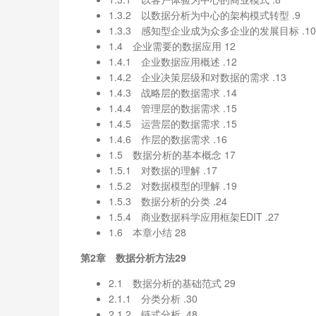
1.3.2 以数据分析为中心的架构模式转型 .9
1.3.3 感知型企业成为众多企业的发展目标 .10
1.4 企业需要的数据应用 12
1.4.1 企业数据应用概述 .12
1.4.2 企业决策层级和对数据的需求 .13
1.4.3 战略层的数据需求 .14
1.4.4 管理层的数据需求 .15
1.4.5 运营层的数据需求 .15
1.4.6 作层的数据需求 .16
1.5 数据分析的基本概念 17
1.5.1 对数据的理解 .17
1.5.2 对数据模型的理解 .19
1.5.3 数据分析的分类 .24
1.5.4 商业数据科学应用框架EDIT .27
1.6 本章小结 28
第2章 数据分析方法29
2.1 数据分析的基础范式 29
2.1.1 分类分析 .30
2.1.2 链式分析 .48