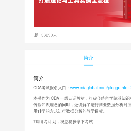
36290人
简介
简介
CDA考试报名入口：
www.cdaglobal.com/pinggu.htm
本书作为 CDA 一级认证教材，打破传统的学院派知
传授知识理念的同时，还讲解了进行商业数据分析时
用科学的方式进行数据分析的教学目标。
7周备考计划，祝您稳步拿下考试！