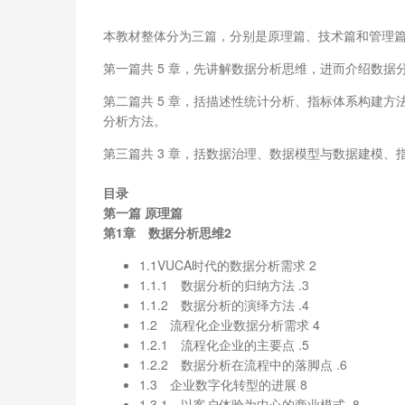
本教材整体分为三篇，分别是原理篇、技术篇和管理
第一篇共 5 章，先讲解数据分析思维，进而介绍数
第二篇共 5 章，括描述性统计分析、指标体系构建方法
分析方法。
第三篇共 3 章，括数据治理、数据模型与数据建模、
目录
第一篇 原理篇
第1章 数据分析思维2
1.1VUCA时代的数据分析需求 2
1.1.1 数据分析的归纳方法 .3
1.1.2 数据分析的演绎方法 .4
1.2 流程化企业数据分析需求 4
1.2.1 流程化企业的主要点 .5
1.2.2 数据分析在流程中的落脚点 .6
1.3 企业数字化转型的进展 8
1.3.1 以客户体验为中心的商业模式 .8