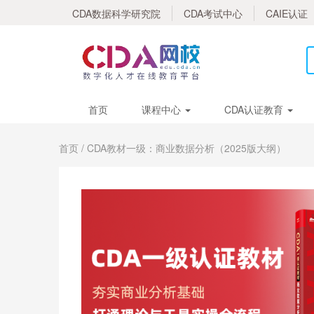
CDA数据科学研究院
CDA考试中心
CAIE认证
首页
课程中心
CDA认证教育
首页
/ CDA教材一级：商业数据分析（2025版大纲）