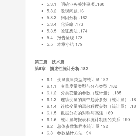
5.3.1 明确业务关注事项..160
5.3.2 发现问题.161
5.3.3 归因分析 .162
5.3.4 化策略 .173
5.3.5 验证想法 .174
5.4 报告呈现 178
5.5 本章小结 179
第二篇 技术篇
第6章 描述性统计分析.182
6.1 变量度量类型与统计量 182
6.1.1 变量度量类型与分布类型 .182
6.1.2 分类变量的参数（统计量） .185
6.1.3 连续变量的集中趋势参数（统计量） .18
6.1.4 连续变量的离散程度参数（统计量） .18
6.1.5 数据分布的对称与高矮 .189
6.1.6 统计量与报表和统计制图的关系 .190
6.2 总体参数和样本统计量 192
6.3 参数估计方法 194