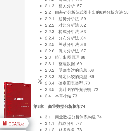
2.1.3 相关分析 .57
2.2 由基础分析范式引申出的6种分析方法 58
2.2.1 趋势分析法 .59
2.2.2 对比分析法 .62
2.2.3 构成分析法 .63
2.2.4 分布分析法 .64
2.2.5 关系分析法 .66
2.2.6 流向分析法 .67
2.3 统计制图原理 68
2.3.1 整理数据 .69
2.3.2 明确表达的信息 .69
2.3.3 确定比较的类型 .69
2.3.4 确定图表类型 .70
2.3.5 统计图的补充说明 .72
2.4 本章小结 73
第3章 商业数据分析框架74
3.1 商业数据分析体系构建 74
3.1.1 战略分析 .77
CDA教材
3.1.2 财务视角 .78