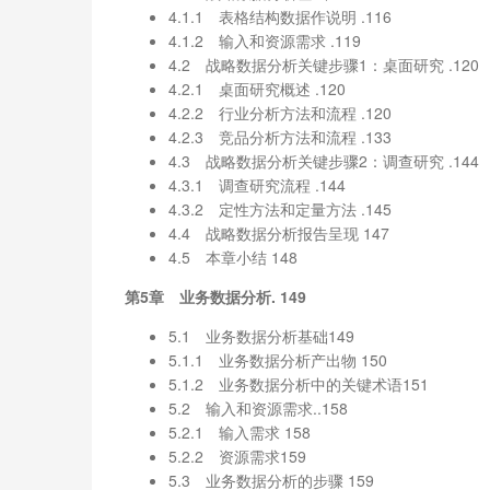
4.1.1 表格结构数据作说明 .116
4.1.2 输入和资源需求 .119
4.2 战略数据分析关键步骤1：桌面研究 .120
4.2.1 桌面研究概述 .120
4.2.2 行业分析方法和流程 .120
4.2.3 竞品分析方法和流程 .133
4.3 战略数据分析关键步骤2：调查研究 .144
4.3.1 调查研究流程 .144
4.3.2 定性方法和定量方法 .145
4.4 战略数据分析报告呈现 147
4.5 本章小结 148
第5章 业务数据分析. 149
5.1 业务数据分析基础149
5.1.1 业务数据分析产出物 150
5.1.2 业务数据分析中的关键术语151
5.2 输入和资源需求..158
5.2.1 输入需求 158
5.2.2 资源需求159
5.3 业务数据分析的步骤 159