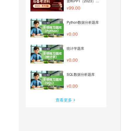
资料PPT（2023）
——考生版
99.00
Python数据分析题库
0.00
统计学题库
0.00
SQL数据分析题库
0.00
查看更多