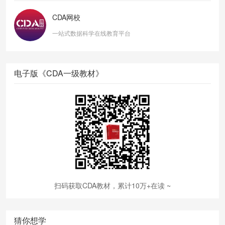
CDA网校
一站式数据科学在线教育平台
电子版《CDA一级教材》
扫码获取CDA教材，累计10万+在读 ~
猜你想学