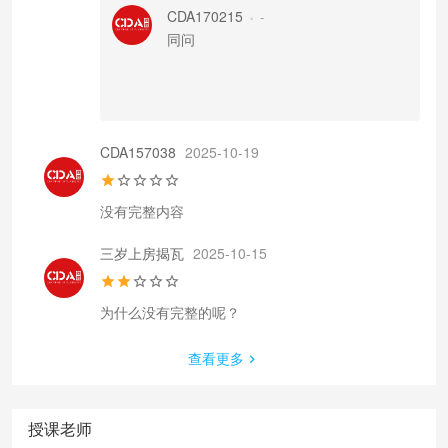
CDA170215
-
•
同问
CDA157038
2025-10-19
没有完整内容
三岁上房揭瓦
2025-10-15
查看更多
授课老师