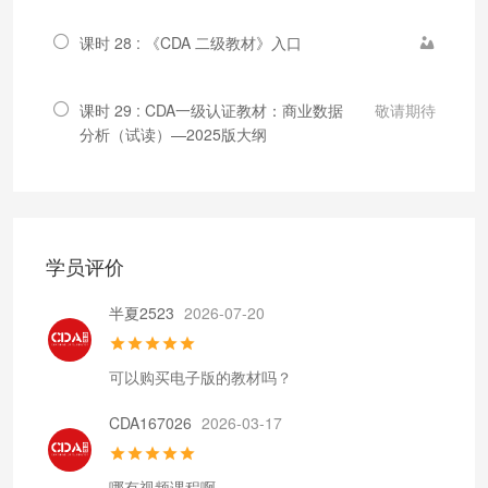
课时 28 : 《CDA 二级教材》入口
课时 29 : CDA一级认证教材：商业数据
敬请期待
分析（试读）—2025版大纲
学员评价
半夏2523
2026-07-20
可以购买电子版的教材吗？
CDA167026
2026-03-17
哪有视频课程啊