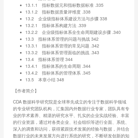
13.1.1 指标数据元和指标数据标准 .335
13.1.2 指标数据质量评维度 .338
13.2 企业级指标体系建设方法与步骤 338
13.2.1 指标体系构建方法 .339
13.2.2 企业级指标体系全生命周期建设步骤 .340
13.3 指标体系管理的问题与挑战 342
13.3.1 指标体系管理的常见问题 .342
13.3.2 指标体系管理面临的挑战 .343
13.4 指标体系管理 344
13.4.1 指标体系的生命周期 .344
13.4.2 指标体系的管理体系 .345
13.5 本章小结 348
【作者简介】
CDA 数据科学研究院是全球率先成立的专注于数据科学领域
的专业研究团队机构，汇集国内外数据行业专家，团队具有专
业的学术素养、精湛的研究水平、扎实的企业实战经验、丰富
的行业资源，通过对各类企业、社会组织等进行全面、系统、
深入的调查和访问，获得紧跟技术发展的经验与数据，并结合
数据行业的未来发展方向进行系统的研究，不断研发创新的知