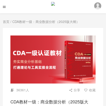
首页
/ CDA教材一级：商业数据分析（2025版大纲）
36361人
分享
收藏
CDA教材一级：商业数据分析（2025版大