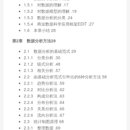
1.5.1 对数据的理解 .17
1.5.2 对数据模型的理解 .19
1.5.3 数据分析的分类 .24
1.5.4 商业数据科学应用框架EDIT .27
1.6 本章小结 28
第2章 数据分析方法29
2.1 数据分析的基础范式 29
2.1.1 分类分析 .30
2.1.2 链式分析 .48
2.1.3 相关分析 .57
2.2 由基础分析范式引申出的6种分析方法 58
2.2.1 趋势分析法 .59
2.2.2 对比分析法 .62
2.2.3 构成分析法 .63
2.2.4 分布分析法 .64
2.2.5 关系分析法 .66
2.2.6 流向分析法 .67
2.3 统计制图原理 68
2.3.1 整理数据 .69