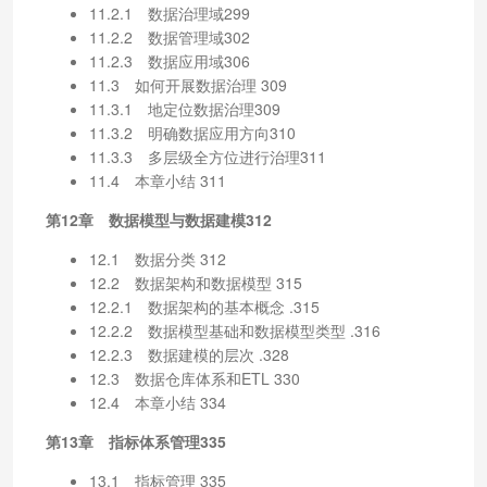
11.2.1 数据治理域299
11.2.2 数据管理域302
11.2.3 数据应用域306
11.3 如何开展数据治理 309
11.3.1 地定位数据治理309
11.3.2 明确数据应用方向310
11.3.3 多层级全方位进行治理311
11.4 本章小结 311
第12章 数据模型与数据建模312
12.1 数据分类 312
12.2 数据架构和数据模型 315
12.2.1 数据架构的基本概念 .315
12.2.2 数据模型基础和数据模型类型 .316
12.2.3 数据建模的层次 .328
12.3 数据仓库体系和ETL 330
12.4 本章小结 334
第13章 指标体系管理335
13.1 指标管理 335