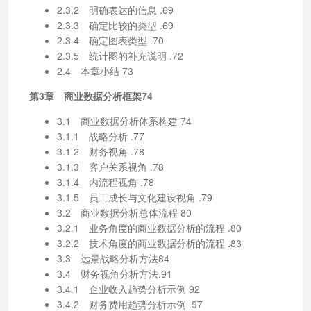
2.3.2 明确表达的信息 .69
2.3.3 确定比较的类型 .69
2.3.4 确定图表类型 .70
2.3.5 统计图的补充说明 .72
2.4 本章小结 73
第3章 商业数据分析框架74
3.1 商业数据分析体系构建 74
3.1.1 战略分析 .77
3.1.2 财务视角 .78
3.1.3 客户关系视角 .78
3.1.4 内流程视角 .78
3.1.5 员工成长与文化建设视角 .79
3.2 商业数据分析总体流程 80
3.2.1 业务角度的商业数据分析的流程 .80
3.2.2 技术角度的商业数据分析的流程 .83
3.3 远景战略分析方法84
3.4 财务视角分析方法.91
3.4.1 企业收入趋势分析示例 92
3.4.2 财务费用趋势分析示例 .97