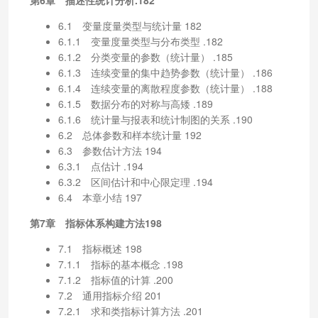
6.1 变量度量类型与统计量 182
6.1.1 变量度量类型与分布类型 .182
6.1.2 分类变量的参数（统计量） .185
6.1.3 连续变量的集中趋势参数（统计量） .186
6.1.4 连续变量的离散程度参数（统计量） .188
6.1.5 数据分布的对称与高矮 .189
6.1.6 统计量与报表和统计制图的关系 .190
6.2 总体参数和样本统计量 192
6.3 参数估计方法 194
6.3.1 点估计 .194
6.3.2 区间估计和中心限定理 .194
6.4 本章小结 197
第7章 指标体系构建方法198
7.1 指标概述 198
7.1.1 指标的基本概念 .198
7.1.2 指标值的计算 .200
7.2 通用指标介绍 201
7.2.1 求和类指标计算方法 .201