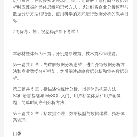
析时应遵循的整体思维和思考方式，以达到将企业分析模型与
数据分析方法相结合、使用科学的方式进行数据分析的教学目
标。
7周备考计划，祝您稳步拿下考试！
本教材整体分为三篇，分别是原理篇、技术篇和管理篇。
第一篇共 5 章，先讲解数据分析思维，进而介绍数据分析方
法和商业数据分析框架，之后阐述战略数据分析和业务数据分
析。
第二篇共 5 章，括描述性统计分析、指标体系构建方法、
SQL 语言基础与 MySQL 入门、用户标签体系和用户画像
题、简单时间序列分析方法。
第三篇共 3 章，括数据治理、数据模型与数据建模、指标体
系管理。
目录