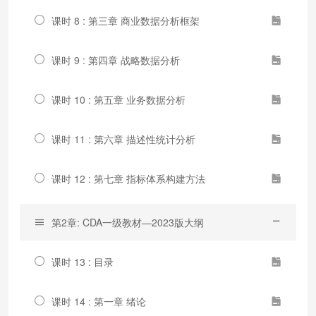
课时 8 : 第三章 商业数据分析框架
课时 9 : 第四章 战略数据分析
课时 10 : 第五章 业务数据分析
课时 11 : 第六章 描述性统计分析
课时 12 : 第七章 指标体系构建方法
第2章: CDA一级教材—2023版大纲
课时 13 : 目录
课时 14 : 第一章 绪论