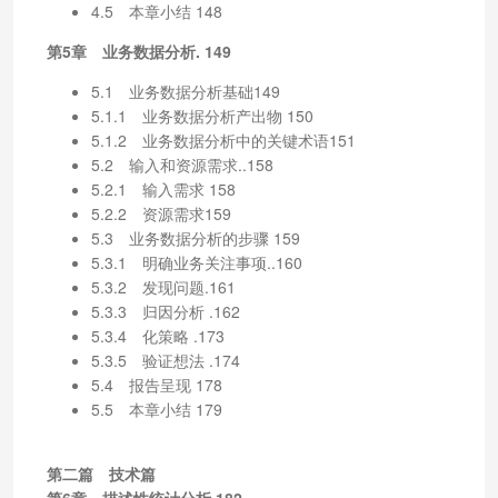
4.5 本章小结 148
第5章 业务数据分析. 149
5.1 业务数据分析基础149
5.1.1 业务数据分析产出物 150
5.1.2 业务数据分析中的关键术语151
5.2 输入和资源需求..158
5.2.1 输入需求 158
5.2.2 资源需求159
5.3 业务数据分析的步骤 159
5.3.1 明确业务关注事项..160
5.3.2 发现问题.161
5.3.3 归因分析 .162
5.3.4 化策略 .173
5.3.5 验证想法 .174
5.4 报告呈现 178
5.5 本章小结 179
第二篇 技术篇
第6章 描述性统计分析.182