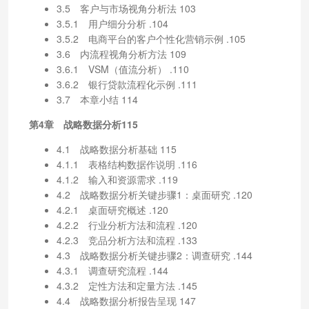
3.5 客户与市场视角分析法 103
3.5.1 用户细分分析 .104
3.5.2 电商平台的客户个性化营销示例 .105
3.6 内流程视角分析方法 109
3.6.1 VSM（值流分析） .110
3.6.2 银行贷款流程化示例 .111
3.7 本章小结 114
第4章 战略数据分析115
4.1 战略数据分析基础 115
4.1.1 表格结构数据作说明 .116
4.1.2 输入和资源需求 .119
4.2 战略数据分析关键步骤1：桌面研究 .120
4.2.1 桌面研究概述 .120
4.2.2 行业分析方法和流程 .120
4.2.3 竞品分析方法和流程 .133
4.3 战略数据分析关键步骤2：调查研究 .144
4.3.1 调查研究流程 .144
4.3.2 定性方法和定量方法 .145
4.4 战略数据分析报告呈现 147