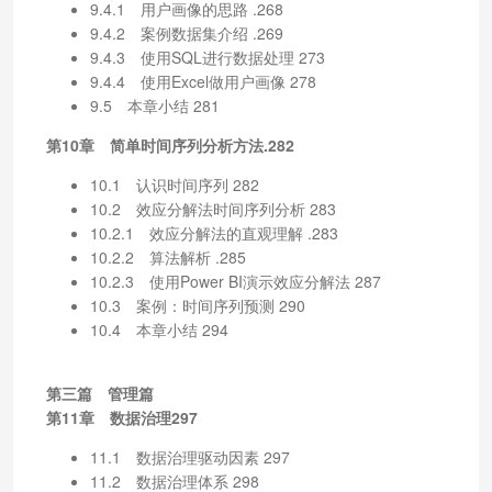
9.4.1 用户画像的思路 .268
9.4.2 案例数据集介绍 .269
9.4.3 使用SQL进行数据处理 273
9.4.4 使用Excel做用户画像 278
9.5 本章小结 281
第10章 简单时间序列分析方法.282
10.1 认识时间序列 282
10.2 效应分解法时间序列分析 283
10.2.1 效应分解法的直观理解 .283
10.2.2 算法解析 .285
10.2.3 使用Power BI演示效应分解法 287
10.3 案例：时间序列预测 290
10.4 本章小结 294
第三篇 管理篇
第11章 数据治理297
11.1 数据治理驱动因素 297
11.2 数据治理体系 298