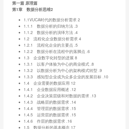
第一篇 原理篇
第1章 数据分析思维2
1.1VUCA时代的数据分析需求 2
1.1.1 数据分析的归纳方法 .3
1.1.2 数据分析的演绎方法 .4
1.2 流程化企业数据分析需求 4
1.2.1 流程化企业的主要点 .5
1.2.2 数据分析在流程中的落脚点 .6
1.3 企业数字化转型的进展 8
1.3.1 以客户体验为中心的商业模式 .8
1.3.2 以数据分析为中心的架构模式转型 .9
1.3.3 感知型企业成为众多企业的发展目标 .10
1.4 企业需要的数据应用 12
1.4.1 企业数据应用概述 .12
1.4.2 企业决策层级和对数据的需求 .13
1.4.3 战略层的数据需求 .14
1.4.4 管理层的数据需求 .15
1.4.5 运营层的数据需求 .15
1.4.6 作层的数据需求 .16
1.5 数据分析的基本概念 17