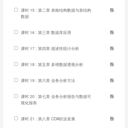
课时 15 : 第二章 表格结构数据与表结构
数据
课时 16 : 第三章 数据库应用
课时 17 : 第四章 描述性统计分析
课时 18 : 第五章 多维数据透视分析
课时 19 : 第六章 业务分析方法
课时 20 : 第七章 业务分析报告与数据可
视化报表
课时 21 : 第八章 CDA职业发展