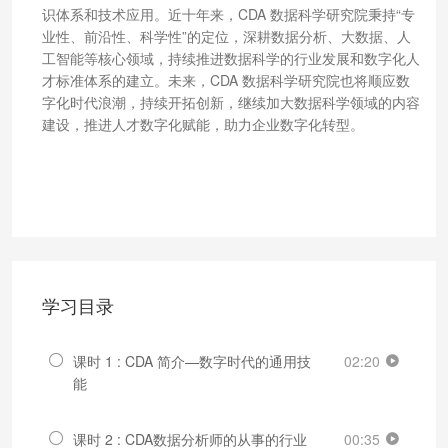
识体系和技术应用。近十年来，CDA 数据科学研究院秉持“专
业性、前沿性、科学性”的定位，深耕数据分析、大数据、人
工智能等核心领域，持续推进数据科学的行业发展和数字化人
才标准体系的建立。未来，CDA 数据科学研究院也将顺应数
字化时代浪潮，持续开拓创新，继续加大数据科学领域的内容
建设，推进人才数字化赋能，助力企业数字化转型。
学习目录
课时 1 : CDA 简介—数字时代的通用技
02:20
能
课时 2 : CDA数据分析师的从事的行业
00:35