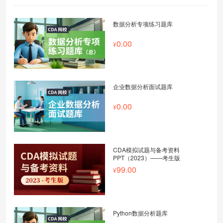
数据分析专项练习题库
0.00
企业数据分析面试题库
0.00
CDA模拟试题与备考资料
PPT（2023）——考生版
99.00
Python数据分析题库