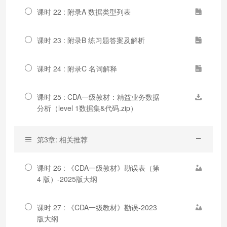
课时 22 : 附录A 数据类型列表
课时 23 : 附录B 练习题答案及解析
课时 24 : 附录C 名词解释
课时 25 : CDA一级教材：精益业务数据
分析（level 1数据集&代码.zip）
第3章: 相关推荐
课时 26 : 《CDA一级教材》勘误表（第
4 版）-2025版大纲
课时 27 : 《CDA一级教材》勘误-2023
版大纲