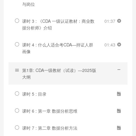
与岗位
课时 3 : 《CDA 一级认证教材：商业数
01:37
据分析师》介绍
课时 4 : 什么人适合考CDA—持证人群
01:43
画像
第1章: CDA一级教材（试读）—2025版
大纲
课时 5 : 目录
课时 6 : 第一章 数据分析思维
课时 7 : 第二章 数据分析方法