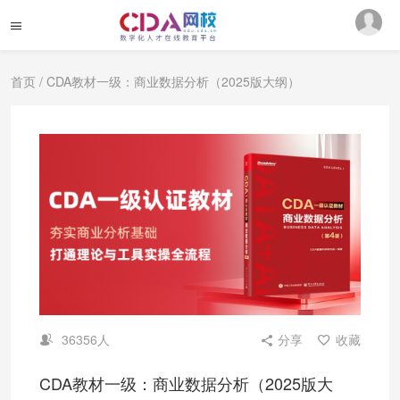
首页
/ CDA教材一级：商业数据分析（2025版大纲）
36356人
分享
收藏
CDA教材一级：商业数据分析（2025版大