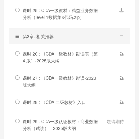
课时 25 : CDA一级教材：精益业务数据
分析（level 1数据集&代码.zip）
第3章: 相关推荐
课时 26 : 《CDA一级教材》勘误表（第
4 版）-2025版大纲
课时 27 : 《CDA一级教材》勘误-2023
版大纲
课时 28 : 《CDA 二级教材》入口
课时 29 : CDA一级认证教材：商业数据
敬请期待
分析（试读）—2025版大纲