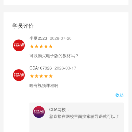
学员评价
半夏2523
2026-07-20
可以购买电子版的教材吗？
CDA167026
2026-03-17
哪有视频课程啊
收起
CDA网校
-
•
您直接在网校里面搜索辅导课就可以了