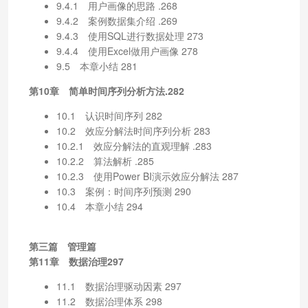
9.4.1 用户画像的思路 .268
9.4.2 案例数据集介绍 .269
9.4.3 使用SQL进行数据处理 273
9.4.4 使用Excel做用户画像 278
9.5 本章小结 281
第10章 简单时间序列分析方法.282
10.1 认识时间序列 282
10.2 效应分解法时间序列分析 283
10.2.1 效应分解法的直观理解 .283
10.2.2 算法解析 .285
10.2.3 使用Power BI演示效应分解法 287
10.3 案例：时间序列预测 290
10.4 本章小结 294
第三篇 管理篇
第11章 数据治理297
11.1 数据治理驱动因素 297
11.2 数据治理体系 298