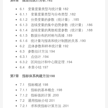
6.1 变量度量类型与统计量 182
6.1.1 变量度量类型与分布类型 .182
6.1.2 分类变量的参数（统计量） .185
6.1.3 连续变量的集中趋势参数（统计量） .186
6.1.4 连续变量的离散程度参数（统计量） .188
6.1.5 数据分布的对称与高矮 .189
6.1.6 统计量与报表和统计制图的关系 .190
6.2 总体参数和样本统计量 192
6.3 参数估计方法 194
6.3.1 点估计 .194
6.3.2 区间估计和中心限定理 .194
6.4 本章小结 197
第7章 指标体系构建方法198
7.1 指标概述 198
7.1.1 指标的基本概念 .198
7.1.2 指标值的计算 .200
7.2 通用指标介绍 201
7.2.1 求和类指标计算方法 .201