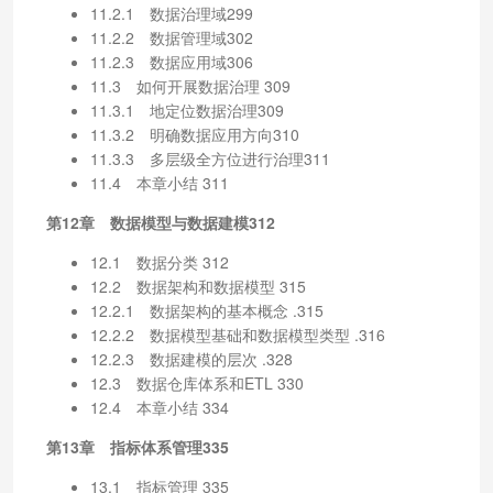
11.2.1 数据治理域299
11.2.2 数据管理域302
11.2.3 数据应用域306
11.3 如何开展数据治理 309
11.3.1 地定位数据治理309
11.3.2 明确数据应用方向310
11.3.3 多层级全方位进行治理311
11.4 本章小结 311
第12章 数据模型与数据建模312
12.1 数据分类 312
12.2 数据架构和数据模型 315
12.2.1 数据架构的基本概念 .315
12.2.2 数据模型基础和数据模型类型 .316
12.2.3 数据建模的层次 .328
12.3 数据仓库体系和ETL 330
12.4 本章小结 334
第13章 指标体系管理335
13.1 指标管理 335