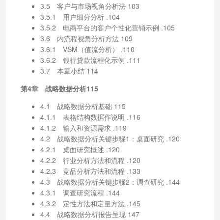
3.5 客户与市场视角分析法 103
3.5.1 用户细分分析 .104
3.5.2 电商平台的客户个性化营销示例 .105
3.6 内流程视角分析方法 109
3.6.1 VSM（值流分析） .110
3.6.2 银行贷款流程化示例 .111
3.7 本章小结 114
第4章 战略数据分析115
4.1 战略数据分析基础 115
4.1.1 表格结构数据作说明 .116
4.1.2 输入和资源需求 .119
4.2 战略数据分析关键步骤1：桌面研究 .120
4.2.1 桌面研究概述 .120
4.2.2 行业分析方法和流程 .120
4.2.3 竞品分析方法和流程 .133
4.3 战略数据分析关键步骤2：调查研究 .144
4.3.1 调查研究流程 .144
4.3.2 定性方法和定量方法 .145
4.4 战略数据分析报告呈现 147