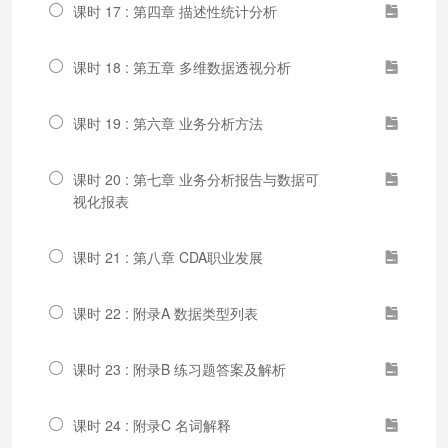
课时 17 : 第四章 描述性统计分析
课时 18 : 第五章 多维数据透视分析
课时 19 : 第六章 业务分析方法
课时 20 : 第七章 业务分析报告与数据可
视化报表
课时 21 : 第八章 CDA职业发展
课时 22 : 附录A 数据类型列表
课时 23 : 附录B 练习题答案及解析
课时 24 : 附录C 名词解释