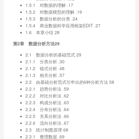
1.5.1 对数据的理解 .17
1.5.2 对数据模型的理解 .19
1.5.3 数据分析的分类 .24
1.5.4 商业数据科学应用框架EDIT .27
1.6 本章小结 28
第2章 数据分析方法29
2.1 数据分析的基础范式 29
2.1.1 分类分析 .30
2.1.2 链式分析 .48
2.1.3 相关分析 .57
2.2 由基础分析范式引申出的6种分析方法 58
2.2.1 趋势分析法 .59
2.2.2 对比分析法 .62
2.2.3 构成分析法 .63
2.2.4 分布分析法 .64
2.2.5 关系分析法 .66
2.2.6 流向分析法 .67
2.3 统计制图原理 68
2.3.1 整理数据 .69