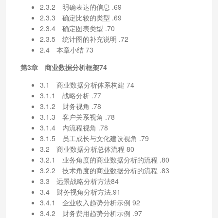
2.3.2 明确表达的信息 .69
2.3.3 确定比较的类型 .69
2.3.4 确定图表类型 .70
2.3.5 统计图的补充说明 .72
2.4 本章小结 73
第3章 商业数据分析框架74
3.1 商业数据分析体系构建 74
3.1.1 战略分析 .77
3.1.2 财务视角 .78
3.1.3 客户关系视角 .78
3.1.4 内流程视角 .78
3.1.5 员工成长与文化建设视角 .79
3.2 商业数据分析总体流程 80
3.2.1 业务角度的商业数据分析的流程 .80
3.2.2 技术角度的商业数据分析的流程 .83
3.3 远景战略分析方法84
3.4 财务视角分析方法.91
3.4.1 企业收入趋势分析示例 92
3.4.2 财务费用趋势分析示例 .97