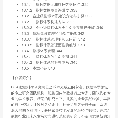
13.1.1 指标数据元和指标数据标准 .335
13.1.2 指标数据质量评维度 .338
13.2 企业级指标体系建设方法与步骤 338
13.2.1 指标体系构建方法 .339
13.2.2 企业级指标体系全生命周期建设步骤 .340
13.3 指标体系管理的问题与挑战 342
13.3.1 指标体系管理的常见问题 .342
13.3.2 指标体系管理面临的挑战 .343
13.4 指标体系管理 344
13.4.1 指标体系的生命周期 .344
13.4.2 指标体系的管理体系 .345
13.5 本章小结 348
【作者简介】
CDA 数据科学研究院是全球率先成立的专注于数据科学领域
的专业研究团队机构，汇集国内外数据行业专家，团队具有专
业的学术素养、精湛的研究水平、扎实的企业实战经验、丰富
的行业资源，通过对各类企业、社会组织等进行全面、系统、
深入的调查和访问，获得紧跟技术发展的经验与数据，并结合
数据行业的未来发展方向进行系统的研究，不断研发创新的知