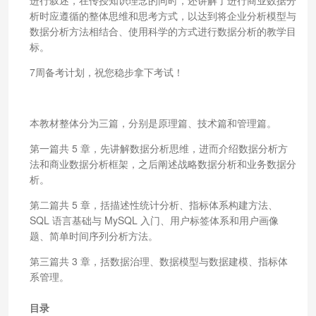
析时应遵循的整体思维和思考方式，以达到将企业分析模型与
数据分析方法相结合、使用科学的方式进行数据分析的教学目
标。
7周备考计划，祝您稳步拿下考试！
本教材整体分为三篇，分别是原理篇、技术篇和管理篇。
第一篇共 5 章，先讲解数据分析思维，进而介绍数据分析方
法和商业数据分析框架，之后阐述战略数据分析和业务数据分
析。
第二篇共 5 章，括描述性统计分析、指标体系构建方法、
SQL 语言基础与 MySQL 入门、用户标签体系和用户画像
题、简单时间序列分析方法。
第三篇共 3 章，括数据治理、数据模型与数据建模、指标体
系管理。
目录