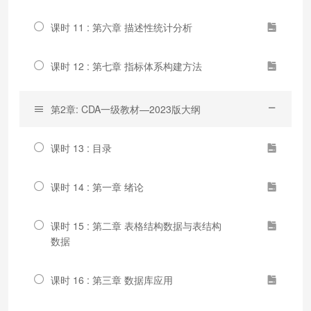
课时 11 : 第六章 描述性统计分析
课时 12 : 第七章 指标体系构建方法
第2章: CDA一级教材—2023版大纲
课时 13 : 目录
课时 14 : 第一章 绪论
课时 15 : 第二章 表格结构数据与表结构
数据
课时 16 : 第三章 数据库应用