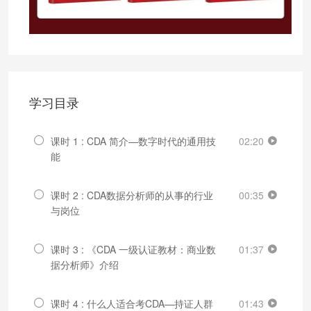
学习目录
课时 1 : CDA 简介—数字时代的通用技
02:20
能
课时 2 : CDA数据分析师的从事的行业
00:35
与岗位
课时 3 : 《CDA 一级认证教材：商业数
01:37
据分析师》介绍
课时 4 : 什么人适合考CDA—持证人群
01:43