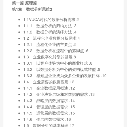
第一篇 原理篇
第1章 数据分析思维2
1.1VUCA时代的数据分析需求 2
1.1.1 数据分析的归纳方法 .3
1.1.2 数据分析的演绎方法 .4
1.2 流程化企业数据分析需求 4
1.2.1 流程化企业的主要点 .5
1.2.2 数据分析在流程中的落脚点 .6
1.3 企业数字化转型的进展 8
1.3.1 以客户体验为中心的商业模式 .8
1.3.2 以数据分析为中心的架构模式转型 .9
1.3.3 感知型企业成为众多企业的发展目标 .10
1.4 企业需要的数据应用 12
1.4.1 企业数据应用概述 .12
1.4.2 企业决策层级和对数据的需求 .13
1.4.3 战略层的数据需求 .14
1.4.4 管理层的数据需求 .15
1.4.5 运营层的数据需求 .15
1.4.6 作层的数据需求 .16
1.5 数据分析的基本概念 17