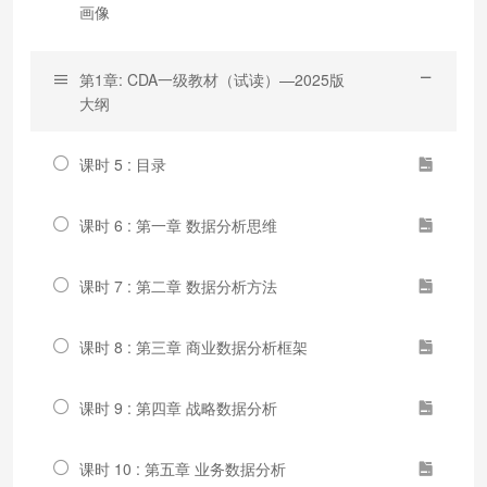
画像
第1章: CDA一级教材（试读）—2025版
大纲
课时 5 : 目录
课时 6 : 第一章 数据分析思维
课时 7 : 第二章 数据分析方法
课时 8 : 第三章 商业数据分析框架
课时 9 : 第四章 战略数据分析
课时 10 : 第五章 业务数据分析