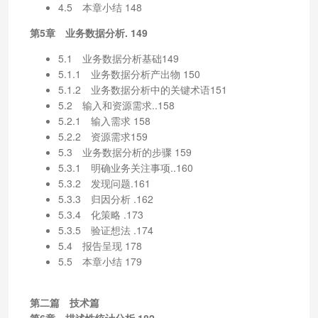
4.5 本章小结 148
第5章 业务数据分析. 149
5.1 业务数据分析基础149
5.1.1 业务数据分析产出物 150
5.1.2 业务数据分析中的关键术语151
5.2 输入和资源需求..158
5.2.1 输入需求 158
5.2.2 资源需求159
5.3 业务数据分析的步骤 159
5.3.1 明确业务关注事项..160
5.3.2 发现问题.161
5.3.3 归因分析 .162
5.3.4 化策略 .173
5.3.5 验证想法 .174
5.4 报告呈现 178
5.5 本章小结 179
第二篇 技术篇
第6章 描述性统计分析.182