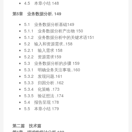
4.5 本章小结 148
第5章 业务数据分析. 149
5.1 业务数据分析基础149
5.1.1 业务数据分析产出物 150
5.1.2 业务数据分析中的关键术语151
5.2 输入和资源需求..158
5.2.1 输入需求 158
5.2.2 资源需求159
5.3 业务数据分析的步骤 159
5.3.1 明确业务关注事项..160
5.3.2 发现问题.161
5.3.3 归因分析 .162
5.3.4 化策略 .173
5.3.5 验证想法 .174
5.4 报告呈现 178
5.5 本章小结 179
第二篇 技术篇
第6章 描述性统计分析.182