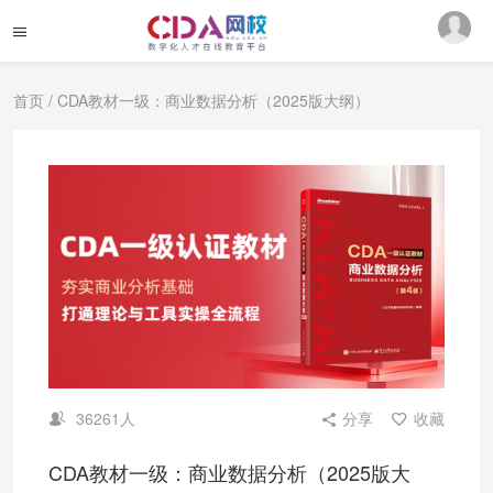
首页
/ CDA教材一级：商业数据分析（2025版大纲）
36261人
分享
收藏
CDA教材一级：商业数据分析（2025版大