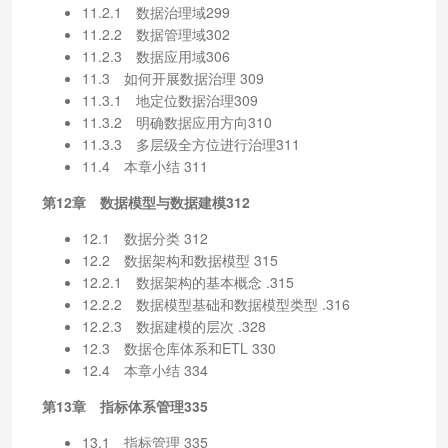
11.2.1 数据治理域299
11.2.2 数据管理域302
11.2.3 数据应用域306
11.3 如何开展数据治理 309
11.3.1 地定位数据治理309
11.3.2 明确数据应用方向310
11.3.3 多层级全方位进行治理311
11.4 本章小结 311
第12章 数据模型与数据建模312
12.1 数据分类 312
12.2 数据架构和数据模型 315
12.2.1 数据架构的基本概念 .315
12.2.2 数据模型基础和数据模型类型 .316
12.2.3 数据建模的层次 .328
12.3 数据仓库体系和ETL 330
12.4 本章小结 334
第13章 指标体系管理335
13.1 指标管理 335