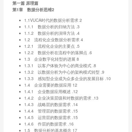
第一篇 原理篇
第1章 数据分析思维2
1.1VUCA时代的数据分析需求 2
1.1.1 数据分析的归纳方法 .3
1.1.2 数据分析的演绎方法 .4
1.2 流程化企业数据分析需求 4
1.2.1 流程化企业的主要点 .5
1.2.2 数据分析在流程中的落脚点 .6
1.3 企业数字化转型的进展 8
1.3.1 以客户体验为中心的商业模式 .8
1.3.2 以数据分析为中心的架构模式转型 .9
1.3.3 感知型企业成为众多企业的发展目标 .10
1.4 企业需要的数据应用 12
1.4.1 企业数据应用概述 .12
1.4.2 企业决策层级和对数据的需求 .13
1.4.3 战略层的数据需求 .14
1.4.4 管理层的数据需求 .15
1.4.5 运营层的数据需求 .15
1.4.6 作层的数据需求 .16
1.5 数据分析的基本概念 17