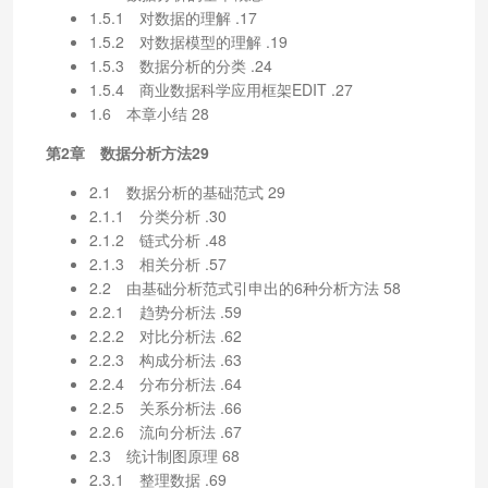
1.5.1 对数据的理解 .17
1.5.2 对数据模型的理解 .19
1.5.3 数据分析的分类 .24
1.5.4 商业数据科学应用框架EDIT .27
1.6 本章小结 28
第2章 数据分析方法29
2.1 数据分析的基础范式 29
2.1.1 分类分析 .30
2.1.2 链式分析 .48
2.1.3 相关分析 .57
2.2 由基础分析范式引申出的6种分析方法 58
2.2.1 趋势分析法 .59
2.2.2 对比分析法 .62
2.2.3 构成分析法 .63
2.2.4 分布分析法 .64
2.2.5 关系分析法 .66
2.2.6 流向分析法 .67
2.3 统计制图原理 68
2.3.1 整理数据 .69