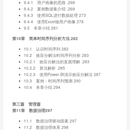
9.4.1 用户画像的思路 .268
9.4.2 案例数据集介绍 .269
9.4.3 使用SQL进行数据处理 273
9.4.4 使用Excel做用户画像 278
9.5 本章小结 281
第10章 简单时间序列分析方法.282
10.1 认识时间序列 282
10.2 效应分解法时间序列分析 283
10.2.1 效应分解法的直观理解 .283
10.2.2 算法解析 .285
10.2.3 使用Power BI演示效应分解法 287
10.3 案例：时间序列预测 290
10.4 本章小结 294
第三篇 管理篇
第11章 数据治理297
11.1 数据治理驱动因素 297
11.2 数据治理体系 298