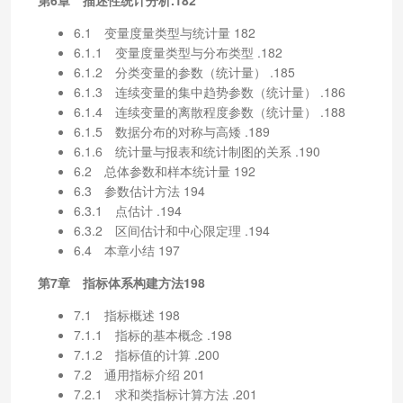
6.1 变量度量类型与统计量 182
6.1.1 变量度量类型与分布类型 .182
6.1.2 分类变量的参数（统计量） .185
6.1.3 连续变量的集中趋势参数（统计量） .186
6.1.4 连续变量的离散程度参数（统计量） .188
6.1.5 数据分布的对称与高矮 .189
6.1.6 统计量与报表和统计制图的关系 .190
6.2 总体参数和样本统计量 192
6.3 参数估计方法 194
6.3.1 点估计 .194
6.3.2 区间估计和中心限定理 .194
6.4 本章小结 197
第7章 指标体系构建方法198
7.1 指标概述 198
7.1.1 指标的基本概念 .198
7.1.2 指标值的计算 .200
7.2 通用指标介绍 201
7.2.1 求和类指标计算方法 .201