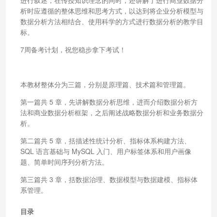
析时应遵循的整体思维和思考方式，以达到将企业分析模型与
数据分析方法相结合、使用科学的方式进行数据分析的教学目
标。
7周备考计划，祝您稳步拿下考试！
本教材整体分为三篇，分别是原理篇、技术篇和管理篇。
第一篇共 5 章，先讲解数据分析思维，进而介绍数据分析方
法和商业数据分析框架，之后阐述战略数据分析和业务数据分
析。
第二篇共 5 章，括描述性统计分析、指标体系构建方法、
SQL 语言基础与 MySQL 入门、用户标签体系和用户画像
题、简单时间序列分析方法。
第三篇共 3 章，括数据治理、数据模型与数据建模、指标体
系管理。
目录