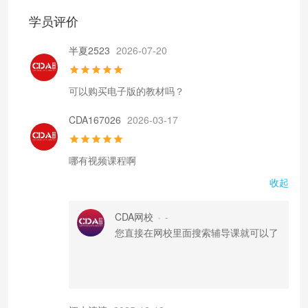
学员评价
半夏2523
2026-07-20
可以购买电子版的教材吗？
CDA167026
2026-03-17
哪有视频课程啊
收起
CDA网校
-
•
您直接在网校里面搜索辅导课就可以了