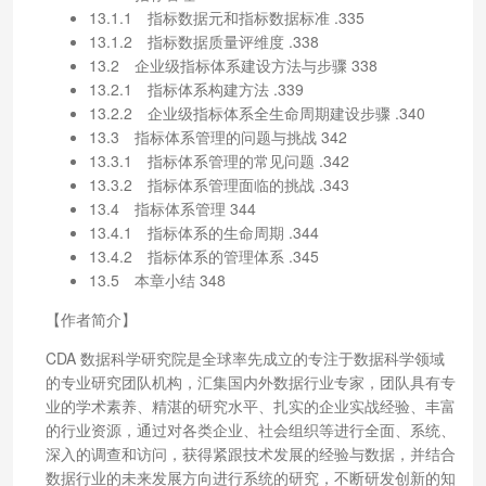
13.1.1 指标数据元和指标数据标准 .335
13.1.2 指标数据质量评维度 .338
13.2 企业级指标体系建设方法与步骤 338
13.2.1 指标体系构建方法 .339
13.2.2 企业级指标体系全生命周期建设步骤 .340
13.3 指标体系管理的问题与挑战 342
13.3.1 指标体系管理的常见问题 .342
13.3.2 指标体系管理面临的挑战 .343
13.4 指标体系管理 344
13.4.1 指标体系的生命周期 .344
13.4.2 指标体系的管理体系 .345
13.5 本章小结 348
【作者简介】
CDA 数据科学研究院是全球率先成立的专注于数据科学领域
的专业研究团队机构，汇集国内外数据行业专家，团队具有专
业的学术素养、精湛的研究水平、扎实的企业实战经验、丰富
的行业资源，通过对各类企业、社会组织等进行全面、系统、
深入的调查和访问，获得紧跟技术发展的经验与数据，并结合
数据行业的未来发展方向进行系统的研究，不断研发创新的知