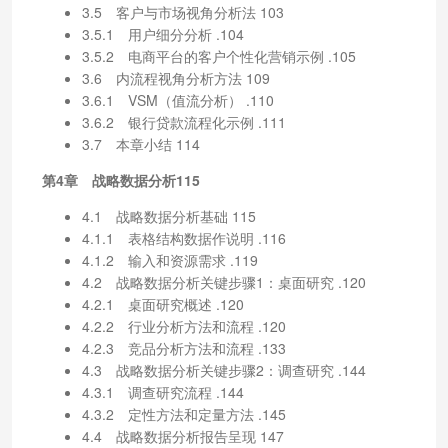
3.5 客户与市场视角分析法 103
3.5.1 用户细分分析 .104
3.5.2 电商平台的客户个性化营销示例 .105
3.6 内流程视角分析方法 109
3.6.1 VSM（值流分析） .110
3.6.2 银行贷款流程化示例 .111
3.7 本章小结 114
第4章 战略数据分析115
4.1 战略数据分析基础 115
4.1.1 表格结构数据作说明 .116
4.1.2 输入和资源需求 .119
4.2 战略数据分析关键步骤1：桌面研究 .120
4.2.1 桌面研究概述 .120
4.2.2 行业分析方法和流程 .120
4.2.3 竞品分析方法和流程 .133
4.3 战略数据分析关键步骤2：调查研究 .144
4.3.1 调查研究流程 .144
4.3.2 定性方法和定量方法 .145
4.4 战略数据分析报告呈现 147