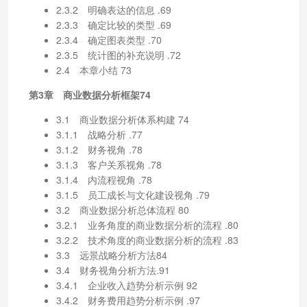
2.3.2 明确表达的信息 .69
2.3.3 确定比较的类型 .69
2.3.4 确定图表类型 .70
2.3.5 统计图的补充说明 .72
2.4 本章小结 73
第3章 商业数据分析框架74
3.1 商业数据分析体系构建 74
3.1.1 战略分析 .77
3.1.2 财务视角 .78
3.1.3 客户关系视角 .78
3.1.4 内流程视角 .78
3.1.5 员工成长与文化建设视角 .79
3.2 商业数据分析总体流程 80
3.2.1 业务角度的商业数据分析的流程 .80
3.2.2 技术角度的商业数据分析的流程 .83
3.3 远景战略分析方法84
3.4 财务视角分析方法.91
3.4.1 企业收入趋势分析示例 92
3.4.2 财务费用趋势分析示例 .97