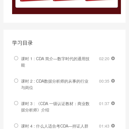
学习目录
课时 1 : CDA 简介—数字时代的通用技
02:20
能
课时 2 : CDA数据分析师的从事的行业
00:35
与岗位
课时 3 : 《CDA 一级认证教材：商业数
01:37
据分析师》介绍
课时 4 : 什么人适合考CDA—持证人群
01:43