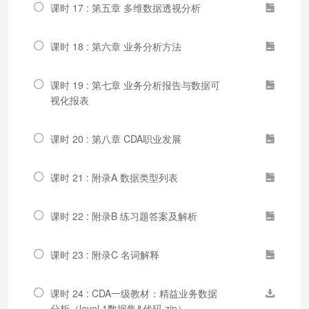
课时 17 : 第五章 多维数据透视分析
课时 18 : 第六章 业务分析方法
课时 19 : 第七章 业务分析报告与数据可
视化报表
课时 20 : 第八章 CDA职业发展
课时 21 : 附录A 数据类型列表
课时 22 : 附录B 练习题答案及解析
课时 23 : 附录C 名词解释
课时 24 : CDA一级教材：精益业务数据
分析（level 1数据集&代码.zip）