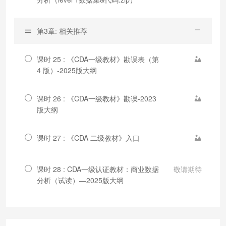
第3章: 相关推荐
课时 25 : 《CDA一级教材》勘误表（第
4 版）-2025版大纲
课时 26 : 《CDA一级教材》勘误-2023
版大纲
课时 27 : 《CDA 二级教材》入口
课时 28 : CDA一级认证教材：商业数据
敬请期待
分析（试读）—2025版大纲