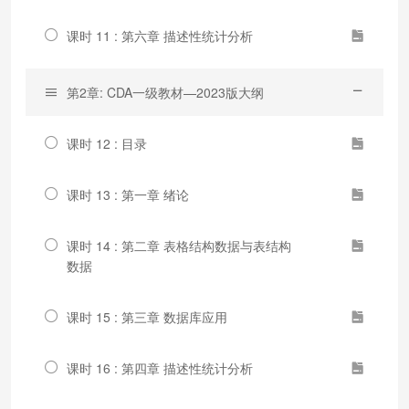
课时 11 : 第六章 描述性统计分析
第2章: CDA一级教材—2023版大纲
课时 12 : 目录
课时 13 : 第一章 绪论
课时 14 : 第二章 表格结构数据与表结构
数据
课时 15 : 第三章 数据库应用
课时 16 : 第四章 描述性统计分析