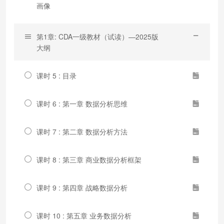
画像
第1章: CDA一级教材（试读）—2025版
大纲
课时 5 : 目录
课时 6 : 第一章 数据分析思维
课时 7 : 第二章 数据分析方法
课时 8 : 第三章 商业数据分析框架
课时 9 : 第四章 战略数据分析
课时 10 : 第五章 业务数据分析