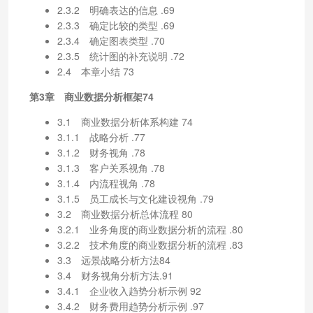
2.3.2 明确表达的信息 .69
2.3.3 确定比较的类型 .69
2.3.4 确定图表类型 .70
2.3.5 统计图的补充说明 .72
2.4 本章小结 73
第3章 商业数据分析框架74
3.1 商业数据分析体系构建 74
3.1.1 战略分析 .77
3.1.2 财务视角 .78
3.1.3 客户关系视角 .78
3.1.4 内流程视角 .78
3.1.5 员工成长与文化建设视角 .79
3.2 商业数据分析总体流程 80
3.2.1 业务角度的商业数据分析的流程 .80
3.2.2 技术角度的商业数据分析的流程 .83
3.3 远景战略分析方法84
3.4 财务视角分析方法.91
3.4.1 企业收入趋势分析示例 92
3.4.2 财务费用趋势分析示例 .97