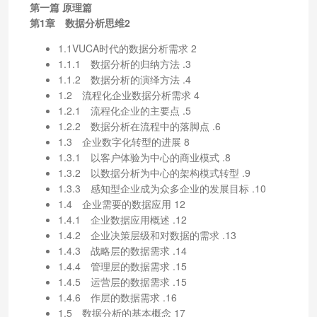
第一篇 原理篇
第1章 数据分析思维2
1.1VUCA时代的数据分析需求 2
1.1.1 数据分析的归纳方法 .3
1.1.2 数据分析的演绎方法 .4
1.2 流程化企业数据分析需求 4
1.2.1 流程化企业的主要点 .5
1.2.2 数据分析在流程中的落脚点 .6
1.3 企业数字化转型的进展 8
1.3.1 以客户体验为中心的商业模式 .8
1.3.2 以数据分析为中心的架构模式转型 .9
1.3.3 感知型企业成为众多企业的发展目标 .10
1.4 企业需要的数据应用 12
1.4.1 企业数据应用概述 .12
1.4.2 企业决策层级和对数据的需求 .13
1.4.3 战略层的数据需求 .14
1.4.4 管理层的数据需求 .15
1.4.5 运营层的数据需求 .15
1.4.6 作层的数据需求 .16
1.5 数据分析的基本概念 17