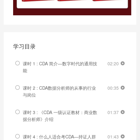
学习目录
课时 1 : CDA 简介—数字时代的通用技
02:20
能
课时 2 : CDA数据分析师的从事的行业
00:35
与岗位
课时 3 : 《CDA 一级认证教材：商业数
01:37
据分析师》介绍
课时 4 : 什么人适合考CDA—持证人群
01:43