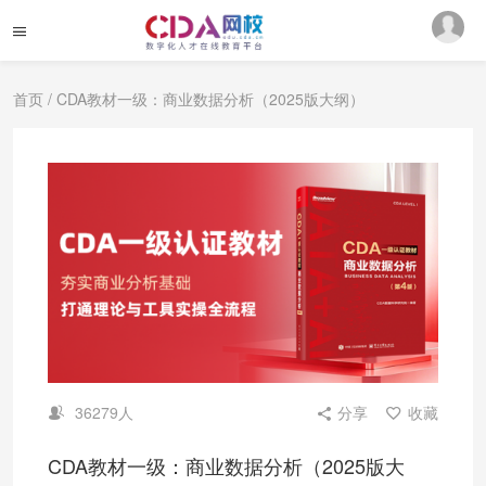
首页
/ CDA教材一级：商业数据分析（2025版大纲）
36279人
分享
收藏
CDA教材一级：商业数据分析（2025版大