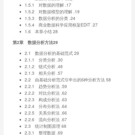
1.5.1 对数据的理解 .17
1.5.2 对数据模型的理解 .19
1.5.3 数据分析的分类 .24
1.5.4 商业数据科学应用框架EDIT .27
1.6 本章小结 28
第2章 数据分析方法29
2.1 数据分析的基础范式 29
2.1.1 分类分析 .30
2.1.2 链式分析 .48
2.1.3 相关分析 .57
2.2 由基础分析范式引申出的6种分析方法 58
2.2.1 趋势分析法 .59
2.2.2 对比分析法 .62
2.2.3 构成分析法 .63
2.2.4 分布分析法 .64
2.2.5 关系分析法 .66
2.2.6 流向分析法 .67
2.3 统计制图原理 68
2.3.1 整理数据 .69