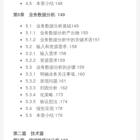
4.5 本章小结 148
第5章 业务数据分析. 149
5.1 业务数据分析基础149
5.1.1 业务数据分析产出物 150
5.1.2 业务数据分析中的关键术语151
5.2 输入和资源需求..158
5.2.1 输入需求 158
5.2.2 资源需求159
5.3 业务数据分析的步骤 159
5.3.1 明确业务关注事项..160
5.3.2 发现问题.161
5.3.3 归因分析 .162
5.3.4 化策略 .173
5.3.5 验证想法 .174
5.4 报告呈现 178
5.5 本章小结 179
第二篇 技术篇
第6章 描述性统计分析.182