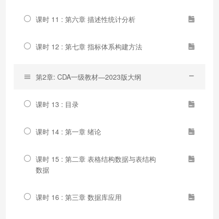
课时 11 : 第六章 描述性统计分析
课时 12 : 第七章 指标体系构建方法
第2章: CDA一级教材—2023版大纲
课时 13 : 目录
课时 14 : 第一章 绪论
课时 15 : 第二章 表格结构数据与表结构
数据
课时 16 : 第三章 数据库应用