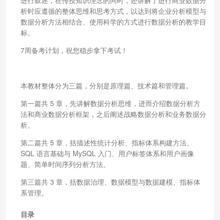
析时应遵循的整体思维和思考方式，以达到将企业分析模型与
数据分析方法相结合、使用科学的方式进行数据分析的教学目
标。
7周备考计划，祝您稳步拿下考试！
本教材整体分为三篇，分别是原理篇、技术篇和管理篇。
第一篇共 5 章，先讲解数据分析思维，进而介绍数据分析方
法和商业数据分析框架，之后阐述战略数据分析和业务数据分
析。
第二篇共 5 章，括描述性统计分析、指标体系构建方法、
SQL 语言基础与 MySQL 入门、用户标签体系和用户画像
题、简单时间序列分析方法。
第三篇共 3 章，括数据治理、数据模型与数据建模、指标体
系管理。
目录