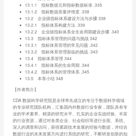
13.1.1 指标数据元和指标数据标准 .335
13.1.2 指标数据质量评维度 .338
13.2 企业级指标体系建设方法与步骤 338
13.2.1 指标体系构建方法 .339
13.2.2 企业级指标体系全生命周期建设步骤 .340
13.3 指标体系管理的问题与挑战 342
13.3.1 指标体系管理的常见问题 .342
13.3.2 指标体系管理面临的挑战 .343
13.4 指标体系管理 344
13.4.1 指标体系的生命周期 .344
13.4.2 指标体系的管理体系 .345
13.5 本章小结 348
【作者简介】
CDA 数据科学研究院是全球率先成立的专注于数据科学领域
的专业研究团队机构，汇集国内外数据行业专家，团队具有专
业的学术素养、精湛的研究水平、扎实的企业实战经验、丰富
的行业资源，通过对各类企业、社会组织等进行全面、系统、
深入的调查和访问，获得紧跟技术发展的经验与数据，并结合
数据行业的未来发展方向进行系统的研究，不断研发创新的知