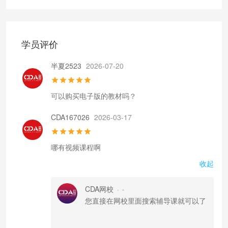
学员评价
半夏2523
2026-07-20
可以购买电子版的教材吗？
CDA167026
2026-03-17
哪有视频课程啊
收起
CDA网校
-
•
您直接在网校里面搜索辅导课就可以了