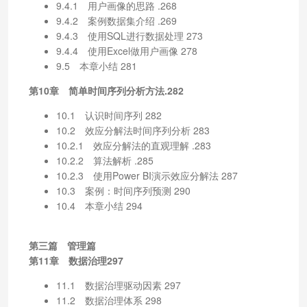
9.4.1 用户画像的思路 .268
9.4.2 案例数据集介绍 .269
9.4.3 使用SQL进行数据处理 273
9.4.4 使用Excel做用户画像 278
9.5 本章小结 281
第10章 简单时间序列分析方法.282
10.1 认识时间序列 282
10.2 效应分解法时间序列分析 283
10.2.1 效应分解法的直观理解 .283
10.2.2 算法解析 .285
10.2.3 使用Power BI演示效应分解法 287
10.3 案例：时间序列预测 290
10.4 本章小结 294
第三篇 管理篇
第11章 数据治理297
11.1 数据治理驱动因素 297
11.2 数据治理体系 298