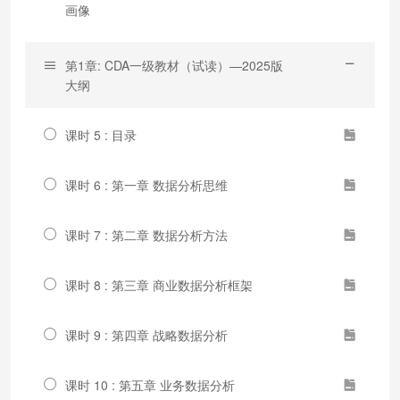
画像
第1章: CDA一级教材（试读）—2025版
大纲
课时 5 : 目录
课时 6 : 第一章 数据分析思维
课时 7 : 第二章 数据分析方法
课时 8 : 第三章 商业数据分析框架
课时 9 : 第四章 战略数据分析
课时 10 : 第五章 业务数据分析