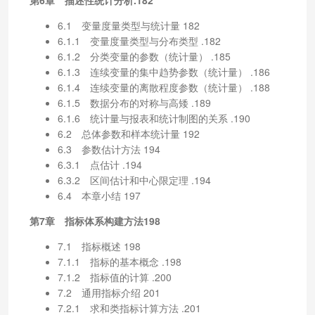
6.1 变量度量类型与统计量 182
6.1.1 变量度量类型与分布类型 .182
6.1.2 分类变量的参数（统计量） .185
6.1.3 连续变量的集中趋势参数（统计量） .186
6.1.4 连续变量的离散程度参数（统计量） .188
6.1.5 数据分布的对称与高矮 .189
6.1.6 统计量与报表和统计制图的关系 .190
6.2 总体参数和样本统计量 192
6.3 参数估计方法 194
6.3.1 点估计 .194
6.3.2 区间估计和中心限定理 .194
6.4 本章小结 197
第7章 指标体系构建方法198
7.1 指标概述 198
7.1.1 指标的基本概念 .198
7.1.2 指标值的计算 .200
7.2 通用指标介绍 201
7.2.1 求和类指标计算方法 .201