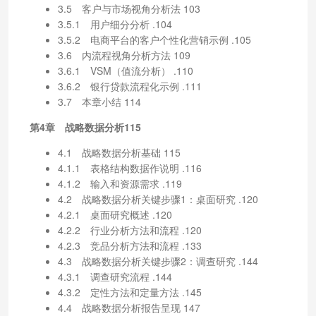
3.5 客户与市场视角分析法 103
3.5.1 用户细分分析 .104
3.5.2 电商平台的客户个性化营销示例 .105
3.6 内流程视角分析方法 109
3.6.1 VSM（值流分析） .110
3.6.2 银行贷款流程化示例 .111
3.7 本章小结 114
第4章 战略数据分析115
4.1 战略数据分析基础 115
4.1.1 表格结构数据作说明 .116
4.1.2 输入和资源需求 .119
4.2 战略数据分析关键步骤1：桌面研究 .120
4.2.1 桌面研究概述 .120
4.2.2 行业分析方法和流程 .120
4.2.3 竞品分析方法和流程 .133
4.3 战略数据分析关键步骤2：调查研究 .144
4.3.1 调查研究流程 .144
4.3.2 定性方法和定量方法 .145
4.4 战略数据分析报告呈现 147