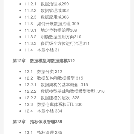
11.2.1 数据治理域299
11.2.2 数据管理域302
11.2.3 数据应用域306
11.3 如何开展数据治理 309
11.3.1 地定位数据治理309
11.3.2 明确数据应用方向310
11.3.3 多层级全方位进行治理311
11.4 本章小结 311
第12章 数据模型与数据建模312
12.1 数据分类 312
12.2 数据架构和数据模型 315
12.2.1 数据架构的基本概念 .315
12.2.2 数据模型基础和数据模型类型 .316
12.2.3 数据建模的层次 .328
12.3 数据仓库体系和ETL 330
12.4 本章小结 334
第13章 指标体系管理335
13.1 指标管理 335