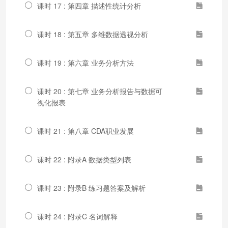
课时 17 : 第四章 描述性统计分析
课时 18 : 第五章 多维数据透视分析
课时 19 : 第六章 业务分析方法
课时 20 : 第七章 业务分析报告与数据可
视化报表
课时 21 : 第八章 CDA职业发展
课时 22 : 附录A 数据类型列表
课时 23 : 附录B 练习题答案及解析
课时 24 : 附录C 名词解释