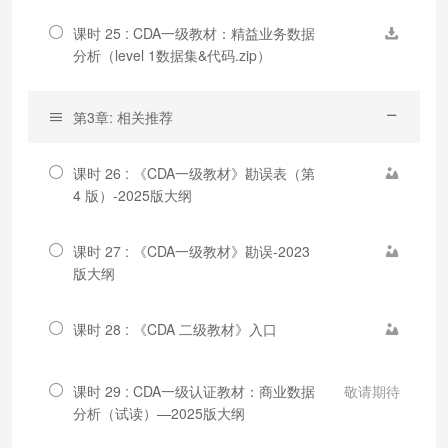
课时 25 : CDA一级教材：精益业务数据
分析（level 1数据集&代码.zip）
第3章: 相关推荐
课时 26 : 《CDA一级教材》勘误表（第
4 版）-2025版大纲
课时 27 : 《CDA一级教材》勘误-2023
版大纲
课时 28 : 《CDA 二级教材》入口
课时 29 : CDA一级认证教材：商业数据
敬请期待
分析（试读）—2025版大纲