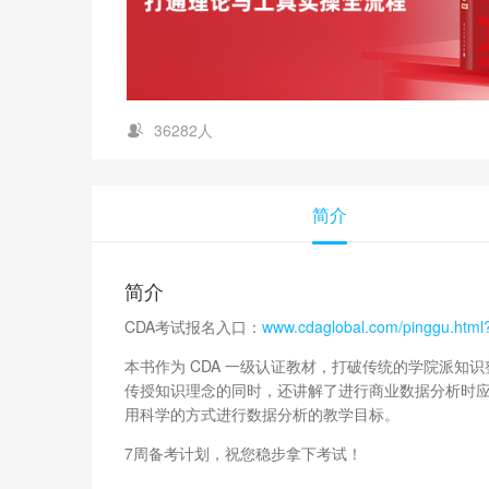
36282人
简介
简介
CDA考试报名入口：
www.cdaglobal.com/pinggu.htm
本书作为 CDA 一级认证教材，打破传统的学院派知
传授知识理念的同时，还讲解了进行商业数据分析时
用科学的方式进行数据分析的教学目标。
7周备考计划，祝您稳步拿下考试！