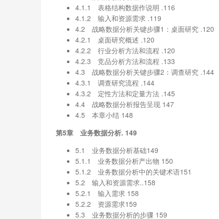
4.1.1 表格结构数据作说明 .116
4.1.2 输入和资源需求 .119
4.2 战略数据分析关键步骤1：桌面研究 .120
4.2.1 桌面研究概述 .120
4.2.2 行业分析方法和流程 .120
4.2.3 竞品分析方法和流程 .133
4.3 战略数据分析关键步骤2：调查研究 .144
4.3.1 调查研究流程 .144
4.3.2 定性方法和定量方法 .145
4.4 战略数据分析报告呈现 147
4.5 本章小结 148
第5章 业务数据分析. 149
5.1 业务数据分析基础149
5.1.1 业务数据分析产出物 150
5.1.2 业务数据分析中的关键术语151
5.2 输入和资源需求..158
5.2.1 输入需求 158
5.2.2 资源需求159
5.3 业务数据分析的步骤 159