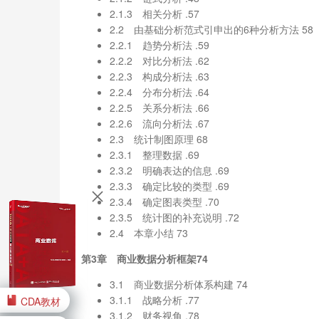
2.1.3 相关分析 .57
2.2 由基础分析范式引申出的6种分析方法 58
2.2.1 趋势分析法 .59
2.2.2 对比分析法 .62
2.2.3 构成分析法 .63
2.2.4 分布分析法 .64
2.2.5 关系分析法 .66
2.2.6 流向分析法 .67
2.3 统计制图原理 68
2.3.1 整理数据 .69
2.3.2 明确表达的信息 .69
2.3.3 确定比较的类型 .69
2.3.4 确定图表类型 .70
2.3.5 统计图的补充说明 .72
2.4 本章小结 73
第3章 商业数据分析框架74
3.1 商业数据分析体系构建 74
3.1.1 战略分析 .77
CDA教材
3.1.2 财务视角 .78