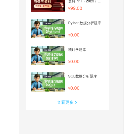
资料PPT（2023）
——考生版
99.00
Python数据分析题库
0.00
统计学题库
0.00
SQL数据分析题库
0.00
查看更多