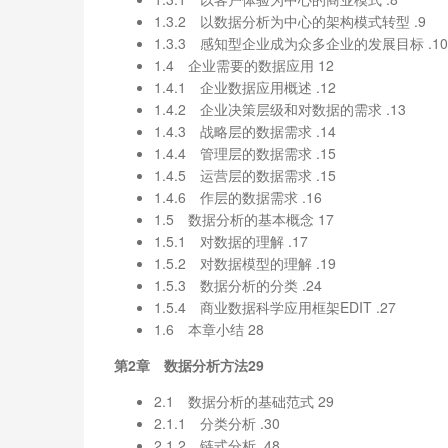
1.3.2 以数据分析为中心的架构模式转型 .9
1.3.3 感知型企业成为众多企业的发展目标 .10
1.4 企业需要的数据应用 12
1.4.1 企业数据应用概述 .12
1.4.2 企业决策层级和对数据的需求 .13
1.4.3 战略层的数据需求 .14
1.4.4 管理层的数据需求 .15
1.4.5 运营层的数据需求 .15
1.4.6 作层的数据需求 .16
1.5 数据分析的基本概念 17
1.5.1 对数据的理解 .17
1.5.2 对数据模型的理解 .19
1.5.3 数据分析的分类 .24
1.5.4 商业数据科学应用框架EDIT .27
1.6 本章小结 28
第2章 数据分析方法29
2.1 数据分析的基础范式 29
2.1.1 分类分析 .30
2.1.2 链式分析 .48