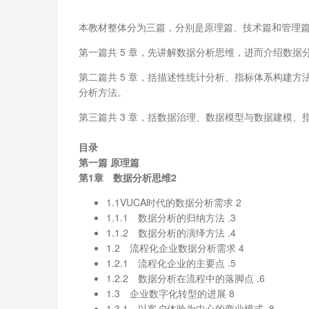
本教材整体分为三篇，分别是原理篇、技术篇和管理
第一篇共 5 章，先讲解数据分析思维，进而介绍数
第二篇共 5 章，括描述性统计分析、指标体系构建方法
分析方法。
第三篇共 3 章，括数据治理、数据模型与数据建模、
目录
第一篇 原理篇
第1章 数据分析思维2
1.1VUCA时代的数据分析需求 2
1.1.1 数据分析的归纳方法 .3
1.1.2 数据分析的演绎方法 .4
1.2 流程化企业数据分析需求 4
1.2.1 流程化企业的主要点 .5
1.2.2 数据分析在流程中的落脚点 .6
1.3 企业数字化转型的进展 8
1.3.1 以客户体验为中心的商业模式 .8