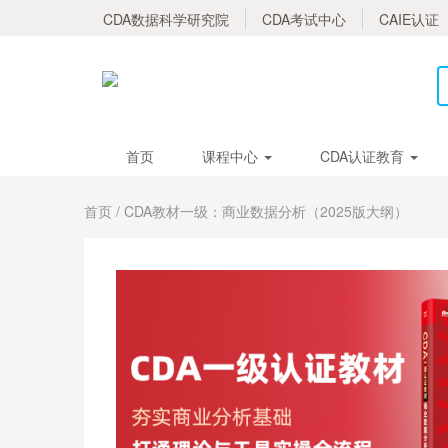
CDA数据科学研究院
CDA考试中心
CAIE认证
首页
课程中心
CDA认证教育
首页
/ CDA教材一级：商业数据分析（2025版大纲）