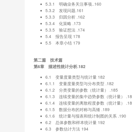
5.3.1 明确业务关注事项..160
5.3.2 发现问题.161
5.3.3 归因分析 .162
5.3.4 化策略 .173
5.3.5 验证想法 .174
5.4 报告呈现 178
5.5 本章小结 179
第二篇 技术篇
第6章 描述性统计分析.182
6.1 变量度量类型与统计量 182
6.1.1 变量度量类型与分布类型 .182
6.1.2 分类变量的参数（统计量） .185
6.1.3 连续变量的集中趋势参数（统计量） .18
6.1.4 连续变量的离散程度参数（统计量） .18
6.1.5 数据分布的对称与高矮 .189
6.1.6 统计量与报表和统计制图的关系 .190
6.2 总体参数和样本统计量 192
6.3 参数估计方法 194