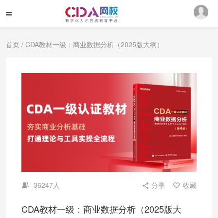
首页
/ CDA教材一级：商业数据分析（2025版大纲）
36247人
分享
收藏
CDA教材一级：商业数据分析（2025版大