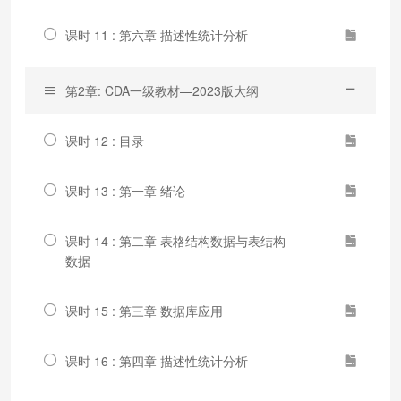
课时 11 : 第六章 描述性统计分析
第2章: CDA一级教材—2023版大纲
课时 12 : 目录
课时 13 : 第一章 绪论
课时 14 : 第二章 表格结构数据与表结构
数据
课时 15 : 第三章 数据库应用
课时 16 : 第四章 描述性统计分析