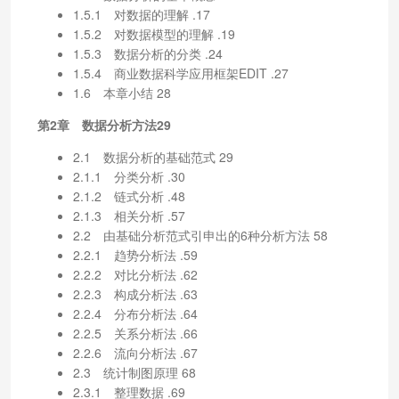
1.5.1 对数据的理解 .17
1.5.2 对数据模型的理解 .19
1.5.3 数据分析的分类 .24
1.5.4 商业数据科学应用框架EDIT .27
1.6 本章小结 28
第2章 数据分析方法29
2.1 数据分析的基础范式 29
2.1.1 分类分析 .30
2.1.2 链式分析 .48
2.1.3 相关分析 .57
2.2 由基础分析范式引申出的6种分析方法 58
2.2.1 趋势分析法 .59
2.2.2 对比分析法 .62
2.2.3 构成分析法 .63
2.2.4 分布分析法 .64
2.2.5 关系分析法 .66
2.2.6 流向分析法 .67
2.3 统计制图原理 68
2.3.1 整理数据 .69