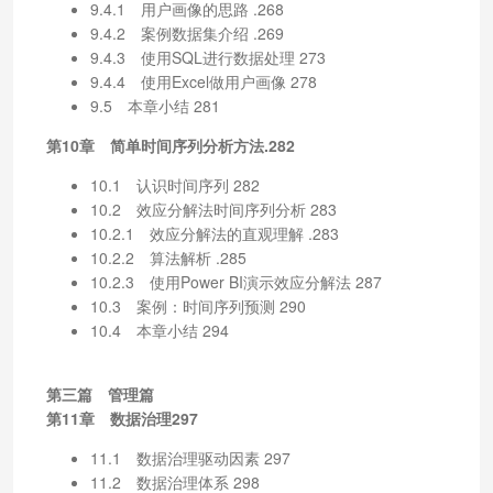
9.4.1 用户画像的思路 .268
9.4.2 案例数据集介绍 .269
9.4.3 使用SQL进行数据处理 273
9.4.4 使用Excel做用户画像 278
9.5 本章小结 281
第10章 简单时间序列分析方法.282
10.1 认识时间序列 282
10.2 效应分解法时间序列分析 283
10.2.1 效应分解法的直观理解 .283
10.2.2 算法解析 .285
10.2.3 使用Power BI演示效应分解法 287
10.3 案例：时间序列预测 290
10.4 本章小结 294
第三篇 管理篇
第11章 数据治理297
11.1 数据治理驱动因素 297
11.2 数据治理体系 298