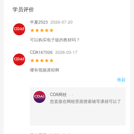
学员评价
半夏2523
2026-07-20
可以购买电子版的教材吗？
CDA167026
2026-03-17
哪有视频课程啊
收起
CDA网校
-
•
您直接在网校里面搜索辅导课就可以了