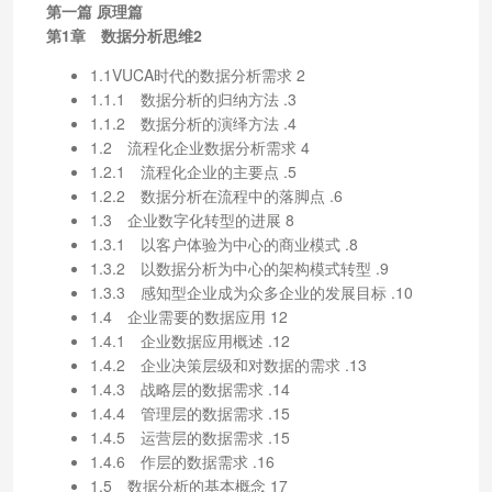
第一篇 原理篇
第1章 数据分析思维2
1.1VUCA时代的数据分析需求 2
1.1.1 数据分析的归纳方法 .3
1.1.2 数据分析的演绎方法 .4
1.2 流程化企业数据分析需求 4
1.2.1 流程化企业的主要点 .5
1.2.2 数据分析在流程中的落脚点 .6
1.3 企业数字化转型的进展 8
1.3.1 以客户体验为中心的商业模式 .8
1.3.2 以数据分析为中心的架构模式转型 .9
1.3.3 感知型企业成为众多企业的发展目标 .10
1.4 企业需要的数据应用 12
1.4.1 企业数据应用概述 .12
1.4.2 企业决策层级和对数据的需求 .13
1.4.3 战略层的数据需求 .14
1.4.4 管理层的数据需求 .15
1.4.5 运营层的数据需求 .15
1.4.6 作层的数据需求 .16
1.5 数据分析的基本概念 17