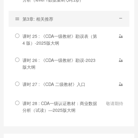
第3章: 相关推荐
课时 25 : 《CDA一级教材》勘误表（第
4 版）-2025版大纲
课时 26 : 《CDA一级教材》勘误-2023
版大纲
课时 27 : 《CDA 二级教材》入口
课时 28 : CDA一级认证教材：商业数据
敬请期待
分析（试读）—2025版大纲