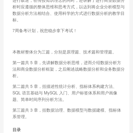
析时应遵循的整体思维和思考方式，以达到将企业分析模型与
数据分析方法相结合、使用科学的方式进行数据分析的教学目
标。
7周备考计划，祝您稳步拿下考试！
本教材整体分为三篇，分别是原理篇、技术篇和管理篇。
第一篇共 5 章，先讲解数据分析思维，进而介绍数据分析方
法和商业数据分析框架，之后阐述战略数据分析和业务数据分
析。
第二篇共 5 章，括描述性统计分析、指标体系构建方法、
SQL 语言基础与 MySQL 入门、用户标签体系和用户画像
题、简单时间序列分析方法。
第三篇共 3 章，括数据治理、数据模型与数据建模、指标体
系管理。
目录