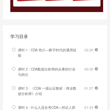
学习目录
课时 1 : CDA 简介—数字时代的通用技
02:20
能
课时 2 : CDA数据分析师的从事的行业
00:35
与岗位
课时 3 : 《CDA 一级认证教材：商业数
01:37
据分析师》介绍
课时 4 : 什么人适合考CDA—持证人群
01:43