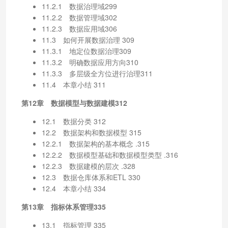
11.2.1 数据治理域299
11.2.2 数据管理域302
11.2.3 数据应用域306
11.3 如何开展数据治理 309
11.3.1 地定位数据治理309
11.3.2 明确数据应用方向310
11.3.3 多层级全方位进行治理311
11.4 本章小结 311
第12章 数据模型与数据建模312
12.1 数据分类 312
12.2 数据架构和数据模型 315
12.2.1 数据架构的基本概念 .315
12.2.2 数据模型基础和数据模型类型 .316
12.2.3 数据建模的层次 .328
12.3 数据仓库体系和ETL 330
12.4 本章小结 334
第13章 指标体系管理335
13.1 指标管理 335