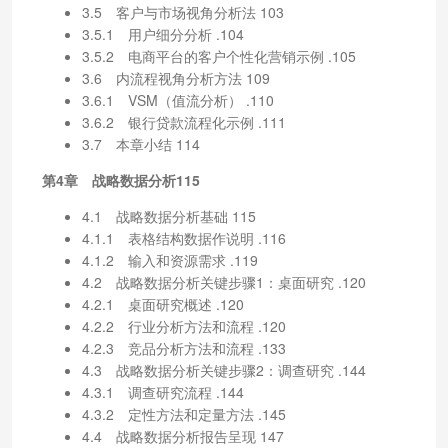
3.5 客户与市场视角分析法 103
3.5.1 用户细分分析 .104
3.5.2 电商平台的客户个性化营销示例 .105
3.6 内流程视角分析方法 109
3.6.1 VSM（值流分析） .110
3.6.2 银行贷款流程化示例 .111
3.7 本章小结 114
第4章 战略数据分析115
4.1 战略数据分析基础 115
4.1.1 表格结构数据作说明 .116
4.1.2 输入和资源需求 .119
4.2 战略数据分析关键步骤1：桌面研究 .120
4.2.1 桌面研究概述 .120
4.2.2 行业分析方法和流程 .120
4.2.3 竞品分析方法和流程 .133
4.3 战略数据分析关键步骤2：调查研究 .144
4.3.1 调查研究流程 .144
4.3.2 定性方法和定量方法 .145
4.4 战略数据分析报告呈现 147