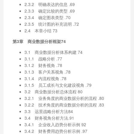
2.3.2 明确表达的信息 .69
2.3.3 确定比较的类型 .69
2.3.4 确定图表类型 .70
2.3.5 统计图的补充说明 .72
2.4 本章小结 73
第3章 商业数据分析框架74
3.1 商业数据分析体系构建 74
3.1.1 战略分析 .77
3.1.2 财务视角 .78
3.1.3 客户关系视角 .78
3.1.4 内流程视角 .78
3.1.5 员工成长与文化建设视角 .79
3.2 商业数据分析总体流程 80
3.2.1 业务角度的商业数据分析的流程 .80
3.2.2 技术角度的商业数据分析的流程 .83
3.3 远景战略分析方法84
3.4 财务视角分析方法.91
3.4.1 企业收入趋势分析示例 92
3.4.2 财务费用趋势分析示例 .97