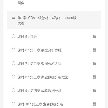
画像
第1章: CDA一级教材（试读）—2025版
大纲
课时 5 : 目录
课时 6 : 第一章 数据分析思维
课时 7 : 第二章 数据分析方法
课时 8 : 第三章 商业数据分析框架
课时 9 : 第四章 战略数据分析
课时 10 : 第五章 业务数据分析