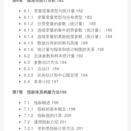
6.1 变量度量类型与统计量 182
6.1.1 变量度量类型与分布类型 .182
6.1.2 分类变量的参数（统计量） .185
6.1.3 连续变量的集中趋势参数（统计量） .186
6.1.4 连续变量的离散程度参数（统计量） .188
6.1.5 数据分布的对称与高矮 .189
6.1.6 统计量与报表和统计制图的关系 .190
6.2 总体参数和样本统计量 192
6.3 参数估计方法 194
6.3.1 点估计 .194
6.3.2 区间估计和中心限定理 .194
6.4 本章小结 197
第7章 指标体系构建方法198
7.1 指标概述 198
7.1.1 指标的基本概念 .198
7.1.2 指标值的计算 .200
7.2 通用指标介绍 201
7.2.1 求和类指标计算方法 .201