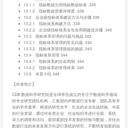
13.1.1 指标数据元和指标数据标准 .335
13.1.2 指标数据质量评维度 .338
13.2 企业级指标体系建设方法与步骤 338
13.2.1 指标体系构建方法 .339
13.2.2 企业级指标体系全生命周期建设步骤 .340
13.3 指标体系管理的问题与挑战 342
13.3.1 指标体系管理的常见问题 .342
13.3.2 指标体系管理面临的挑战 .343
13.4 指标体系管理 344
13.4.1 指标体系的生命周期 .344
13.4.2 指标体系的管理体系 .345
13.5 本章小结 348
【作者简介】
CDA 数据科学研究院是全球率先成立的专注于数据科学领域
的专业研究团队机构，汇集国内外数据行业专家，团队具有专
业的学术素养、精湛的研究水平、扎实的企业实战经验、丰富
的行业资源，通过对各类企业、社会组织等进行全面、系统、
深入的调查和访问，获得紧跟技术发展的经验与数据，并结合
数据行业的未来发展方向进行系统的研究，不断研发创新的知