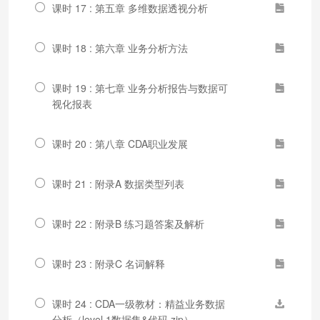
课时 17 : 第五章 多维数据透视分析
课时 18 : 第六章 业务分析方法
课时 19 : 第七章 业务分析报告与数据可
视化报表
课时 20 : 第八章 CDA职业发展
课时 21 : 附录A 数据类型列表
课时 22 : 附录B 练习题答案及解析
课时 23 : 附录C 名词解释
课时 24 : CDA一级教材：精益业务数据
分析（level 1数据集&代码.zip）