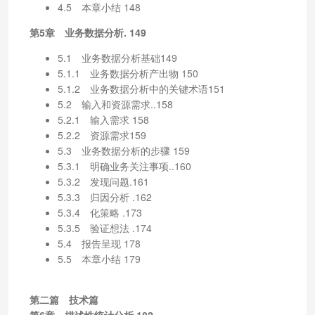
4.5 本章小结 148
第5章 业务数据分析. 149
5.1 业务数据分析基础149
5.1.1 业务数据分析产出物 150
5.1.2 业务数据分析中的关键术语151
5.2 输入和资源需求..158
5.2.1 输入需求 158
5.2.2 资源需求159
5.3 业务数据分析的步骤 159
5.3.1 明确业务关注事项..160
5.3.2 发现问题.161
5.3.3 归因分析 .162
5.3.4 化策略 .173
5.3.5 验证想法 .174
5.4 报告呈现 178
5.5 本章小结 179
第二篇 技术篇
第6章 描述性统计分析.182