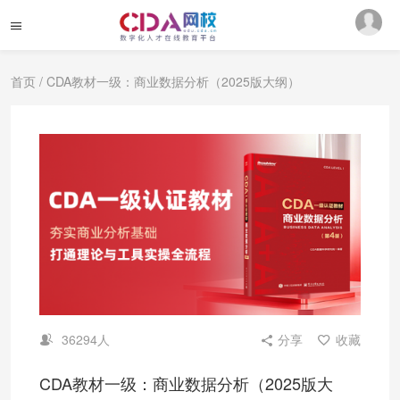
首页
/ CDA教材一级：商业数据分析（2025版大纲）
36294人
分享
收藏
CDA教材一级：商业数据分析（2025版大