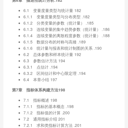
6.1 变量度量类型与统计量 182
6.1.1 变量度量类型与分布类型 .182
6.1.2 分类变量的参数（统计量） .185
6.1.3 连续变量的集中趋势参数（统计量） .186
6.1.4 连续变量的离散程度参数（统计量） .188
6.1.5 数据分布的对称与高矮 .189
6.1.6 统计量与报表和统计制图的关系 .190
6.2 总体参数和样本统计量 192
6.3 参数估计方法 194
6.3.1 点估计 .194
6.3.2 区间估计和中心限定理 .194
6.4 本章小结 197
第7章 指标体系构建方法198
7.1 指标概述 198
7.1.1 指标的基本概念 .198
7.1.2 指标值的计算 .200
7.2 通用指标介绍 201
7.2.1 求和类指标计算方法 .201