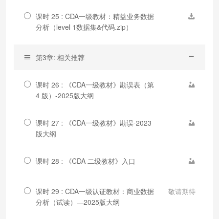
课时 25 : CDA一级教材：精益业务数据
分析（level 1数据集&代码.zip）
第3章: 相关推荐
课时 26 : 《CDA一级教材》勘误表（第
4 版）-2025版大纲
课时 27 : 《CDA一级教材》勘误-2023
版大纲
课时 28 : 《CDA 二级教材》入口
课时 29 : CDA一级认证教材：商业数据
敬请期待
分析（试读）—2025版大纲