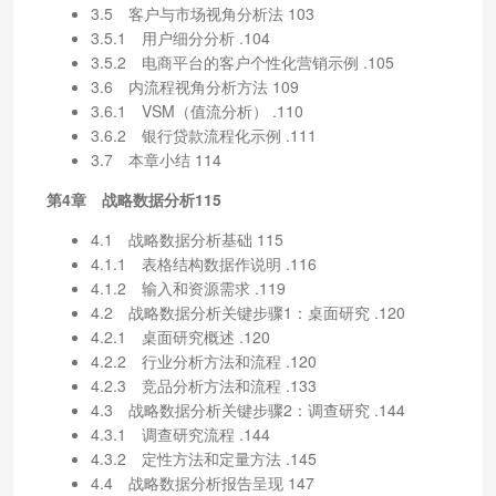
3.5 客户与市场视角分析法 103
3.5.1 用户细分分析 .104
3.5.2 电商平台的客户个性化营销示例 .105
3.6 内流程视角分析方法 109
3.6.1 VSM（值流分析） .110
3.6.2 银行贷款流程化示例 .111
3.7 本章小结 114
第4章 战略数据分析115
4.1 战略数据分析基础 115
4.1.1 表格结构数据作说明 .116
4.1.2 输入和资源需求 .119
4.2 战略数据分析关键步骤1：桌面研究 .120
4.2.1 桌面研究概述 .120
4.2.2 行业分析方法和流程 .120
4.2.3 竞品分析方法和流程 .133
4.3 战略数据分析关键步骤2：调查研究 .144
4.3.1 调查研究流程 .144
4.3.2 定性方法和定量方法 .145
4.4 战略数据分析报告呈现 147