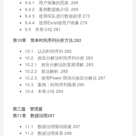
9.4.1 用户画像的思路 .268
9.4.2 案例数据集介绍 .269
9.4.3 使用SQL进行数据处理 273
9.4.4 使用Excel做用户画像 278
9.5 本章小结 281
第10章 简单时间序列分析方法.282
10.1 认识时间序列 282
10.2 效应分解法时间序列分析 283
10.2.1 效应分解法的直观理解 .283
10.2.2 算法解析 .285
10.2.3 使用Power BI演示效应分解法 287
10.3 案例：时间序列预测 290
10.4 本章小结 294
第三篇 管理篇
第11章 数据治理297
11.1 数据治理驱动因素 297
11.2 数据治理体系 298