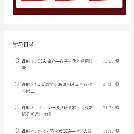
学习目录
课时 1 : CDA 简介—数字时代的通用技
02:20
能
课时 2 : CDA数据分析师的从事的行业
00:35
与岗位
课时 3 : 《CDA 一级认证教材：商业数
01:37
据分析师》介绍
课时 4 : 什么人适合考CDA—持证人群
01:43