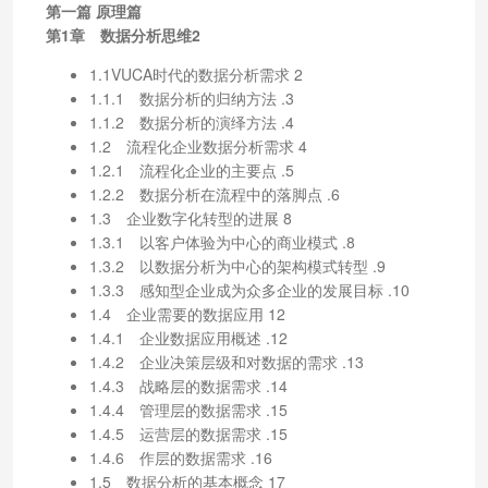
第一篇 原理篇
第1章 数据分析思维2
1.1VUCA时代的数据分析需求 2
1.1.1 数据分析的归纳方法 .3
1.1.2 数据分析的演绎方法 .4
1.2 流程化企业数据分析需求 4
1.2.1 流程化企业的主要点 .5
1.2.2 数据分析在流程中的落脚点 .6
1.3 企业数字化转型的进展 8
1.3.1 以客户体验为中心的商业模式 .8
1.3.2 以数据分析为中心的架构模式转型 .9
1.3.3 感知型企业成为众多企业的发展目标 .10
1.4 企业需要的数据应用 12
1.4.1 企业数据应用概述 .12
1.4.2 企业决策层级和对数据的需求 .13
1.4.3 战略层的数据需求 .14
1.4.4 管理层的数据需求 .15
1.4.5 运营层的数据需求 .15
1.4.6 作层的数据需求 .16
1.5 数据分析的基本概念 17