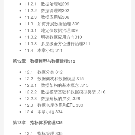
11.2.1 数据治理域299
11.2.2 数据管理域302
11.2.3 数据应用域306
11.3 如何开展数据治理 309
11.3.1 地定位数据治理309
11.3.2 明确数据应用方向310
11.3.3 多层级全方位进行治理311
11.4 本章小结 311
第12章 数据模型与数据建模312
12.1 数据分类 312
12.2 数据架构和数据模型 315
12.2.1 数据架构的基本概念 .315
12.2.2 数据模型基础和数据模型类型 .316
12.2.3 数据建模的层次 .328
12.3 数据仓库体系和ETL 330
12.4 本章小结 334
第13章 指标体系管理335
13.1 指标管理 335