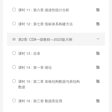
课时 11 : 第六章 描述性统计分析
课时 12 : 第七章 指标体系构建方法
第2章: CDA一级教材—2023版大纲
课时 13 : 目录
课时 14 : 第一章 绪论
课时 15 : 第二章 表格结构数据与表结构
数据
课时 16 : 第三章 数据库应用