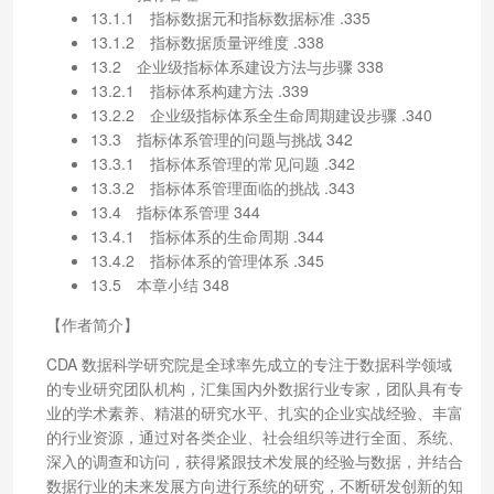
13.1.1 指标数据元和指标数据标准 .335
13.1.2 指标数据质量评维度 .338
13.2 企业级指标体系建设方法与步骤 338
13.2.1 指标体系构建方法 .339
13.2.2 企业级指标体系全生命周期建设步骤 .340
13.3 指标体系管理的问题与挑战 342
13.3.1 指标体系管理的常见问题 .342
13.3.2 指标体系管理面临的挑战 .343
13.4 指标体系管理 344
13.4.1 指标体系的生命周期 .344
13.4.2 指标体系的管理体系 .345
13.5 本章小结 348
【作者简介】
CDA 数据科学研究院是全球率先成立的专注于数据科学领域
的专业研究团队机构，汇集国内外数据行业专家，团队具有专
业的学术素养、精湛的研究水平、扎实的企业实战经验、丰富
的行业资源，通过对各类企业、社会组织等进行全面、系统、
深入的调查和访问，获得紧跟技术发展的经验与数据，并结合
数据行业的未来发展方向进行系统的研究，不断研发创新的知