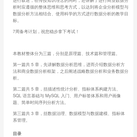
析时应遵循的整体思维和思考方式，以达到将企业分析模型与
数据分析方法相结合、使用科学的方式进行数据分析的教学目
标。
7周备考计划，祝您稳步拿下考试！
本教材整体分为三篇，分别是原理篇、技术篇和管理篇。
第一篇共 5 章，先讲解数据分析思维，进而介绍数据分析方
法和商业数据分析框架，之后阐述战略数据分析和业务数据分
析。
第二篇共 5 章，括描述性统计分析、指标体系构建方法、
SQL 语言基础与 MySQL 入门、用户标签体系和用户画像
题、简单时间序列分析方法。
第三篇共 3 章，括数据治理、数据模型与数据建模、指标体
系管理。
目录