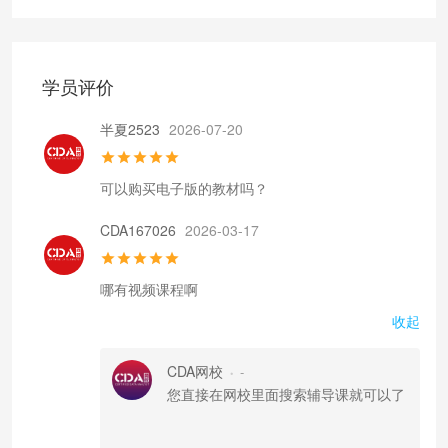
学员评价
半夏2523
2026-07-20
可以购买电子版的教材吗？
CDA167026
2026-03-17
哪有视频课程啊
收起
CDA网校
-
•
您直接在网校里面搜索辅导课就可以了