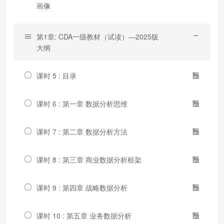
画像
第1章: CDA一级教材（试读）—2025版
大纲
课时 5 : 目录
课时 6 : 第一章 数据分析思维
课时 7 : 第二章 数据分析方法
课时 8 : 第三章 商业数据分析框架
课时 9 : 第四章 战略数据分析
课时 10 : 第五章 业务数据分析