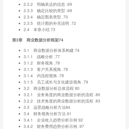
2.3.2 明确表达的信息 .69
2.3.3 确定比较的类型 .69
2.3.4 确定图表类型 .70
2.3.5 统计图的补充说明 .72
2.4 本章小结 73
第3章 商业数据分析框架74
3.1 商业数据分析体系构建 74
3.1.1 战略分析 .77
3.1.2 财务视角 .78
3.1.3 客户关系视角 .78
3.1.4 内流程视角 .78
3.1.5 员工成长与文化建设视角 .79
3.2 商业数据分析总体流程 80
3.2.1 业务角度的商业数据分析的流程 .80
3.2.2 技术角度的商业数据分析的流程 .83
3.3 远景战略分析方法84
3.4 财务视角分析方法.91
3.4.1 企业收入趋势分析示例 92
3.4.2 财务费用趋势分析示例 .97