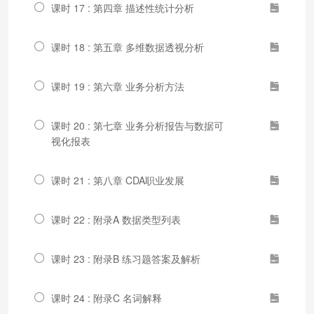
课时 17 : 第四章 描述性统计分析
课时 18 : 第五章 多维数据透视分析
课时 19 : 第六章 业务分析方法
课时 20 : 第七章 业务分析报告与数据可
视化报表
课时 21 : 第八章 CDA职业发展
课时 22 : 附录A 数据类型列表
课时 23 : 附录B 练习题答案及解析
课时 24 : 附录C 名词解释