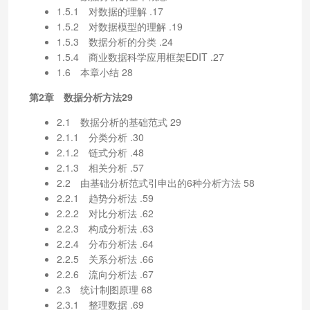
1.5.1 对数据的理解 .17
1.5.2 对数据模型的理解 .19
1.5.3 数据分析的分类 .24
1.5.4 商业数据科学应用框架EDIT .27
1.6 本章小结 28
第2章 数据分析方法29
2.1 数据分析的基础范式 29
2.1.1 分类分析 .30
2.1.2 链式分析 .48
2.1.3 相关分析 .57
2.2 由基础分析范式引申出的6种分析方法 58
2.2.1 趋势分析法 .59
2.2.2 对比分析法 .62
2.2.3 构成分析法 .63
2.2.4 分布分析法 .64
2.2.5 关系分析法 .66
2.2.6 流向分析法 .67
2.3 统计制图原理 68
2.3.1 整理数据 .69