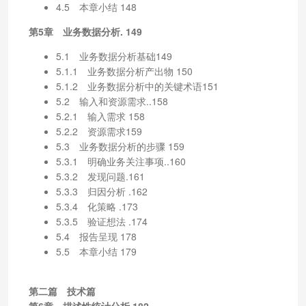
4.5 本章小结 148
第5章 业务数据分析. 149
5.1 业务数据分析基础149
5.1.1 业务数据分析产出物 150
5.1.2 业务数据分析中的关键术语151
5.2 输入和资源需求..158
5.2.1 输入需求 158
5.2.2 资源需求159
5.3 业务数据分析的步骤 159
5.3.1 明确业务关注事项..160
5.3.2 发现问题.161
5.3.3 归因分析 .162
5.3.4 化策略 .173
5.3.5 验证想法 .174
5.4 报告呈现 178
5.5 本章小结 179
第二篇 技术篇
第6章 描述性统计分析.182