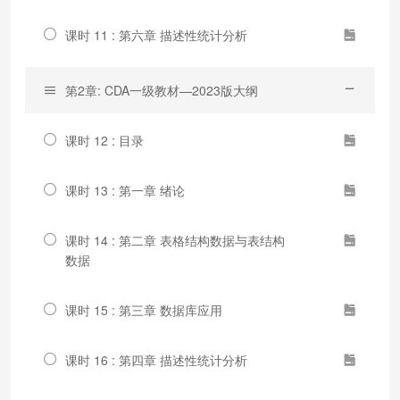
课时 11 : 第六章 描述性统计分析
第2章: CDA一级教材—2023版大纲
课时 12 : 目录
课时 13 : 第一章 绪论
课时 14 : 第二章 表格结构数据与表结构
数据
课时 15 : 第三章 数据库应用
课时 16 : 第四章 描述性统计分析