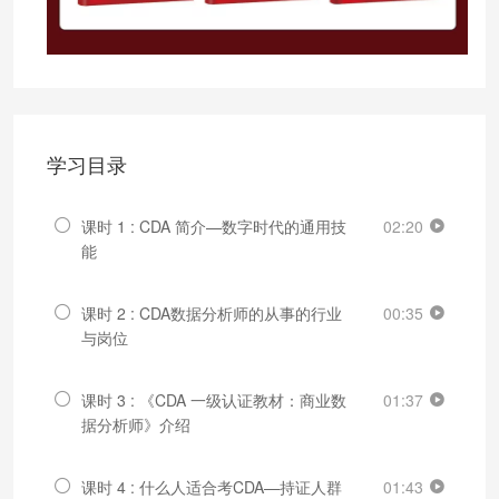
学习目录
课时 1 : CDA 简介—数字时代的通用技
02:20
能
课时 2 : CDA数据分析师的从事的行业
00:35
与岗位
课时 3 : 《CDA 一级认证教材：商业数
01:37
据分析师》介绍
课时 4 : 什么人适合考CDA—持证人群
01:43