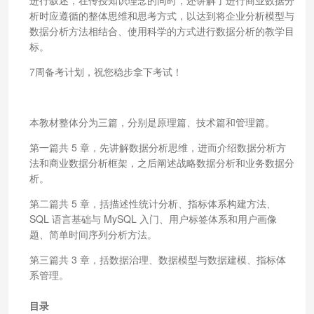
析时应遵循的整体思维和思考方式，以达到将企业分析模型与
数据分析方法相结合、使用科学的方式进行数据分析的教学目
标。
7周备考计划，祝您稳步拿下考试！
本教材整体分为三篇，分别是原理篇、技术篇和管理篇。
第一篇共 5 章，先讲解数据分析思维，进而介绍数据分析方
法和商业数据分析框架，之后阐述战略数据分析和业务数据分
析。
第二篇共 5 章，括描述性统计分析、指标体系构建方法、
SQL 语言基础与 MySQL 入门、用户标签体系和用户画像
题、简单时间序列分析方法。
第三篇共 3 章，括数据治理、数据模型与数据建模、指标体
系管理。
目录