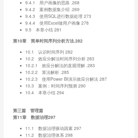
9.4.1 用户画像的思路 .268
9.4.2 案例数据集介绍 .269
9.4.3 使用SQL进行数据处理 273
9.4.4 使用Excel做用户画像 278
9.5 本章小结 281
第10章 简单时间序列分析方法.282
10.1 认识时间序列 282
10.2 效应分解法时间序列分析 283
10.2.1 效应分解法的直观理解 .283
10.2.2 算法解析 .285
10.2.3 使用Power BI演示效应分解法 287
10.3 案例：时间序列预测 290
10.4 本章小结 294
第三篇 管理篇
第11章 数据治理297
11.1 数据治理驱动因素 297
11.2 数据治理体系 298