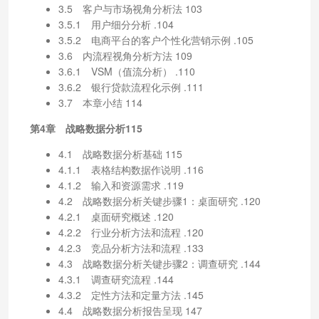
3.5 客户与市场视角分析法 103
3.5.1 用户细分分析 .104
3.5.2 电商平台的客户个性化营销示例 .105
3.6 内流程视角分析方法 109
3.6.1 VSM（值流分析） .110
3.6.2 银行贷款流程化示例 .111
3.7 本章小结 114
第4章 战略数据分析115
4.1 战略数据分析基础 115
4.1.1 表格结构数据作说明 .116
4.1.2 输入和资源需求 .119
4.2 战略数据分析关键步骤1：桌面研究 .120
4.2.1 桌面研究概述 .120
4.2.2 行业分析方法和流程 .120
4.2.3 竞品分析方法和流程 .133
4.3 战略数据分析关键步骤2：调查研究 .144
4.3.1 调查研究流程 .144
4.3.2 定性方法和定量方法 .145
4.4 战略数据分析报告呈现 147