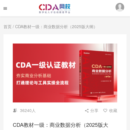
首页
/ CDA教材一级：商业数据分析（2025版大纲）
36240人
分享
收藏
CDA教材一级：商业数据分析（2025版大