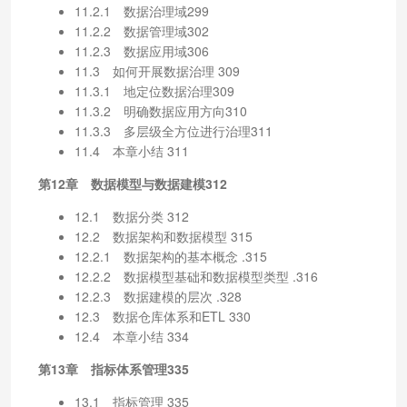
11.2.1 数据治理域299
11.2.2 数据管理域302
11.2.3 数据应用域306
11.3 如何开展数据治理 309
11.3.1 地定位数据治理309
11.3.2 明确数据应用方向310
11.3.3 多层级全方位进行治理311
11.4 本章小结 311
第12章 数据模型与数据建模312
12.1 数据分类 312
12.2 数据架构和数据模型 315
12.2.1 数据架构的基本概念 .315
12.2.2 数据模型基础和数据模型类型 .316
12.2.3 数据建模的层次 .328
12.3 数据仓库体系和ETL 330
12.4 本章小结 334
第13章 指标体系管理335
13.1 指标管理 335