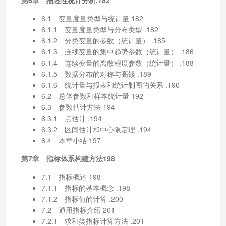
6.1 变量度量类型与统计量 182
6.1.1 变量度量类型与分布类型 .182
6.1.2 分类变量的参数（统计量） .185
6.1.3 连续变量的集中趋势参数（统计量） .186
6.1.4 连续变量的离散程度参数（统计量） .188
6.1.5 数据分布的对称与高矮 .189
6.1.6 统计量与报表和统计制图的关系 .190
6.2 总体参数和样本统计量 192
6.3 参数估计方法 194
6.3.1 点估计 .194
6.3.2 区间估计和中心限定理 .194
6.4 本章小结 197
第7章 指标体系构建方法198
7.1 指标概述 198
7.1.1 指标的基本概念 .198
7.1.2 指标值的计算 .200
7.2 通用指标介绍 201
7.2.1 求和类指标计算方法 .201