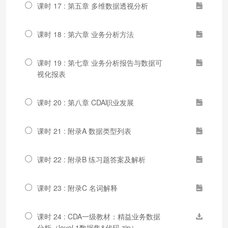
课时 17 : 第五章 多维数据透视分析
课时 18 : 第六章 业务分析方法
课时 19 : 第七章 业务分析报告与数据可
视化报表
课时 20 : 第八章 CDA职业发展
课时 21 : 附录A 数据类型列表
课时 22 : 附录B 练习题答案及解析
课时 23 : 附录C 名词解释
课时 24 : CDA一级教材：精益业务数据
分析（level 1数据集&代码.zip）