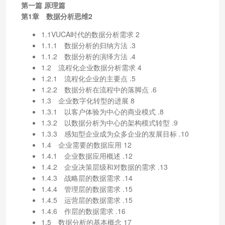
第一篇 原理篇
第1章 数据分析思维2
1.1VUCA时代的数据分析需求 2
1.1.1 数据分析的归纳方法 .3
1.1.2 数据分析的演绎方法 .4
1.2 流程化企业数据分析需求 4
1.2.1 流程化企业的主要点 .5
1.2.2 数据分析在流程中的落脚点 .6
1.3 企业数字化转型的进展 8
1.3.1 以客户体验为中心的商业模式 .8
1.3.2 以数据分析为中心的架构模式转型 .9
1.3.3 感知型企业成为众多企业的发展目标 .10
1.4 企业需要的数据应用 12
1.4.1 企业数据应用概述 .12
1.4.2 企业决策层级和对数据的需求 .13
1.4.3 战略层的数据需求 .14
1.4.4 管理层的数据需求 .15
1.4.5 运营层的数据需求 .15
1.4.6 作层的数据需求 .16
1.5 数据分析的基本概念 17