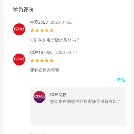
学员评价
半夏2523
2026-07-20
可以购买电子版的教材吗？
CDA167026
2026-03-17
哪有视频课程啊
收起
CDA网校
-
•
您直接在网校里面搜索辅导课就可以了