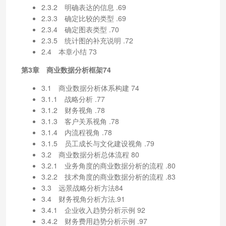
2.3.2 明确表达的信息 .69
2.3.3 确定比较的类型 .69
2.3.4 确定图表类型 .70
2.3.5 统计图的补充说明 .72
2.4 本章小结 73
第3章 商业数据分析框架74
3.1 商业数据分析体系构建 74
3.1.1 战略分析 .77
3.1.2 财务视角 .78
3.1.3 客户关系视角 .78
3.1.4 内流程视角 .78
3.1.5 员工成长与文化建设视角 .79
3.2 商业数据分析总体流程 80
3.2.1 业务角度的商业数据分析的流程 .80
3.2.2 技术角度的商业数据分析的流程 .83
3.3 远景战略分析方法84
3.4 财务视角分析方法.91
3.4.1 企业收入趋势分析示例 92
3.4.2 财务费用趋势分析示例 .97