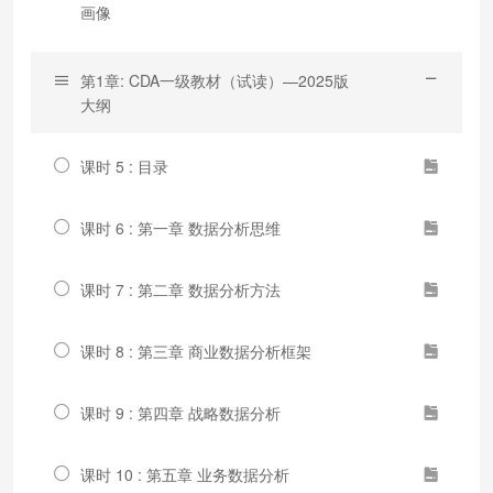
画像
第1章: CDA一级教材（试读）—2025版
大纲
课时 5 : 目录
课时 6 : 第一章 数据分析思维
课时 7 : 第二章 数据分析方法
课时 8 : 第三章 商业数据分析框架
课时 9 : 第四章 战略数据分析
课时 10 : 第五章 业务数据分析