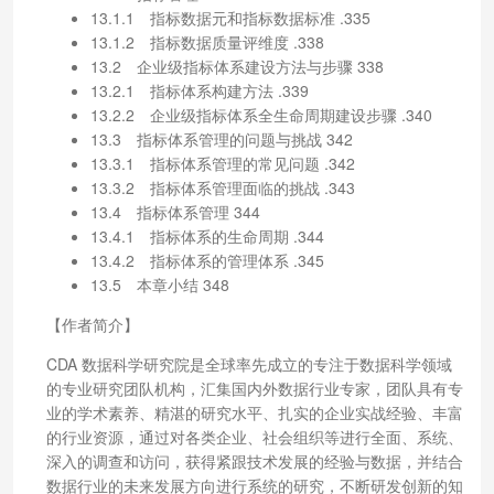
13.1.1 指标数据元和指标数据标准 .335
13.1.2 指标数据质量评维度 .338
13.2 企业级指标体系建设方法与步骤 338
13.2.1 指标体系构建方法 .339
13.2.2 企业级指标体系全生命周期建设步骤 .340
13.3 指标体系管理的问题与挑战 342
13.3.1 指标体系管理的常见问题 .342
13.3.2 指标体系管理面临的挑战 .343
13.4 指标体系管理 344
13.4.1 指标体系的生命周期 .344
13.4.2 指标体系的管理体系 .345
13.5 本章小结 348
【作者简介】
CDA 数据科学研究院是全球率先成立的专注于数据科学领域
的专业研究团队机构，汇集国内外数据行业专家，团队具有专
业的学术素养、精湛的研究水平、扎实的企业实战经验、丰富
的行业资源，通过对各类企业、社会组织等进行全面、系统、
深入的调查和访问，获得紧跟技术发展的经验与数据，并结合
数据行业的未来发展方向进行系统的研究，不断研发创新的知