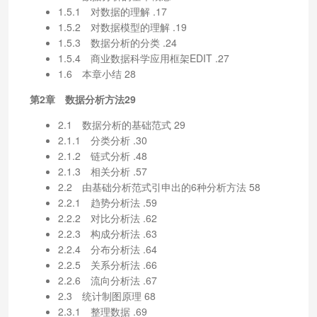
1.5.1 对数据的理解 .17
1.5.2 对数据模型的理解 .19
1.5.3 数据分析的分类 .24
1.5.4 商业数据科学应用框架EDIT .27
1.6 本章小结 28
第2章 数据分析方法29
2.1 数据分析的基础范式 29
2.1.1 分类分析 .30
2.1.2 链式分析 .48
2.1.3 相关分析 .57
2.2 由基础分析范式引申出的6种分析方法 58
2.2.1 趋势分析法 .59
2.2.2 对比分析法 .62
2.2.3 构成分析法 .63
2.2.4 分布分析法 .64
2.2.5 关系分析法 .66
2.2.6 流向分析法 .67
2.3 统计制图原理 68
2.3.1 整理数据 .69