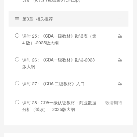
第3章: 相关推荐
课时 25 : 《CDA一级教材》勘误表（第
4 版）-2025版大纲
课时 26 : 《CDA一级教材》勘误-2023
版大纲
课时 27 : 《CDA 二级教材》入口
课时 28 : CDA一级认证教材：商业数据
敬请期待
分析（试读）—2025版大纲