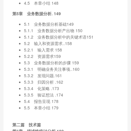
4.5 本章小结 148
第5章 业务数据分析. 149
5.1 业务数据分析基础149
5.1.1 业务数据分析产出物 150
5.1.2 业务数据分析中的关键术语151
5.2 输入和资源需求..158
5.2.1 输入需求 158
5.2.2 资源需求159
5.3 业务数据分析的步骤 159
5.3.1 明确业务关注事项..160
5.3.2 发现问题.161
5.3.3 归因分析 .162
5.3.4 化策略 .173
5.3.5 验证想法 .174
5.4 报告呈现 178
5.5 本章小结 179
第二篇 技术篇
第6章 描述性统计分析.182