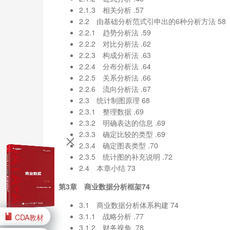
2.1.3 相关分析 .57
2.2 由基础分析范式引申出的6种分析方法 58
2.2.1 趋势分析法 .59
2.2.2 对比分析法 .62
2.2.3 构成分析法 .63
2.2.4 分布分析法 .64
2.2.5 关系分析法 .66
2.2.6 流向分析法 .67
2.3 统计制图原理 68
2.3.1 整理数据 .69
2.3.2 明确表达的信息 .69
2.3.3 确定比较的类型 .69
2.3.4 确定图表类型 .70
2.3.5 统计图的补充说明 .72
2.4 本章小结 73
第3章 商业数据分析框架74
3.1 商业数据分析体系构建 74
3.1.1 战略分析 .77
CDA教材
3.1.2 财务视角 .78