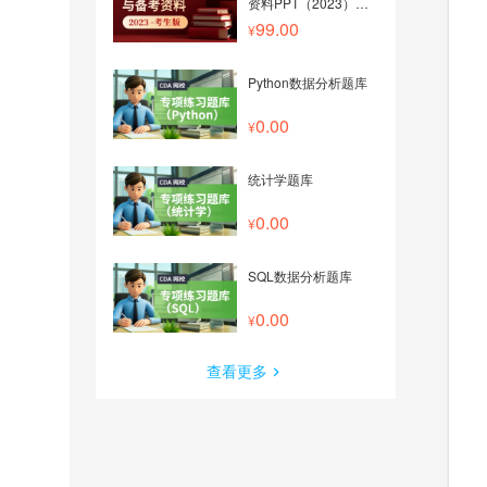
资料PPT（2023）
——考生版
99.00
Python数据分析题库
0.00
统计学题库
0.00
SQL数据分析题库
0.00
查看更多