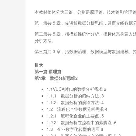
本教材整体分为三篇，分别是原理篇、技术篇和管理
第一篇共 5 章，先讲解数据分析思维，进而介绍数
第二篇共 5 章，括描述性统计分析、指标体系构建方法
分析方法。
第三篇共 3 章，括数据治理、数据模型与数据建模、
目录
第一篇 原理篇
第1章 数据分析思维2
1.1VUCA时代的数据分析需求 2
1.1.1 数据分析的归纳方法 .3
1.1.2 数据分析的演绎方法 .4
1.2 流程化企业数据分析需求 4
1.2.1 流程化企业的主要点 .5
1.2.2 数据分析在流程中的落脚点 .6
1.3 企业数字化转型的进展 8
1.3.1 以客户体验为中心的商业模式 .8