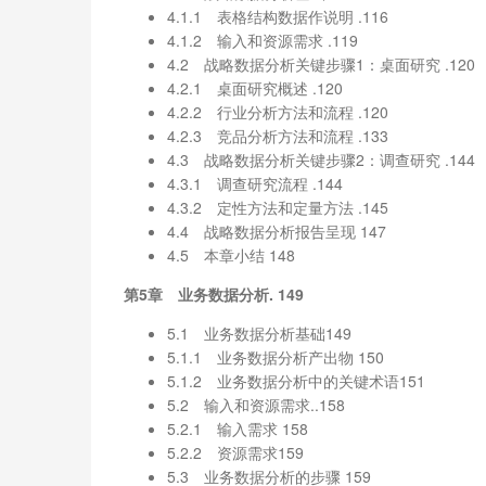
4.1.1 表格结构数据作说明 .116
4.1.2 输入和资源需求 .119
4.2 战略数据分析关键步骤1：桌面研究 .120
4.2.1 桌面研究概述 .120
4.2.2 行业分析方法和流程 .120
4.2.3 竞品分析方法和流程 .133
4.3 战略数据分析关键步骤2：调查研究 .144
4.3.1 调查研究流程 .144
4.3.2 定性方法和定量方法 .145
4.4 战略数据分析报告呈现 147
4.5 本章小结 148
第5章 业务数据分析. 149
5.1 业务数据分析基础149
5.1.1 业务数据分析产出物 150
5.1.2 业务数据分析中的关键术语151
5.2 输入和资源需求..158
5.2.1 输入需求 158
5.2.2 资源需求159
5.3 业务数据分析的步骤 159