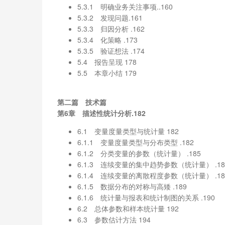
5.3.1 明确业务关注事项..160
5.3.2 发现问题.161
5.3.3 归因分析 .162
5.3.4 化策略 .173
5.3.5 验证想法 .174
5.4 报告呈现 178
5.5 本章小结 179
第二篇 技术篇
第6章 描述性统计分析.182
6.1 变量度量类型与统计量 182
6.1.1 变量度量类型与分布类型 .182
6.1.2 分类变量的参数（统计量） .185
6.1.3 连续变量的集中趋势参数（统计量） .18
6.1.4 连续变量的离散程度参数（统计量） .18
6.1.5 数据分布的对称与高矮 .189
6.1.6 统计量与报表和统计制图的关系 .190
6.2 总体参数和样本统计量 192
6.3 参数估计方法 194