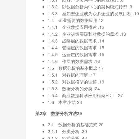
1.3.2 以数据分析为中心的架构模式转型 .9
1.3.3 感知型企业成为众多企业的发展目标 .10
1.4 企业需要的数据应用 12
1.4.1 企业数据应用概述 .12
1.4.2 企业决策层级和对数据的需求 .13
1.4.3 战略层的数据需求 .14
1.4.4 管理层的数据需求 .15
1.4.5 运营层的数据需求 .15
1.4.6 作层的数据需求 .16
1.5 数据分析的基本概念 17
1.5.1 对数据的理解 .17
1.5.2 对数据模型的理解 .19
1.5.3 数据分析的分类 .24
1.5.4 商业数据科学应用框架EDIT .27
1.6 本章小结 28
第2章 数据分析方法29
2.1 数据分析的基础范式 29
2.1.1 分类分析 .30
2.1.2 链式分析 .48