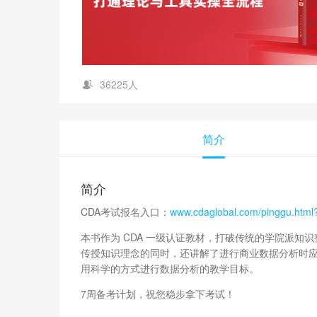
36225人
简介
简介
CDA考试报名入口：
www.cdaglobal.com/pinggu.htm
本书作为 CDA 一级认证教材，打破传统的学院派知
传授知识理念的同时，还讲解了进行商业数据分析时
用科学的方式进行数据分析的教学目标。
7周备考计划，祝您稳步拿下考试！