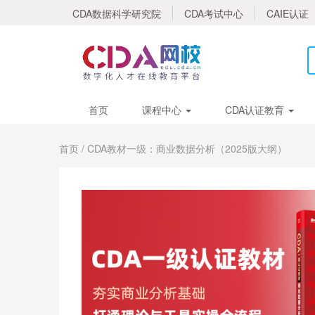
CDA数据科学研究院
CDA考试中心
CAIE认证
首页
课程中心
CDA认证教育
首页
/ CDA教材一级：商业数据分析（2025版大纲）