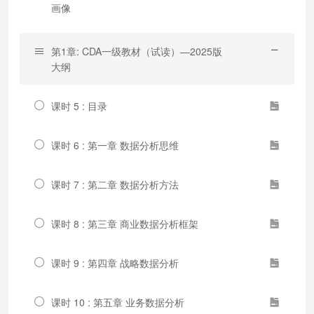
画像
第1章: CDA一级教材（试读）—2025版
大纲
课时 5 : 目录
课时 6 : 第一章 数据分析思维
课时 7 : 第二章 数据分析方法
课时 8 : 第三章 商业数据分析框架
课时 9 : 第四章 战略数据分析
课时 10 : 第五章 业务数据分析