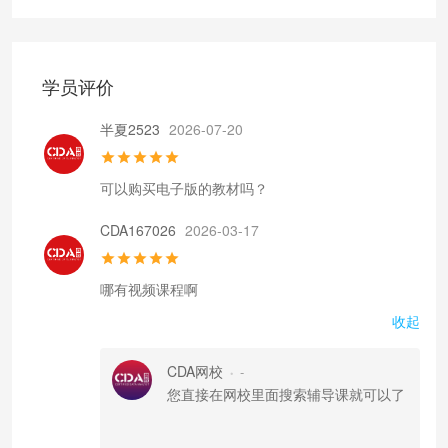
学员评价
半夏2523
2026-07-20
可以购买电子版的教材吗？
CDA167026
2026-03-17
哪有视频课程啊
收起
CDA网校
-
•
您直接在网校里面搜索辅导课就可以了