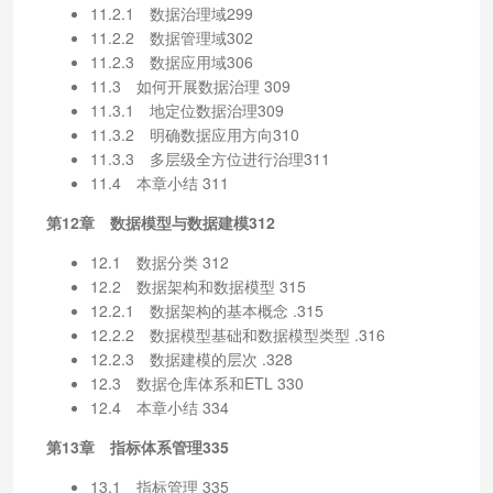
11.2.1 数据治理域299
11.2.2 数据管理域302
11.2.3 数据应用域306
11.3 如何开展数据治理 309
11.3.1 地定位数据治理309
11.3.2 明确数据应用方向310
11.3.3 多层级全方位进行治理311
11.4 本章小结 311
第12章 数据模型与数据建模312
12.1 数据分类 312
12.2 数据架构和数据模型 315
12.2.1 数据架构的基本概念 .315
12.2.2 数据模型基础和数据模型类型 .316
12.2.3 数据建模的层次 .328
12.3 数据仓库体系和ETL 330
12.4 本章小结 334
第13章 指标体系管理335
13.1 指标管理 335