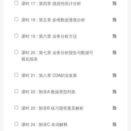
课时 17 : 第四章 描述性统计分析
课时 18 : 第五章 多维数据透视分析
课时 19 : 第六章 业务分析方法
课时 20 : 第七章 业务分析报告与数据可
视化报表
课时 21 : 第八章 CDA职业发展
课时 22 : 附录A 数据类型列表
课时 23 : 附录B 练习题答案及解析
课时 24 : 附录C 名词解释