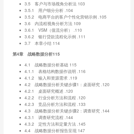
3.5 客户与市场视角分析法 103
3.5.1 用户细分分析 .104
3.5.2 电商平台的客户个性化营销示例 .105
3.6 内流程视角分析方法 109
3.6.1 VSM（值流分析） .110
3.6.2 银行贷款流程化示例 .111
3.7 本章小结 114
第4章 战略数据分析115
4.1 战略数据分析基础 115
4.1.1 表格结构数据作说明 .116
4.1.2 输入和资源需求 .119
4.2 战略数据分析关键步骤1：桌面研究 .120
4.2.1 桌面研究概述 .120
4.2.2 行业分析方法和流程 .120
4.2.3 竞品分析方法和流程 .133
4.3 战略数据分析关键步骤2：调查研究 .144
4.3.1 调查研究流程 .144
4.3.2 定性方法和定量方法 .145
4.4 战略数据分析报告呈现 147