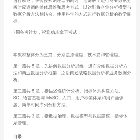
析时应遵循的整体思维和思考方式，以达到将企业分析模型与
数据分析方法相结合、使用科学的方式进行数据分析的教学目
标。
7周备考计划，祝您稳步拿下考试！
本教材整体分为三篇，分别是原理篇、技术篇和管理篇。
第一篇共 5 章，先讲解数据分析思维，进而介绍数据分析方
法和商业数据分析框架，之后阐述战略数据分析和业务数据分
析。
第二篇共 5 章，括描述性统计分析、指标体系构建方法、
SQL 语言基础与 MySQL 入门、用户标签体系和用户画像
题、简单时间序列分析方法。
第三篇共 3 章，括数据治理、数据模型与数据建模、指标体
系管理。
目录