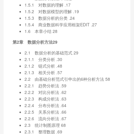
1.5.1 对数据的理解 .17
1.5.2 对数据模型的理解 .19
1.5.3 数据分析的分类 .24
1.5.4 商业数据科学应用框架EDIT .27
1.6 本章小结 28
第2章 数据分析方法29
2.1 数据分析的基础范式 29
2.1.1 分类分析 .30
2.1.2 链式分析 .48
2.1.3 相关分析 .57
2.2 由基础分析范式引申出的6种分析方法 58
2.2.1 趋势分析法 .59
2.2.2 对比分析法 .62
2.2.3 构成分析法 .63
2.2.4 分布分析法 .64
2.2.5 关系分析法 .66
2.2.6 流向分析法 .67
2.3 统计制图原理 68
2.3.1 整理数据 .69