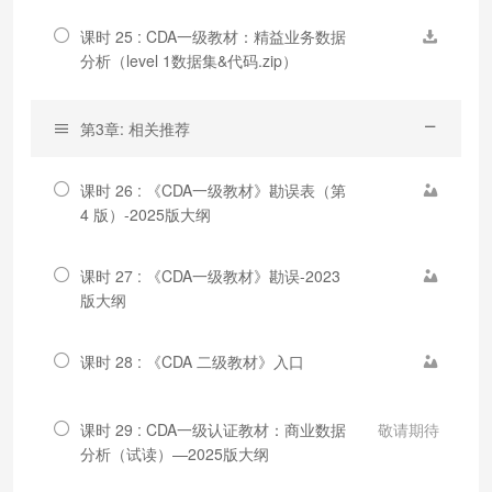
课时 25 : CDA一级教材：精益业务数据
分析（level 1数据集&代码.zip）
第3章: 相关推荐
课时 26 : 《CDA一级教材》勘误表（第
4 版）-2025版大纲
课时 27 : 《CDA一级教材》勘误-2023
版大纲
课时 28 : 《CDA 二级教材》入口
课时 29 : CDA一级认证教材：商业数据
敬请期待
分析（试读）—2025版大纲