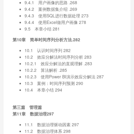
9.4.1 用户画像的思路 .268
9.4.2 案例数据集介绍 .269
9.4.3 使用SQL进行数据处理 273
9.4.4 使用Excel做用户画像 278
9.5 本章小结 281
第10章 简单时间序列分析方法.282
10.1 认识时间序列 282
10.2 效应分解法时间序列分析 283
10.2.1 效应分解法的直观理解 .283
10.2.2 算法解析 .285
10.2.3 使用Power BI演示效应分解法 287
10.3 案例：时间序列预测 290
10.4 本章小结 294
第三篇 管理篇
第11章 数据治理297
11.1 数据治理驱动因素 297
11.2 数据治理体系 298