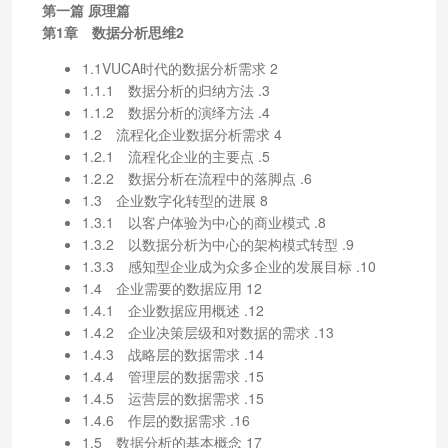
第一篇 原理篇
第1章 数据分析思维2
1.1VUCA时代的数据分析需求 2
1.1.1 数据分析的归纳方法 .3
1.1.2 数据分析的演绎方法 .4
1.2 流程化企业数据分析需求 4
1.2.1 流程化企业的主要点 .5
1.2.2 数据分析在流程中的落脚点 .6
1.3 企业数字化转型的进展 8
1.3.1 以客户体验为中心的商业模式 .8
1.3.2 以数据分析为中心的架构模式转型 .9
1.3.3 感知型企业成为众多企业的发展目标 .10
1.4 企业需要的数据应用 12
1.4.1 企业数据应用概述 .12
1.4.2 企业决策层级和对数据的需求 .13
1.4.3 战略层的数据需求 .14
1.4.4 管理层的数据需求 .15
1.4.5 运营层的数据需求 .15
1.4.6 作层的数据需求 .16
1.5 数据分析的基本概念 17