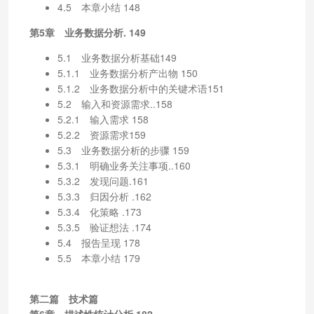
4.5 本章小结 148
第5章 业务数据分析. 149
5.1 业务数据分析基础149
5.1.1 业务数据分析产出物 150
5.1.2 业务数据分析中的关键术语151
5.2 输入和资源需求..158
5.2.1 输入需求 158
5.2.2 资源需求159
5.3 业务数据分析的步骤 159
5.3.1 明确业务关注事项..160
5.3.2 发现问题.161
5.3.3 归因分析 .162
5.3.4 化策略 .173
5.3.5 验证想法 .174
5.4 报告呈现 178
5.5 本章小结 179
第二篇 技术篇
第6章 描述性统计分析.182