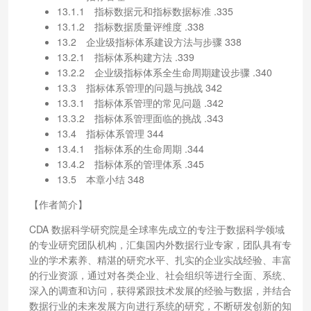
13.1.1 指标数据元和指标数据标准 .335
13.1.2 指标数据质量评维度 .338
13.2 企业级指标体系建设方法与步骤 338
13.2.1 指标体系构建方法 .339
13.2.2 企业级指标体系全生命周期建设步骤 .340
13.3 指标体系管理的问题与挑战 342
13.3.1 指标体系管理的常见问题 .342
13.3.2 指标体系管理面临的挑战 .343
13.4 指标体系管理 344
13.4.1 指标体系的生命周期 .344
13.4.2 指标体系的管理体系 .345
13.5 本章小结 348
【作者简介】
CDA 数据科学研究院是全球率先成立的专注于数据科学领域
的专业研究团队机构，汇集国内外数据行业专家，团队具有专
业的学术素养、精湛的研究水平、扎实的企业实战经验、丰富
的行业资源，通过对各类企业、社会组织等进行全面、系统、
深入的调查和访问，获得紧跟技术发展的经验与数据，并结合
数据行业的未来发展方向进行系统的研究，不断研发创新的知