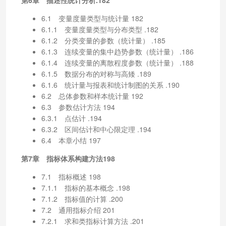
6.1 变量度量类型与统计量 182
6.1.1 变量度量类型与分布类型 .182
6.1.2 分类变量的参数（统计量） .185
6.1.3 连续变量的集中趋势参数（统计量） .186
6.1.4 连续变量的离散程度参数（统计量） .188
6.1.5 数据分布的对称与高矮 .189
6.1.6 统计量与报表和统计制图的关系 .190
6.2 总体参数和样本统计量 192
6.3 参数估计方法 194
6.3.1 点估计 .194
6.3.2 区间估计和中心限定理 .194
6.4 本章小结 197
第7章 指标体系构建方法198
7.1 指标概述 198
7.1.1 指标的基本概念 .198
7.1.2 指标值的计算 .200
7.2 通用指标介绍 201
7.2.1 求和类指标计算方法 .201