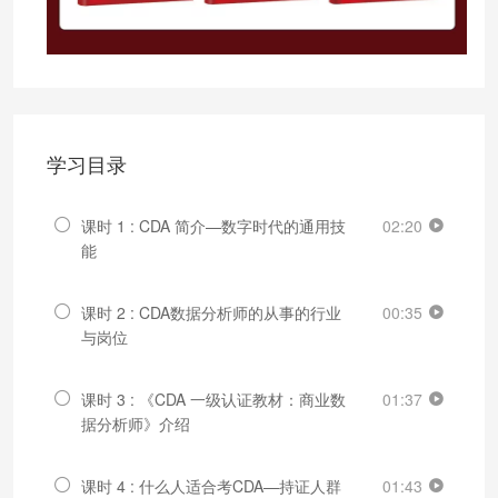
学习目录
课时 1 : CDA 简介—数字时代的通用技
02:20
能
课时 2 : CDA数据分析师的从事的行业
00:35
与岗位
课时 3 : 《CDA 一级认证教材：商业数
01:37
据分析师》介绍
课时 4 : 什么人适合考CDA—持证人群
01:43