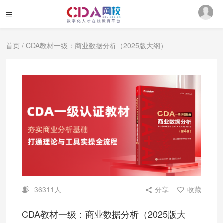
首页
/ CDA教材一级：商业数据分析（2025版大纲）
36311人
分享
收藏
CDA教材一级：商业数据分析（2025版大