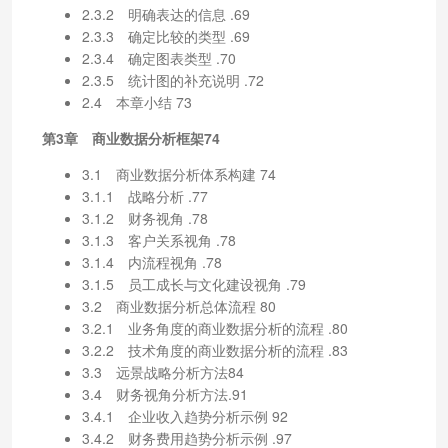
2.3.2 明确表达的信息 .69
2.3.3 确定比较的类型 .69
2.3.4 确定图表类型 .70
2.3.5 统计图的补充说明 .72
2.4 本章小结 73
第3章 商业数据分析框架74
3.1 商业数据分析体系构建 74
3.1.1 战略分析 .77
3.1.2 财务视角 .78
3.1.3 客户关系视角 .78
3.1.4 内流程视角 .78
3.1.5 员工成长与文化建设视角 .79
3.2 商业数据分析总体流程 80
3.2.1 业务角度的商业数据分析的流程 .80
3.2.2 技术角度的商业数据分析的流程 .83
3.3 远景战略分析方法84
3.4 财务视角分析方法.91
3.4.1 企业收入趋势分析示例 92
3.4.2 财务费用趋势分析示例 .97