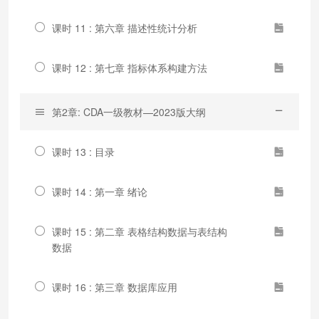
课时 11 : 第六章 描述性统计分析
课时 12 : 第七章 指标体系构建方法
第2章: CDA一级教材—2023版大纲
课时 13 : 目录
课时 14 : 第一章 绪论
课时 15 : 第二章 表格结构数据与表结构
数据
课时 16 : 第三章 数据库应用