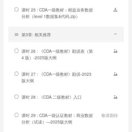
课时 25 : CDA一级教材：精益业务数据
分析（level 1数据集&代码.zip）
第3章: 相关推荐
课时 26 : 《CDA一级教材》勘误表（第
4 版）-2025版大纲
课时 27 : 《CDA一级教材》勘误-2023
版大纲
课时 28 : 《CDA 二级教材》入口
课时 29 : CDA一级认证教材：商业数据
敬请期待
分析（试读）—2025版大纲