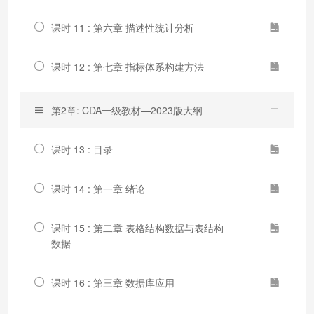
课时 11 : 第六章 描述性统计分析
课时 12 : 第七章 指标体系构建方法
第2章: CDA一级教材—2023版大纲
课时 13 : 目录
课时 14 : 第一章 绪论
课时 15 : 第二章 表格结构数据与表结构
数据
课时 16 : 第三章 数据库应用