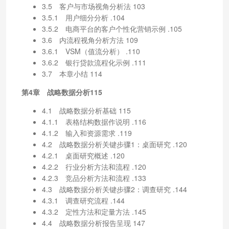
3.5 客户与市场视角分析法 103
3.5.1 用户细分分析 .104
3.5.2 电商平台的客户个性化营销示例 .105
3.6 内流程视角分析方法 109
3.6.1 VSM（值流分析） .110
3.6.2 银行贷款流程化示例 .111
3.7 本章小结 114
第4章 战略数据分析115
4.1 战略数据分析基础 115
4.1.1 表格结构数据作说明 .116
4.1.2 输入和资源需求 .119
4.2 战略数据分析关键步骤1：桌面研究 .120
4.2.1 桌面研究概述 .120
4.2.2 行业分析方法和流程 .120
4.2.3 竞品分析方法和流程 .133
4.3 战略数据分析关键步骤2：调查研究 .144
4.3.1 调查研究流程 .144
4.3.2 定性方法和定量方法 .145
4.4 战略数据分析报告呈现 147