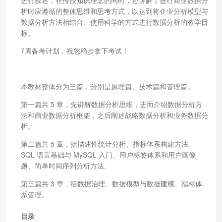
析时应遵循的整体思维和思考方式，以达到将企业分析模型与
数据分析方法相结合、使用科学的方式进行数据分析的教学目
标。
7周备考计划，祝您稳步拿下考试！
本教材整体分为三篇，分别是原理篇、技术篇和管理篇。
第一篇共 5 章，先讲解数据分析思维，进而介绍数据分析方
法和商业数据分析框架，之后阐述战略数据分析和业务数据分
析。
第二篇共 5 章，括描述性统计分析、指标体系构建方法、
SQL 语言基础与 MySQL 入门、用户标签体系和用户画像
题、简单时间序列分析方法。
第三篇共 3 章，括数据治理、数据模型与数据建模、指标体
系管理。
目录