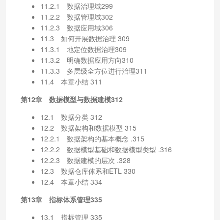
11.2.1 数据治理域299
11.2.2 数据管理域302
11.2.3 数据应用域306
11.3 如何开展数据治理 309
11.3.1 地定位数据治理309
11.3.2 明确数据应用方向310
11.3.3 多层级全方位进行治理311
11.4 本章小结 311
第12章 数据模型与数据建模312
12.1 数据分类 312
12.2 数据架构和数据模型 315
12.2.1 数据架构的基本概念 .315
12.2.2 数据模型基础和数据模型类型 .316
12.2.3 数据建模的层次 .328
12.3 数据仓库体系和ETL 330
12.4 本章小结 334
第13章 指标体系管理335
13.1 指标管理 335