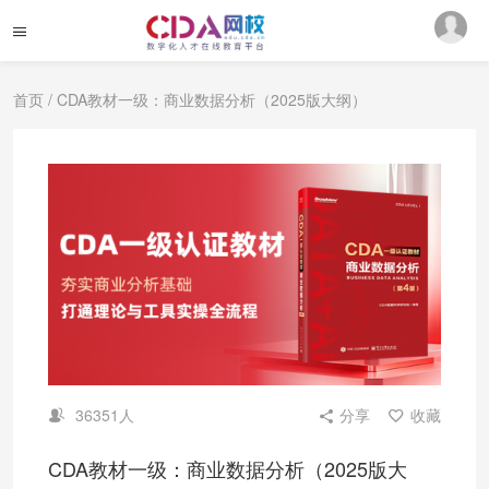
首页
/ CDA教材一级：商业数据分析（2025版大纲）
36351人
分享
收藏
CDA教材一级：商业数据分析（2025版大