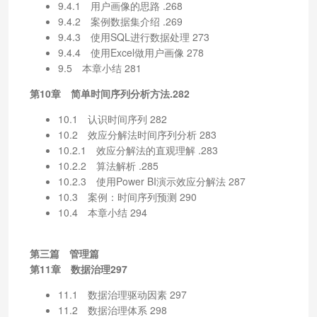
9.4.1 用户画像的思路 .268
9.4.2 案例数据集介绍 .269
9.4.3 使用SQL进行数据处理 273
9.4.4 使用Excel做用户画像 278
9.5 本章小结 281
第10章 简单时间序列分析方法.282
10.1 认识时间序列 282
10.2 效应分解法时间序列分析 283
10.2.1 效应分解法的直观理解 .283
10.2.2 算法解析 .285
10.2.3 使用Power BI演示效应分解法 287
10.3 案例：时间序列预测 290
10.4 本章小结 294
第三篇 管理篇
第11章 数据治理297
11.1 数据治理驱动因素 297
11.2 数据治理体系 298