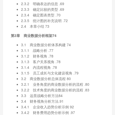
2.3.2 明确表达的信息 .69
2.3.3 确定比较的类型 .69
2.3.4 确定图表类型 .70
2.3.5 统计图的补充说明 .72
2.4 本章小结 73
第3章 商业数据分析框架74
3.1 商业数据分析体系构建 74
3.1.1 战略分析 .77
3.1.2 财务视角 .78
3.1.3 客户关系视角 .78
3.1.4 内流程视角 .78
3.1.5 员工成长与文化建设视角 .79
3.2 商业数据分析总体流程 80
3.2.1 业务角度的商业数据分析的流程 .80
3.2.2 技术角度的商业数据分析的流程 .83
3.3 远景战略分析方法84
3.4 财务视角分析方法.91
3.4.1 企业收入趋势分析示例 92
3.4.2 财务费用趋势分析示例 .97