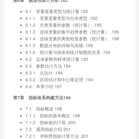
6.1 变量度量类型与统计量 182
6.1.1 变量度量类型与分布类型 .182
6.1.2 分类变量的参数（统计量） .185
6.1.3 连续变量的集中趋势参数（统计量） .186
6.1.4 连续变量的离散程度参数（统计量） .188
6.1.5 数据分布的对称与高矮 .189
6.1.6 统计量与报表和统计制图的关系 .190
6.2 总体参数和样本统计量 192
6.3 参数估计方法 194
6.3.1 点估计 .194
6.3.2 区间估计和中心限定理 .194
6.4 本章小结 197
第7章 指标体系构建方法198
7.1 指标概述 198
7.1.1 指标的基本概念 .198
7.1.2 指标值的计算 .200
7.2 通用指标介绍 201
7.2.1 求和类指标计算方法 .201