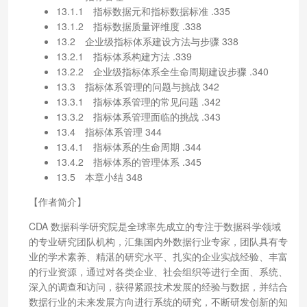
13.1.1 指标数据元和指标数据标准 .335
13.1.2 指标数据质量评维度 .338
13.2 企业级指标体系建设方法与步骤 338
13.2.1 指标体系构建方法 .339
13.2.2 企业级指标体系全生命周期建设步骤 .340
13.3 指标体系管理的问题与挑战 342
13.3.1 指标体系管理的常见问题 .342
13.3.2 指标体系管理面临的挑战 .343
13.4 指标体系管理 344
13.4.1 指标体系的生命周期 .344
13.4.2 指标体系的管理体系 .345
13.5 本章小结 348
【作者简介】
CDA 数据科学研究院是全球率先成立的专注于数据科学领域
的专业研究团队机构，汇集国内外数据行业专家，团队具有专
业的学术素养、精湛的研究水平、扎实的企业实战经验、丰富
的行业资源，通过对各类企业、社会组织等进行全面、系统、
深入的调查和访问，获得紧跟技术发展的经验与数据，并结合
数据行业的未来发展方向进行系统的研究，不断研发创新的知