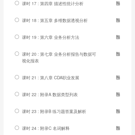
课时 17 : 第四章 描述性统计分析
课时 18 : 第五章 多维数据透视分析
课时 19 : 第六章 业务分析方法
课时 20 : 第七章 业务分析报告与数据可
视化报表
课时 21 : 第八章 CDA职业发展
课时 22 : 附录A 数据类型列表
课时 23 : 附录B 练习题答案及解析
课时 24 : 附录C 名词解释