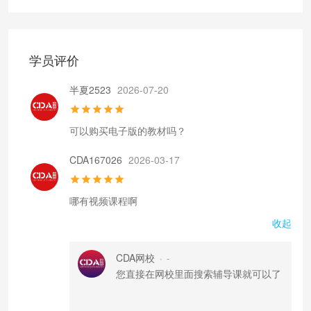
学员评价
半夏2523
2026-07-20
可以购买电子版的教材吗？
CDA167026
2026-03-17
哪有视频课程啊
收起
CDA网校
-
•
您直接在网校里面搜索辅导课就可以了