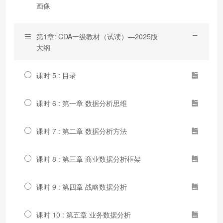
画像
第1章: CDA一级教材（试读）—2025版
大纲
课时 5 : 目录
课时 6 : 第一章 数据分析思维
课时 7 : 第二章 数据分析方法
课时 8 : 第三章 商业数据分析框架
课时 9 : 第四章 战略数据分析
课时 10 : 第五章 业务数据分析