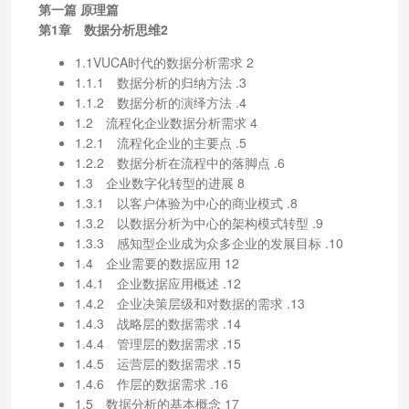
第一篇 原理篇
第1章 数据分析思维2
1.1VUCA时代的数据分析需求 2
1.1.1 数据分析的归纳方法 .3
1.1.2 数据分析的演绎方法 .4
1.2 流程化企业数据分析需求 4
1.2.1 流程化企业的主要点 .5
1.2.2 数据分析在流程中的落脚点 .6
1.3 企业数字化转型的进展 8
1.3.1 以客户体验为中心的商业模式 .8
1.3.2 以数据分析为中心的架构模式转型 .9
1.3.3 感知型企业成为众多企业的发展目标 .10
1.4 企业需要的数据应用 12
1.4.1 企业数据应用概述 .12
1.4.2 企业决策层级和对数据的需求 .13
1.4.3 战略层的数据需求 .14
1.4.4 管理层的数据需求 .15
1.4.5 运营层的数据需求 .15
1.4.6 作层的数据需求 .16
1.5 数据分析的基本概念 17