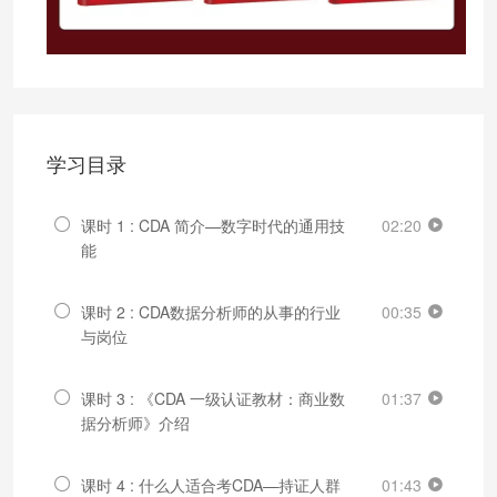
学习目录
课时 1 : CDA 简介—数字时代的通用技
02:20
能
课时 2 : CDA数据分析师的从事的行业
00:35
与岗位
课时 3 : 《CDA 一级认证教材：商业数
01:37
据分析师》介绍
课时 4 : 什么人适合考CDA—持证人群
01:43