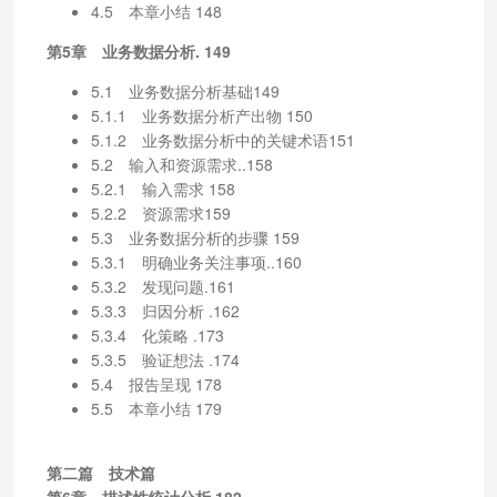
4.5 本章小结 148
第5章 业务数据分析. 149
5.1 业务数据分析基础149
5.1.1 业务数据分析产出物 150
5.1.2 业务数据分析中的关键术语151
5.2 输入和资源需求..158
5.2.1 输入需求 158
5.2.2 资源需求159
5.3 业务数据分析的步骤 159
5.3.1 明确业务关注事项..160
5.3.2 发现问题.161
5.3.3 归因分析 .162
5.3.4 化策略 .173
5.3.5 验证想法 .174
5.4 报告呈现 178
5.5 本章小结 179
第二篇 技术篇
第6章 描述性统计分析.182