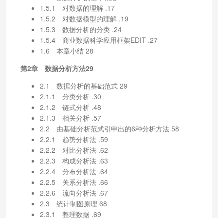
1.5.1 对数据的理解 .17
1.5.2 对数据模型的理解 .19
1.5.3 数据分析的分类 .24
1.5.4 商业数据科学应用框架EDIT .27
1.6 本章小结 28
第2章 数据分析方法29
2.1 数据分析的基础范式 29
2.1.1 分类分析 .30
2.1.2 链式分析 .48
2.1.3 相关分析 .57
2.2 由基础分析范式引申出的6种分析方法 58
2.2.1 趋势分析法 .59
2.2.2 对比分析法 .62
2.2.3 构成分析法 .63
2.2.4 分布分析法 .64
2.2.5 关系分析法 .66
2.2.6 流向分析法 .67
2.3 统计制图原理 68
2.3.1 整理数据 .69