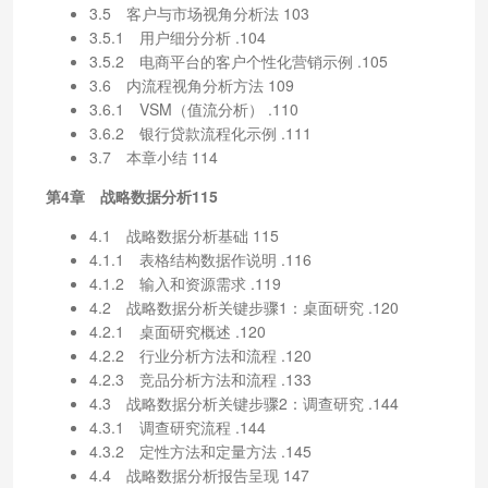
3.5 客户与市场视角分析法 103
3.5.1 用户细分分析 .104
3.5.2 电商平台的客户个性化营销示例 .105
3.6 内流程视角分析方法 109
3.6.1 VSM（值流分析） .110
3.6.2 银行贷款流程化示例 .111
3.7 本章小结 114
第4章 战略数据分析115
4.1 战略数据分析基础 115
4.1.1 表格结构数据作说明 .116
4.1.2 输入和资源需求 .119
4.2 战略数据分析关键步骤1：桌面研究 .120
4.2.1 桌面研究概述 .120
4.2.2 行业分析方法和流程 .120
4.2.3 竞品分析方法和流程 .133
4.3 战略数据分析关键步骤2：调查研究 .144
4.3.1 调查研究流程 .144
4.3.2 定性方法和定量方法 .145
4.4 战略数据分析报告呈现 147