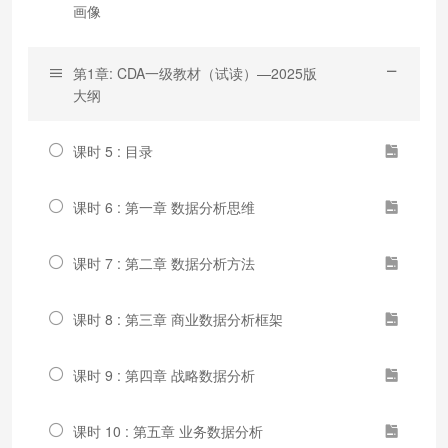
画像
第1章: CDA一级教材（试读）—2025版
大纲
课时 5 : 目录
课时 6 : 第一章 数据分析思维
课时 7 : 第二章 数据分析方法
课时 8 : 第三章 商业数据分析框架
课时 9 : 第四章 战略数据分析
课时 10 : 第五章 业务数据分析