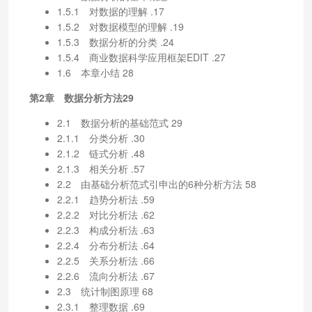
1.5.1 对数据的理解 .17
1.5.2 对数据模型的理解 .19
1.5.3 数据分析的分类 .24
1.5.4 商业数据科学应用框架EDIT .27
1.6 本章小结 28
第2章 数据分析方法29
2.1 数据分析的基础范式 29
2.1.1 分类分析 .30
2.1.2 链式分析 .48
2.1.3 相关分析 .57
2.2 由基础分析范式引申出的6种分析方法 58
2.2.1 趋势分析法 .59
2.2.2 对比分析法 .62
2.2.3 构成分析法 .63
2.2.4 分布分析法 .64
2.2.5 关系分析法 .66
2.2.6 流向分析法 .67
2.3 统计制图原理 68
2.3.1 整理数据 .69