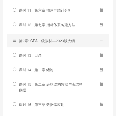
课时 11 : 第六章 描述性统计分析
课时 12 : 第七章 指标体系构建方法
第2章: CDA一级教材—2023版大纲
课时 13 : 目录
课时 14 : 第一章 绪论
课时 15 : 第二章 表格结构数据与表结构
数据
课时 16 : 第三章 数据库应用