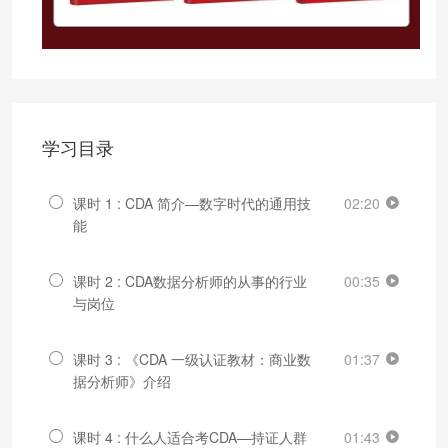
学习目录
课时 1 : CDA 简介—数字时代的通用技
02:20
能
课时 2 : CDA数据分析师的从事的行业
00:35
与岗位
课时 3 : 《CDA 一级认证教材：商业数
01:37
据分析师》介绍
课时 4 : 什么人适合考CDA—持证人群
01:43