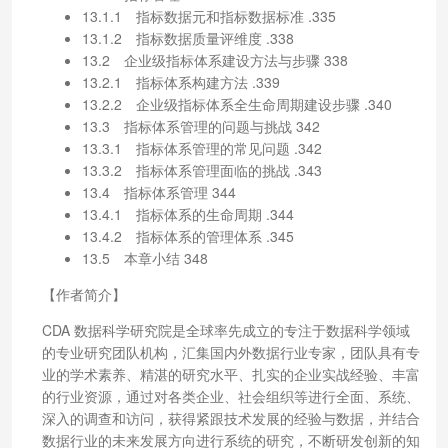
13.1.1 指标数据元和指标数据标准 .335
13.1.2 指标数据质量评维度 .338
13.2 企业级指标体系建设方法与步骤 338
13.2.1 指标体系构建方法 .339
13.2.2 企业级指标体系全生命周期建设步骤 .340
13.3 指标体系管理的问题与挑战 342
13.3.1 指标体系管理的常见问题 .342
13.3.2 指标体系管理面临的挑战 .343
13.4 指标体系管理 344
13.4.1 指标体系的生命周期 .344
13.4.2 指标体系的管理体系 .345
13.5 本章小结 348
【作者简介】
CDA 数据科学研究院是全球率先成立的专注于数据科学领域
的专业研究团队机构，汇集国内外数据行业专家，团队具有专
业的学术素养、精湛的研究水平、扎实的企业实战经验、丰富
的行业资源，通过对各类企业、社会组织等进行全面、系统、
深入的调查和访问，获得紧跟技术发展的经验与数据，并结合
数据行业的未来发展方向进行系统的研究，不断研发创新的知