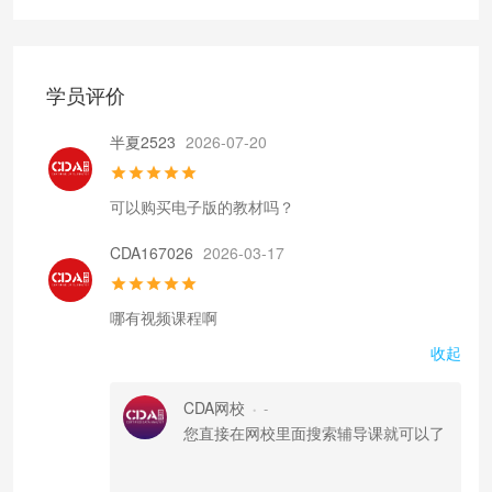
学员评价
半夏2523
2026-07-20
可以购买电子版的教材吗？
CDA167026
2026-03-17
哪有视频课程啊
收起
CDA网校
-
•
您直接在网校里面搜索辅导课就可以了