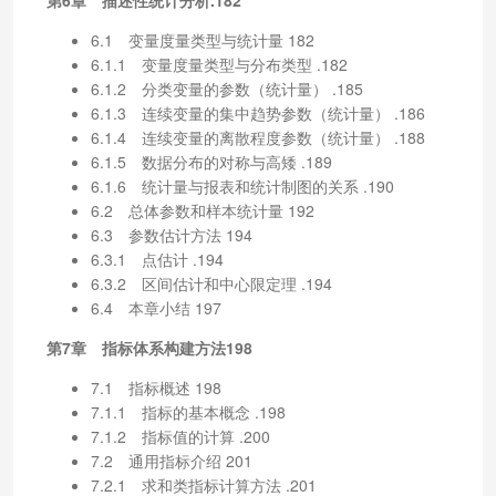
6.1 变量度量类型与统计量 182
6.1.1 变量度量类型与分布类型 .182
6.1.2 分类变量的参数（统计量） .185
6.1.3 连续变量的集中趋势参数（统计量） .186
6.1.4 连续变量的离散程度参数（统计量） .188
6.1.5 数据分布的对称与高矮 .189
6.1.6 统计量与报表和统计制图的关系 .190
6.2 总体参数和样本统计量 192
6.3 参数估计方法 194
6.3.1 点估计 .194
6.3.2 区间估计和中心限定理 .194
6.4 本章小结 197
第7章 指标体系构建方法198
7.1 指标概述 198
7.1.1 指标的基本概念 .198
7.1.2 指标值的计算 .200
7.2 通用指标介绍 201
7.2.1 求和类指标计算方法 .201