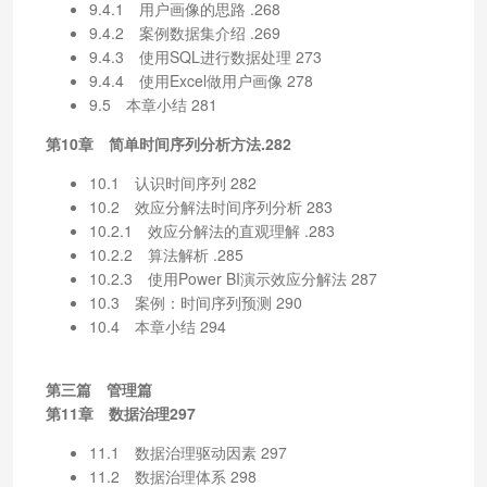
9.4.1 用户画像的思路 .268
9.4.2 案例数据集介绍 .269
9.4.3 使用SQL进行数据处理 273
9.4.4 使用Excel做用户画像 278
9.5 本章小结 281
第10章 简单时间序列分析方法.282
10.1 认识时间序列 282
10.2 效应分解法时间序列分析 283
10.2.1 效应分解法的直观理解 .283
10.2.2 算法解析 .285
10.2.3 使用Power BI演示效应分解法 287
10.3 案例：时间序列预测 290
10.4 本章小结 294
第三篇 管理篇
第11章 数据治理297
11.1 数据治理驱动因素 297
11.2 数据治理体系 298