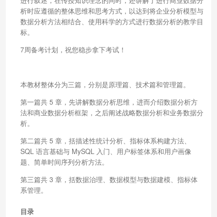
析时应遵循的整体思维和思考方式，以达到将企业分析模型与
数据分析方法相结合、使用科学的方式进行数据分析的教学目
标。
7周备考计划，祝您稳步拿下考试！
本教材整体分为三篇，分别是原理篇、技术篇和管理篇。
第一篇共 5 章，先讲解数据分析思维，进而介绍数据分析方
法和商业数据分析框架，之后阐述战略数据分析和业务数据分
析。
第二篇共 5 章，括描述性统计分析、指标体系构建方法、
SQL 语言基础与 MySQL 入门、用户标签体系和用户画像
题、简单时间序列分析方法。
第三篇共 3 章，括数据治理、数据模型与数据建模、指标体
系管理。
目录