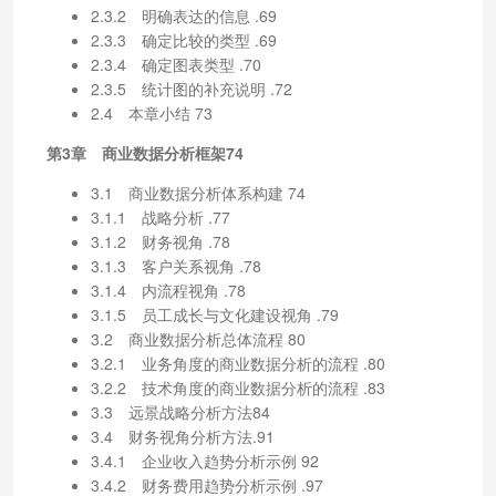
2.3.2 明确表达的信息 .69
2.3.3 确定比较的类型 .69
2.3.4 确定图表类型 .70
2.3.5 统计图的补充说明 .72
2.4 本章小结 73
第3章 商业数据分析框架74
3.1 商业数据分析体系构建 74
3.1.1 战略分析 .77
3.1.2 财务视角 .78
3.1.3 客户关系视角 .78
3.1.4 内流程视角 .78
3.1.5 员工成长与文化建设视角 .79
3.2 商业数据分析总体流程 80
3.2.1 业务角度的商业数据分析的流程 .80
3.2.2 技术角度的商业数据分析的流程 .83
3.3 远景战略分析方法84
3.4 财务视角分析方法.91
3.4.1 企业收入趋势分析示例 92
3.4.2 财务费用趋势分析示例 .97