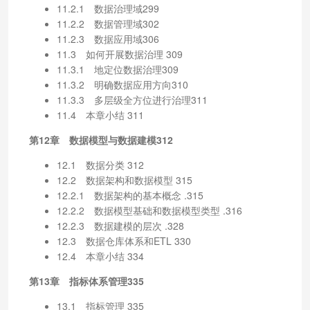
11.2.1 数据治理域299
11.2.2 数据管理域302
11.2.3 数据应用域306
11.3 如何开展数据治理 309
11.3.1 地定位数据治理309
11.3.2 明确数据应用方向310
11.3.3 多层级全方位进行治理311
11.4 本章小结 311
第12章 数据模型与数据建模312
12.1 数据分类 312
12.2 数据架构和数据模型 315
12.2.1 数据架构的基本概念 .315
12.2.2 数据模型基础和数据模型类型 .316
12.2.3 数据建模的层次 .328
12.3 数据仓库体系和ETL 330
12.4 本章小结 334
第13章 指标体系管理335
13.1 指标管理 335