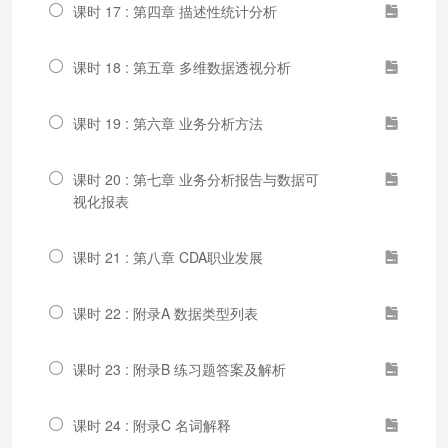
课时 17 : 第四章 描述性统计分析
课时 18 : 第五章 多维数据透视分析
课时 19 : 第六章 业务分析方法
课时 20 : 第七章 业务分析报告与数据可
视化报表
课时 21 : 第八章 CDA职业发展
课时 22 : 附录A 数据类型列表
课时 23 : 附录B 练习题答案及解析
课时 24 : 附录C 名词解释