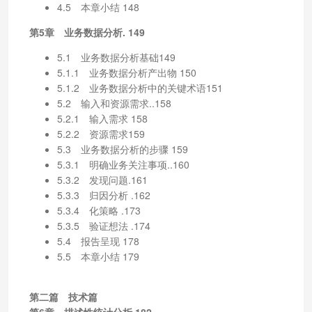
4.5 本章小结 148
第5章 业务数据分析. 149
5.1 业务数据分析基础149
5.1.1 业务数据分析产出物 150
5.1.2 业务数据分析中的关键术语151
5.2 输入和资源需求..158
5.2.1 输入需求 158
5.2.2 资源需求159
5.3 业务数据分析的步骤 159
5.3.1 明确业务关注事项..160
5.3.2 发现问题.161
5.3.3 归因分析 .162
5.3.4 化策略 .173
5.3.5 验证想法 .174
5.4 报告呈现 178
5.5 本章小结 179
第二篇 技术篇
第6章 描述性统计分析.182