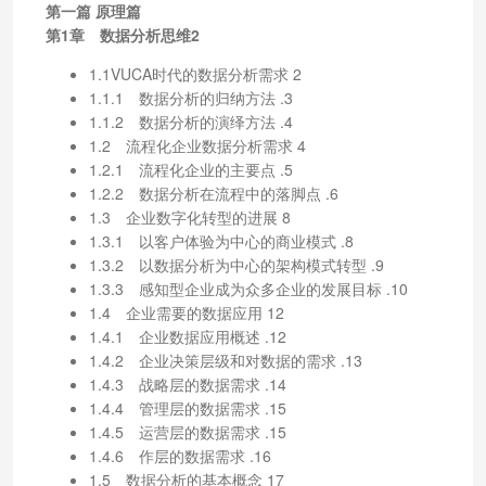
第一篇 原理篇
第1章 数据分析思维2
1.1VUCA时代的数据分析需求 2
1.1.1 数据分析的归纳方法 .3
1.1.2 数据分析的演绎方法 .4
1.2 流程化企业数据分析需求 4
1.2.1 流程化企业的主要点 .5
1.2.2 数据分析在流程中的落脚点 .6
1.3 企业数字化转型的进展 8
1.3.1 以客户体验为中心的商业模式 .8
1.3.2 以数据分析为中心的架构模式转型 .9
1.3.3 感知型企业成为众多企业的发展目标 .10
1.4 企业需要的数据应用 12
1.4.1 企业数据应用概述 .12
1.4.2 企业决策层级和对数据的需求 .13
1.4.3 战略层的数据需求 .14
1.4.4 管理层的数据需求 .15
1.4.5 运营层的数据需求 .15
1.4.6 作层的数据需求 .16
1.5 数据分析的基本概念 17