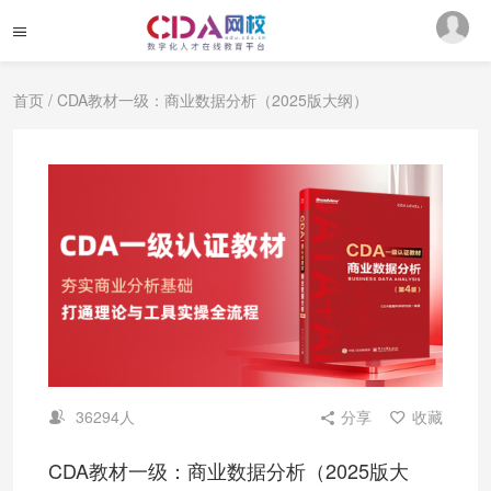
首页
/ CDA教材一级：商业数据分析（2025版大纲）
36294人
分享
收藏
CDA教材一级：商业数据分析（2025版大