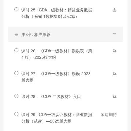
课时 25 : CDA一级教材：精益业务数据
分析（level 1数据集&代码.zip）
第3章: 相关推荐
课时 26 : 《CDA一级教材》勘误表（第
4 版）-2025版大纲
课时 27 : 《CDA一级教材》勘误-2023
版大纲
课时 28 : 《CDA 二级教材》入口
课时 29 : CDA一级认证教材：商业数据
敬请期待
分析（试读）—2025版大纲