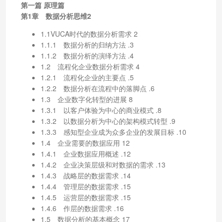
第一篇 原理篇
第1章 数据分析思维2
1.1VUCA时代的数据分析需求 2
1.1.1 数据分析的归纳方法 .3
1.1.2 数据分析的演绎方法 .4
1.2 流程化企业数据分析需求 4
1.2.1 流程化企业的主要点 .5
1.2.2 数据分析在流程中的落脚点 .6
1.3 企业数字化转型的进展 8
1.3.1 以客户体验为中心的商业模式 .8
1.3.2 以数据分析为中心的架构模式转型 .9
1.3.3 感知型企业成为众多企业的发展目标 .10
1.4 企业需要的数据应用 12
1.4.1 企业数据应用概述 .12
1.4.2 企业决策层级和对数据的需求 .13
1.4.3 战略层的数据需求 .14
1.4.4 管理层的数据需求 .15
1.4.5 运营层的数据需求 .15
1.4.6 作层的数据需求 .16
1.5 数据分析的基本概念 17