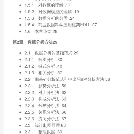
1.5.1 对数据的理解 .17
1.5.2 对数据模型的理解 .19
1.5.3 数据分析的分类 .24
1.5.4 商业数据科学应用框架EDIT .27
1.6 本章小结 28
第2章 数据分析方法29
2.1 数据分析的基础范式 29
2.1.1 分类分析 .30
2.1.2 链式分析 .48
2.1.3 相关分析 .57
2.2 由基础分析范式引申出的6种分析方法 58
2.2.1 趋势分析法 .59
2.2.2 对比分析法 .62
2.2.3 构成分析法 .63
2.2.4 分布分析法 .64
2.2.5 关系分析法 .66
2.2.6 流向分析法 .67
2.3 统计制图原理 68
2.3.1 整理数据 .69