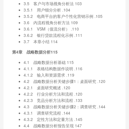
3.5 客户与市场视角分析法 103
3.5.1 用户细分分析 .104
3.5.2 电商平台的客户个性化营销示例 .105
3.6 内流程视角分析方法 109
3.6.1 VSM（值流分析） .110
3.6.2 银行贷款流程化示例 .111
3.7 本章小结 114
第4章 战略数据分析115
4.1 战略数据分析基础 115
4.1.1 表格结构数据作说明 .116
4.1.2 输入和资源需求 .119
4.2 战略数据分析关键步骤1：桌面研究 .120
4.2.1 桌面研究概述 .120
4.2.2 行业分析方法和流程 .120
4.2.3 竞品分析方法和流程 .133
4.3 战略数据分析关键步骤2：调查研究 .144
4.3.1 调查研究流程 .144
4.3.2 定性方法和定量方法 .145
4.4 战略数据分析报告呈现 147