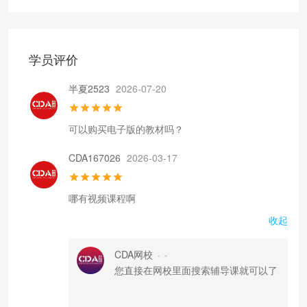
学员评价
半夏2523
2026-07-20
可以购买电子版的教材吗？
CDA167026
2026-03-17
哪有视频课程啊
收起
CDA网校
-
•
您直接在网校里面搜索辅导课就可以了