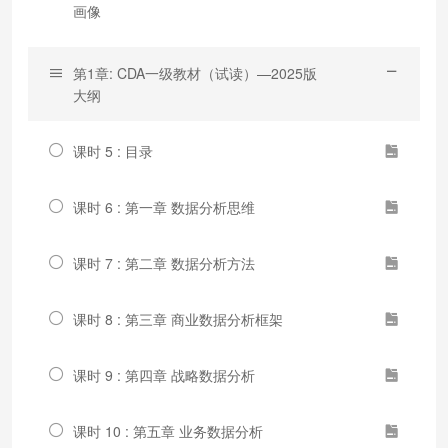
画像
第1章: CDA一级教材（试读）—2025版
大纲
课时 5 : 目录
课时 6 : 第一章 数据分析思维
课时 7 : 第二章 数据分析方法
课时 8 : 第三章 商业数据分析框架
课时 9 : 第四章 战略数据分析
课时 10 : 第五章 业务数据分析