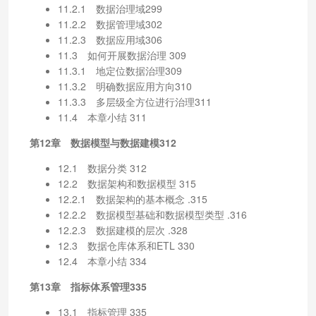
11.2.1 数据治理域299
11.2.2 数据管理域302
11.2.3 数据应用域306
11.3 如何开展数据治理 309
11.3.1 地定位数据治理309
11.3.2 明确数据应用方向310
11.3.3 多层级全方位进行治理311
11.4 本章小结 311
第12章 数据模型与数据建模312
12.1 数据分类 312
12.2 数据架构和数据模型 315
12.2.1 数据架构的基本概念 .315
12.2.2 数据模型基础和数据模型类型 .316
12.2.3 数据建模的层次 .328
12.3 数据仓库体系和ETL 330
12.4 本章小结 334
第13章 指标体系管理335
13.1 指标管理 335