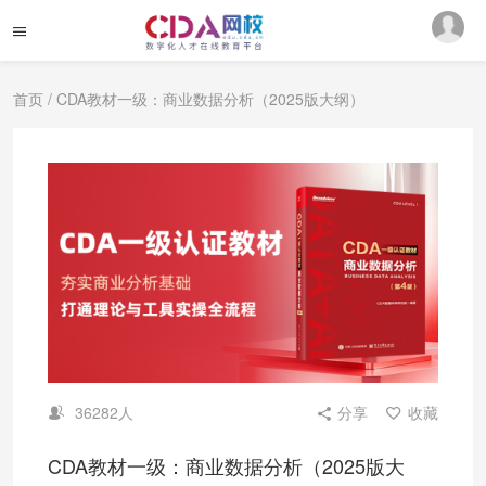
首页
/ CDA教材一级：商业数据分析（2025版大纲）
36282人
分享
收藏
CDA教材一级：商业数据分析（2025版大