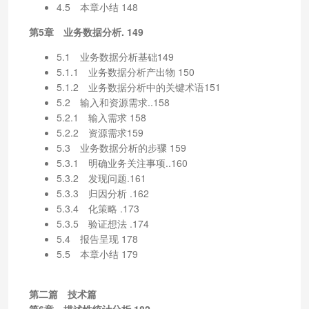
4.5 本章小结 148
第5章 业务数据分析. 149
5.1 业务数据分析基础149
5.1.1 业务数据分析产出物 150
5.1.2 业务数据分析中的关键术语151
5.2 输入和资源需求..158
5.2.1 输入需求 158
5.2.2 资源需求159
5.3 业务数据分析的步骤 159
5.3.1 明确业务关注事项..160
5.3.2 发现问题.161
5.3.3 归因分析 .162
5.3.4 化策略 .173
5.3.5 验证想法 .174
5.4 报告呈现 178
5.5 本章小结 179
第二篇 技术篇
第6章 描述性统计分析.182