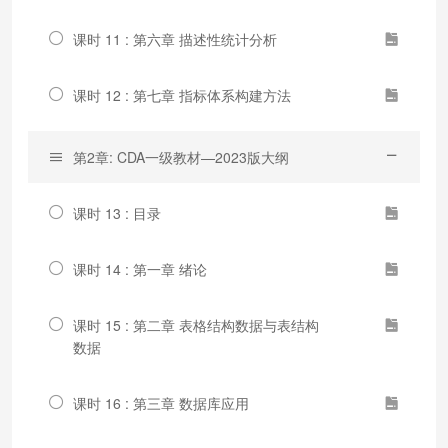
课时 11 : 第六章 描述性统计分析
课时 12 : 第七章 指标体系构建方法
第2章: CDA一级教材—2023版大纲
课时 13 : 目录
课时 14 : 第一章 绪论
课时 15 : 第二章 表格结构数据与表结构
数据
课时 16 : 第三章 数据库应用