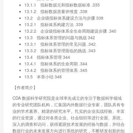
13.1.1 指标数据元和指标数据标准 .335
13.1.2 指标数据质量评维度 .338
13.2 企业级指标体系建设方法与步骤 338
13.2.1 指标体系构建方法 .339
13.2.2 企业级指标体系全生命周期建设步骤 .340
13.3 指标体系管理的问题与挑战 342
13.3.1 指标体系管理的常见问题 .342
13.3.2 指标体系管理面临的挑战 .343
13.4 指标体系管理 344
13.4.1 指标体系的生命周期 .344
13.4.2 指标体系的管理体系 .345
13.5 本章小结 348
【作者简介】
CDA 数据科学研究院是全球率先成立的专注于数据科学领域
的专业研究团队机构，汇集国内外数据行业专家，团队具有专
业的学术素养、精湛的研究水平、扎实的企业实战经验、丰富
的行业资源，通过对各类企业、社会组织等进行全面、系统、
深入的调查和访问，获得紧跟技术发展的经验与数据，并结合
数据行业的未来发展方向进行系统的研究，不断研发创新的知