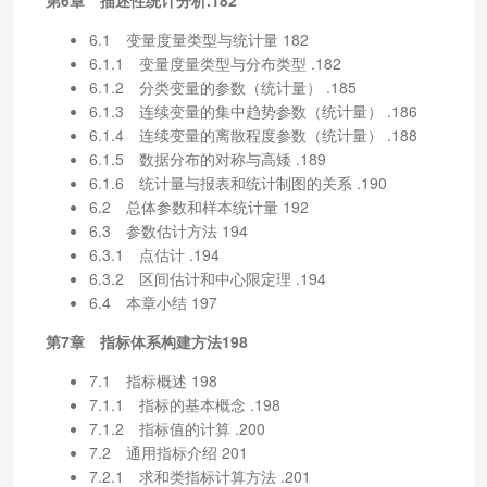
6.1 变量度量类型与统计量 182
6.1.1 变量度量类型与分布类型 .182
6.1.2 分类变量的参数（统计量） .185
6.1.3 连续变量的集中趋势参数（统计量） .186
6.1.4 连续变量的离散程度参数（统计量） .188
6.1.5 数据分布的对称与高矮 .189
6.1.6 统计量与报表和统计制图的关系 .190
6.2 总体参数和样本统计量 192
6.3 参数估计方法 194
6.3.1 点估计 .194
6.3.2 区间估计和中心限定理 .194
6.4 本章小结 197
第7章 指标体系构建方法198
7.1 指标概述 198
7.1.1 指标的基本概念 .198
7.1.2 指标值的计算 .200
7.2 通用指标介绍 201
7.2.1 求和类指标计算方法 .201