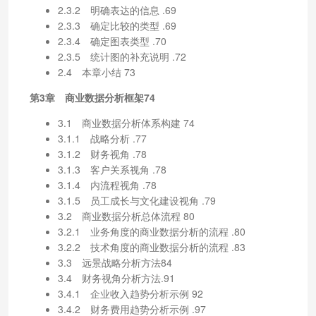
2.3.2 明确表达的信息 .69
2.3.3 确定比较的类型 .69
2.3.4 确定图表类型 .70
2.3.5 统计图的补充说明 .72
2.4 本章小结 73
第3章 商业数据分析框架74
3.1 商业数据分析体系构建 74
3.1.1 战略分析 .77
3.1.2 财务视角 .78
3.1.3 客户关系视角 .78
3.1.4 内流程视角 .78
3.1.5 员工成长与文化建设视角 .79
3.2 商业数据分析总体流程 80
3.2.1 业务角度的商业数据分析的流程 .80
3.2.2 技术角度的商业数据分析的流程 .83
3.3 远景战略分析方法84
3.4 财务视角分析方法.91
3.4.1 企业收入趋势分析示例 92
3.4.2 财务费用趋势分析示例 .97