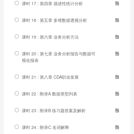
课时 17 : 第四章 描述性统计分析
课时 18 : 第五章 多维数据透视分析
课时 19 : 第六章 业务分析方法
课时 20 : 第七章 业务分析报告与数据可
视化报表
课时 21 : 第八章 CDA职业发展
课时 22 : 附录A 数据类型列表
课时 23 : 附录B 练习题答案及解析
课时 24 : 附录C 名词解释