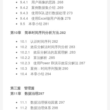
9.4.1 用户画像的思路 .268
9.4.2 案例数据集介绍 .269
9.4.3 使用SQL进行数据处理 273
9.4.4 使用Excel做用户画像 278
9.5 本章小结 281
第10章 简单时间序列分析方法.282
10.1 认识时间序列 282
10.2 效应分解法时间序列分析 283
10.2.1 效应分解法的直观理解 .283
10.2.2 算法解析 .285
10.2.3 使用Power BI演示效应分解法 287
10.3 案例：时间序列预测 290
10.4 本章小结 294
第三篇 管理篇
第11章 数据治理297
11.1 数据治理驱动因素 297
11.2 数据治理体系 298