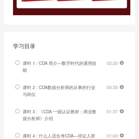
学习目录
课时 1 : CDA 简介—数字时代的通用技
02:20
能
课时 2 : CDA数据分析师的从事的行业
00:35
与岗位
课时 3 : 《CDA 一级认证教材：商业数
01:37
据分析师》介绍
课时 4 : 什么人适合考CDA—持证人群
01:43