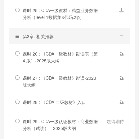
课时 25 : CDA一级教材：精益业务数据
分析（level 1数据集&代码.zip）
第3章: 相关推荐
课时 26 : 《CDA一级教材》勘误表（第
4 版）-2025版大纲
课时 27 : 《CDA一级教材》勘误-2023
版大纲
课时 28 : 《CDA 二级教材》入口
课时 29 : CDA一级认证教材：商业数据
敬请期待
分析（试读）—2025版大纲