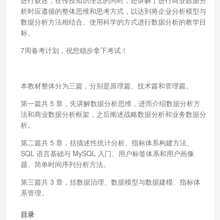
析时应遵循的整体思维和思考方式，以达到将企业分析模型与
数据分析方法相结合、使用科学的方式进行数据分析的教学目
标。
7周备考计划，祝您稳步拿下考试！
本教材整体分为三篇，分别是原理篇、技术篇和管理篇。
第一篇共 5 章，先讲解数据分析思维，进而介绍数据分析方
法和商业数据分析框架，之后阐述战略数据分析和业务数据分
析。
第二篇共 5 章，括描述性统计分析、指标体系构建方法、
SQL 语言基础与 MySQL 入门、用户标签体系和用户画像
题、简单时间序列分析方法。
第三篇共 3 章，括数据治理、数据模型与数据建模、指标体
系管理。
目录