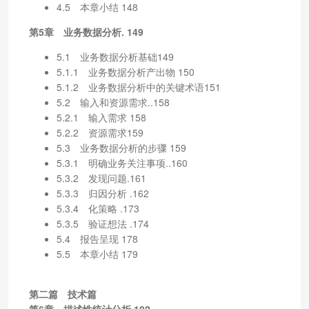
4.5 本章小结 148
第5章 业务数据分析. 149
5.1 业务数据分析基础149
5.1.1 业务数据分析产出物 150
5.1.2 业务数据分析中的关键术语151
5.2 输入和资源需求..158
5.2.1 输入需求 158
5.2.2 资源需求159
5.3 业务数据分析的步骤 159
5.3.1 明确业务关注事项..160
5.3.2 发现问题.161
5.3.3 归因分析 .162
5.3.4 化策略 .173
5.3.5 验证想法 .174
5.4 报告呈现 178
5.5 本章小结 179
第二篇 技术篇
第6章 描述性统计分析.182