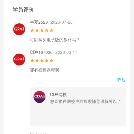
学员评价
半夏2523
2026-07-20
可以购买电子版的教材吗？
CDA167026
2026-03-17
哪有视频课程啊
收起
CDA网校
-
•
您直接在网校里面搜索辅导课就可以了