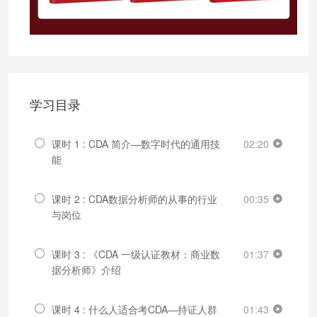
学习目录
课时 1 : CDA 简介—数字时代的通用技
02:20
能
课时 2 : CDA数据分析师的从事的行业
00:35
与岗位
课时 3 : 《CDA 一级认证教材：商业数
01:37
据分析师》介绍
课时 4 : 什么人适合考CDA—持证人群
01:43