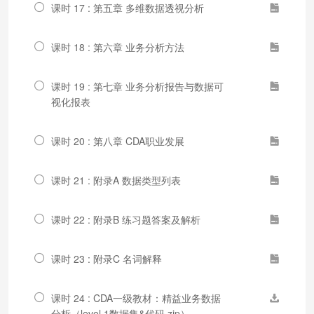
课时 17 : 第五章 多维数据透视分析
课时 18 : 第六章 业务分析方法
课时 19 : 第七章 业务分析报告与数据可
视化报表
课时 20 : 第八章 CDA职业发展
课时 21 : 附录A 数据类型列表
课时 22 : 附录B 练习题答案及解析
课时 23 : 附录C 名词解释
课时 24 : CDA一级教材：精益业务数据
分析（level 1数据集&代码.zip）