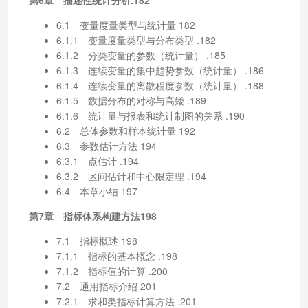
6.1 变量度量类型与统计量 182
6.1.1 变量度量类型与分布类型 .182
6.1.2 分类变量的参数（统计量） .185
6.1.3 连续变量的集中趋势参数（统计量） .186
6.1.4 连续变量的离散程度参数（统计量） .188
6.1.5 数据分布的对称与高矮 .189
6.1.6 统计量与报表和统计制图的关系 .190
6.2 总体参数和样本统计量 192
6.3 参数估计方法 194
6.3.1 点估计 .194
6.3.2 区间估计和中心限定理 .194
6.4 本章小结 197
第7章 指标体系构建方法198
7.1 指标概述 198
7.1.1 指标的基本概念 .198
7.1.2 指标值的计算 .200
7.2 通用指标介绍 201
7.2.1 求和类指标计算方法 .201