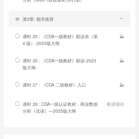
第3章: 相关推荐
课时 25 : 《CDA一级教材》勘误表（第
4 版）-2025版大纲
课时 26 : 《CDA一级教材》勘误-2023
版大纲
课时 27 : 《CDA 二级教材》入口
课时 28 : CDA一级认证教材：商业数据
敬请期待
分析（试读）—2025版大纲