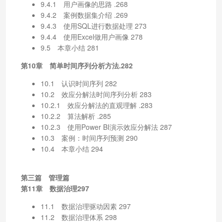
9.4.1 用户画像的思路 .268
9.4.2 案例数据集介绍 .269
9.4.3 使用SQL进行数据处理 273
9.4.4 使用Excel做用户画像 278
9.5 本章小结 281
第10章 简单时间序列分析方法.282
10.1 认识时间序列 282
10.2 效应分解法时间序列分析 283
10.2.1 效应分解法的直观理解 .283
10.2.2 算法解析 .285
10.2.3 使用Power BI演示效应分解法 287
10.3 案例：时间序列预测 290
10.4 本章小结 294
第三篇 管理篇
第11章 数据治理297
11.1 数据治理驱动因素 297
11.2 数据治理体系 298