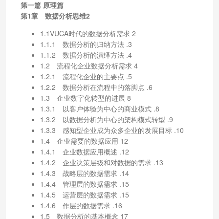
第一篇 原理篇
第1章 数据分析思维2
1.1VUCA时代的数据分析需求 2
1.1.1 数据分析的归纳方法 .3
1.1.2 数据分析的演绎方法 .4
1.2 流程化企业数据分析需求 4
1.2.1 流程化企业的主要点 .5
1.2.2 数据分析在流程中的落脚点 .6
1.3 企业数字化转型的进展 8
1.3.1 以客户体验为中心的商业模式 .8
1.3.2 以数据分析为中心的架构模式转型 .9
1.3.3 感知型企业成为众多企业的发展目标 .10
1.4 企业需要的数据应用 12
1.4.1 企业数据应用概述 .12
1.4.2 企业决策层级和对数据的需求 .13
1.4.3 战略层的数据需求 .14
1.4.4 管理层的数据需求 .15
1.4.5 运营层的数据需求 .15
1.4.6 作层的数据需求 .16
1.5 数据分析的基本概念 17