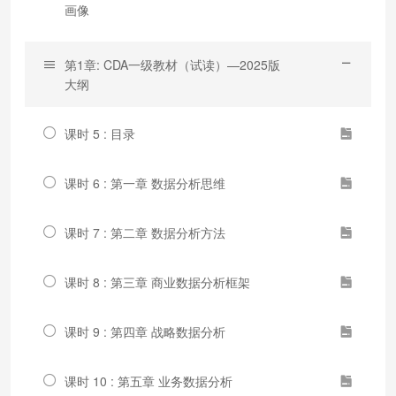
画像
第1章: CDA一级教材（试读）—2025版
大纲
课时 5 : 目录
课时 6 : 第一章 数据分析思维
课时 7 : 第二章 数据分析方法
课时 8 : 第三章 商业数据分析框架
课时 9 : 第四章 战略数据分析
课时 10 : 第五章 业务数据分析