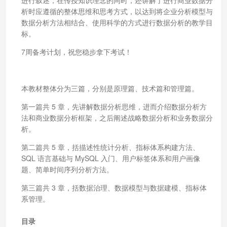
析时应遵循的整体思维和思考方式，以达到将企业分析模型与
数据分析方法相结合、使用科学的方式进行数据分析的教学目
标。
7周备考计划，祝您稳步拿下考试！
本教材整体分为三篇，分别是原理篇、技术篇和管理篇。
第一篇共 5 章，先讲解数据分析思维，进而介绍数据分析方
法和商业数据分析框架，之后阐述战略数据分析和业务数据分
析。
第二篇共 5 章，括描述性统计分析、指标体系构建方法、
SQL 语言基础与 MySQL 入门、用户标签体系和用户画像
题、简单时间序列分析方法。
第三篇共 3 章，括数据治理、数据模型与数据建模、指标体
系管理。
目录