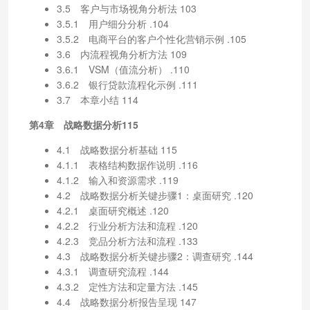
3.5 客户与市场视角分析法 103
3.5.1 用户细分分析 .104
3.5.2 电商平台的客户个性化营销示例 .105
3.6 内流程视角分析方法 109
3.6.1 VSM（值流分析） .110
3.6.2 银行贷款流程化示例 .111
3.7 本章小结 114
第4章 战略数据分析115
4.1 战略数据分析基础 115
4.1.1 表格结构数据作说明 .116
4.1.2 输入和资源需求 .119
4.2 战略数据分析关键步骤1：桌面研究 .120
4.2.1 桌面研究概述 .120
4.2.2 行业分析方法和流程 .120
4.2.3 竞品分析方法和流程 .133
4.3 战略数据分析关键步骤2：调查研究 .144
4.3.1 调查研究流程 .144
4.3.2 定性方法和定量方法 .145
4.4 战略数据分析报告呈现 147