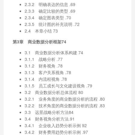
2.3.2 明确表达的信息 .69
2.3.3 确定比较的类型 .69
2.3.4 确定图表类型 .70
2.3.5 统计图的补充说明 .72
2.4 本章小结 73
第3章 商业数据分析框架74
3.1 商业数据分析体系构建 74
3.1.1 战略分析 .77
3.1.2 财务视角 .78
3.1.3 客户关系视角 .78
3.1.4 内流程视角 .78
3.1.5 员工成长与文化建设视角 .79
3.2 商业数据分析总体流程 80
3.2.1 业务角度的商业数据分析的流程 .80
3.2.2 技术角度的商业数据分析的流程 .83
3.3 远景战略分析方法84
3.4 财务视角分析方法.91
3.4.1 企业收入趋势分析示例 92
3.4.2 财务费用趋势分析示例 .97