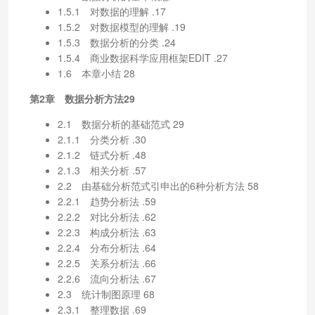
1.5.1 对数据的理解 .17
1.5.2 对数据模型的理解 .19
1.5.3 数据分析的分类 .24
1.5.4 商业数据科学应用框架EDIT .27
1.6 本章小结 28
第2章 数据分析方法29
2.1 数据分析的基础范式 29
2.1.1 分类分析 .30
2.1.2 链式分析 .48
2.1.3 相关分析 .57
2.2 由基础分析范式引申出的6种分析方法 58
2.2.1 趋势分析法 .59
2.2.2 对比分析法 .62
2.2.3 构成分析法 .63
2.2.4 分布分析法 .64
2.2.5 关系分析法 .66
2.2.6 流向分析法 .67
2.3 统计制图原理 68
2.3.1 整理数据 .69