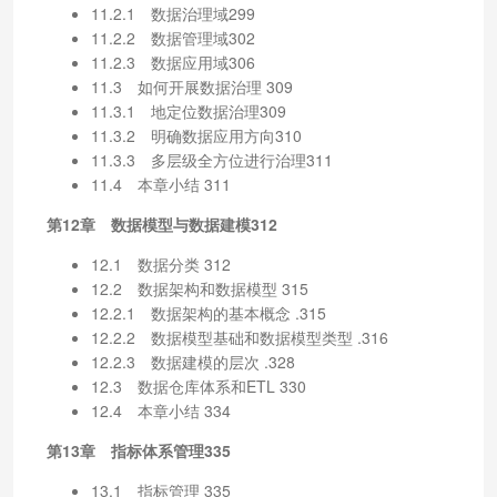
11.2.1 数据治理域299
11.2.2 数据管理域302
11.2.3 数据应用域306
11.3 如何开展数据治理 309
11.3.1 地定位数据治理309
11.3.2 明确数据应用方向310
11.3.3 多层级全方位进行治理311
11.4 本章小结 311
第12章 数据模型与数据建模312
12.1 数据分类 312
12.2 数据架构和数据模型 315
12.2.1 数据架构的基本概念 .315
12.2.2 数据模型基础和数据模型类型 .316
12.2.3 数据建模的层次 .328
12.3 数据仓库体系和ETL 330
12.4 本章小结 334
第13章 指标体系管理335
13.1 指标管理 335