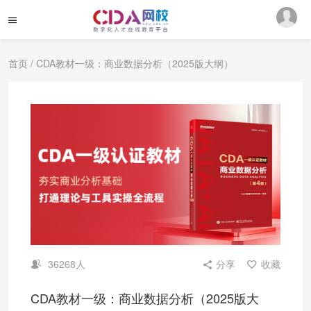
首页
/ CDA教材一级：商业数据分析（2025版大纲）
36268人
分享
收藏
CDA教材一级：商业数据分析（2025版大