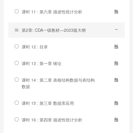
课时 11 : 第六章 描述性统计分析
第2章: CDA一级教材—2023版大纲
课时 12 : 目录
课时 13 : 第一章 绪论
课时 14 : 第二章 表格结构数据与表结构
数据
课时 15 : 第三章 数据库应用
课时 16 : 第四章 描述性统计分析