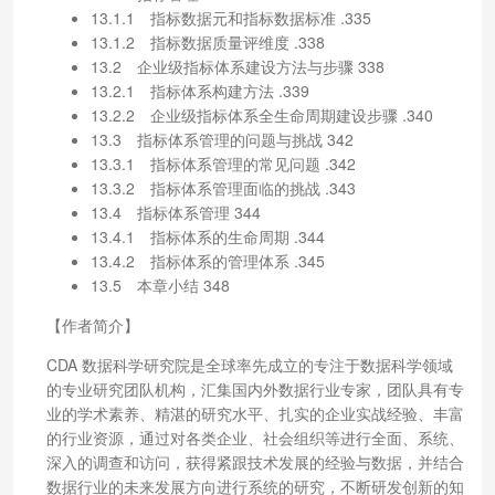
13.1.1 指标数据元和指标数据标准 .335
13.1.2 指标数据质量评维度 .338
13.2 企业级指标体系建设方法与步骤 338
13.2.1 指标体系构建方法 .339
13.2.2 企业级指标体系全生命周期建设步骤 .340
13.3 指标体系管理的问题与挑战 342
13.3.1 指标体系管理的常见问题 .342
13.3.2 指标体系管理面临的挑战 .343
13.4 指标体系管理 344
13.4.1 指标体系的生命周期 .344
13.4.2 指标体系的管理体系 .345
13.5 本章小结 348
【作者简介】
CDA 数据科学研究院是全球率先成立的专注于数据科学领域
的专业研究团队机构，汇集国内外数据行业专家，团队具有专
业的学术素养、精湛的研究水平、扎实的企业实战经验、丰富
的行业资源，通过对各类企业、社会组织等进行全面、系统、
深入的调查和访问，获得紧跟技术发展的经验与数据，并结合
数据行业的未来发展方向进行系统的研究，不断研发创新的知