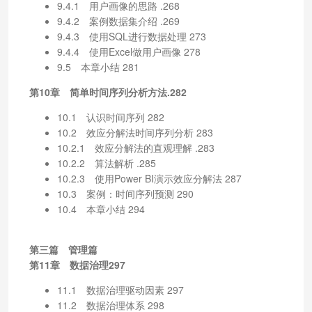
9.4.1 用户画像的思路 .268
9.4.2 案例数据集介绍 .269
9.4.3 使用SQL进行数据处理 273
9.4.4 使用Excel做用户画像 278
9.5 本章小结 281
第10章 简单时间序列分析方法.282
10.1 认识时间序列 282
10.2 效应分解法时间序列分析 283
10.2.1 效应分解法的直观理解 .283
10.2.2 算法解析 .285
10.2.3 使用Power BI演示效应分解法 287
10.3 案例：时间序列预测 290
10.4 本章小结 294
第三篇 管理篇
第11章 数据治理297
11.1 数据治理驱动因素 297
11.2 数据治理体系 298