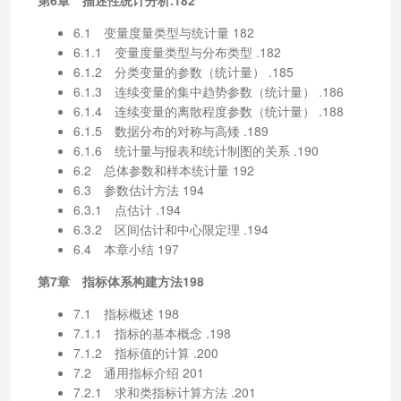
6.1 变量度量类型与统计量 182
6.1.1 变量度量类型与分布类型 .182
6.1.2 分类变量的参数（统计量） .185
6.1.3 连续变量的集中趋势参数（统计量） .186
6.1.4 连续变量的离散程度参数（统计量） .188
6.1.5 数据分布的对称与高矮 .189
6.1.6 统计量与报表和统计制图的关系 .190
6.2 总体参数和样本统计量 192
6.3 参数估计方法 194
6.3.1 点估计 .194
6.3.2 区间估计和中心限定理 .194
6.4 本章小结 197
第7章 指标体系构建方法198
7.1 指标概述 198
7.1.1 指标的基本概念 .198
7.1.2 指标值的计算 .200
7.2 通用指标介绍 201
7.2.1 求和类指标计算方法 .201