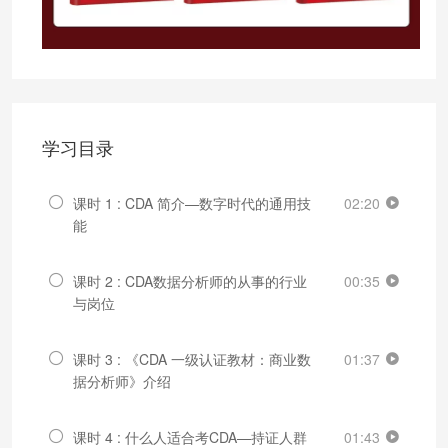
学习目录
课时 1 : CDA 简介—数字时代的通用技
02:20
能
课时 2 : CDA数据分析师的从事的行业
00:35
与岗位
课时 3 : 《CDA 一级认证教材：商业数
01:37
据分析师》介绍
课时 4 : 什么人适合考CDA—持证人群
01:43