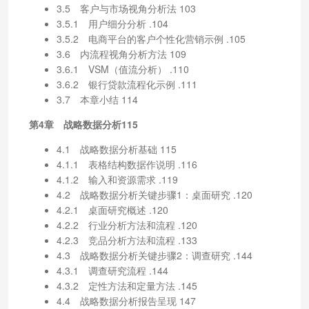
3.5 客户与市场视角分析法 103
3.5.1 用户细分分析 .104
3.5.2 电商平台的客户个性化营销示例 .105
3.6 内流程视角分析方法 109
3.6.1 VSM（值流分析） .110
3.6.2 银行贷款流程化示例 .111
3.7 本章小结 114
第4章 战略数据分析115
4.1 战略数据分析基础 115
4.1.1 表格结构数据作说明 .116
4.1.2 输入和资源需求 .119
4.2 战略数据分析关键步骤1：桌面研究 .120
4.2.1 桌面研究概述 .120
4.2.2 行业分析方法和流程 .120
4.2.3 竞品分析方法和流程 .133
4.3 战略数据分析关键步骤2：调查研究 .144
4.3.1 调查研究流程 .144
4.3.2 定性方法和定量方法 .145
4.4 战略数据分析报告呈现 147