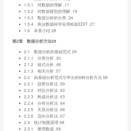
1.5.1 对数据的理解 .17
1.5.2 对数据模型的理解 .19
1.5.3 数据分析的分类 .24
1.5.4 商业数据科学应用框架EDIT .27
1.6 本章小结 28
第2章 数据分析方法29
2.1 数据分析的基础范式 29
2.1.1 分类分析 .30
2.1.2 链式分析 .48
2.1.3 相关分析 .57
2.2 由基础分析范式引申出的6种分析方法 58
2.2.1 趋势分析法 .59
2.2.2 对比分析法 .62
2.2.3 构成分析法 .63
2.2.4 分布分析法 .64
2.2.5 关系分析法 .66
2.2.6 流向分析法 .67
2.3 统计制图原理 68
2.3.1 整理数据 .69