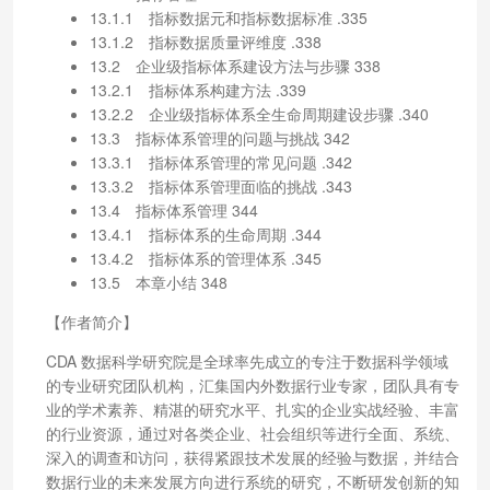
13.1.1 指标数据元和指标数据标准 .335
13.1.2 指标数据质量评维度 .338
13.2 企业级指标体系建设方法与步骤 338
13.2.1 指标体系构建方法 .339
13.2.2 企业级指标体系全生命周期建设步骤 .340
13.3 指标体系管理的问题与挑战 342
13.3.1 指标体系管理的常见问题 .342
13.3.2 指标体系管理面临的挑战 .343
13.4 指标体系管理 344
13.4.1 指标体系的生命周期 .344
13.4.2 指标体系的管理体系 .345
13.5 本章小结 348
【作者简介】
CDA 数据科学研究院是全球率先成立的专注于数据科学领域
的专业研究团队机构，汇集国内外数据行业专家，团队具有专
业的学术素养、精湛的研究水平、扎实的企业实战经验、丰富
的行业资源，通过对各类企业、社会组织等进行全面、系统、
深入的调查和访问，获得紧跟技术发展的经验与数据，并结合
数据行业的未来发展方向进行系统的研究，不断研发创新的知