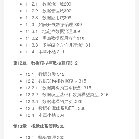
11.2.1 数据治理域299
11.2.2 数据管理域302
11.2.3 数据应用域306
11.3 如何开展数据治理 309
11.3.1 地定位数据治理309
11.3.2 明确数据应用方向310
11.3.3 多层级全方位进行治理311
11.4 本章小结 311
第12章 数据模型与数据建模312
12.1 数据分类 312
12.2 数据架构和数据模型 315
12.2.1 数据架构的基本概念 .315
12.2.2 数据模型基础和数据模型类型 .316
12.2.3 数据建模的层次 .328
12.3 数据仓库体系和ETL 330
12.4 本章小结 334
第13章 指标体系管理335
13.1 指标管理 335