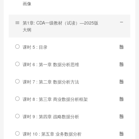
画像
第1章: CDA一级教材（试读）—2025版
大纲
课时 5 : 目录
课时 6 : 第一章 数据分析思维
课时 7 : 第二章 数据分析方法
课时 8 : 第三章 商业数据分析框架
课时 9 : 第四章 战略数据分析
课时 10 : 第五章 业务数据分析