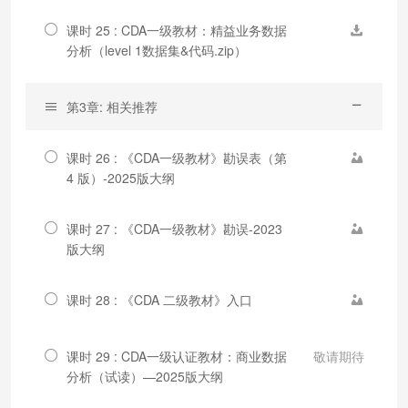
课时 25 : CDA一级教材：精益业务数据
分析（level 1数据集&代码.zip）
第3章: 相关推荐
课时 26 : 《CDA一级教材》勘误表（第
4 版）-2025版大纲
课时 27 : 《CDA一级教材》勘误-2023
版大纲
课时 28 : 《CDA 二级教材》入口
课时 29 : CDA一级认证教材：商业数据
敬请期待
分析（试读）—2025版大纲