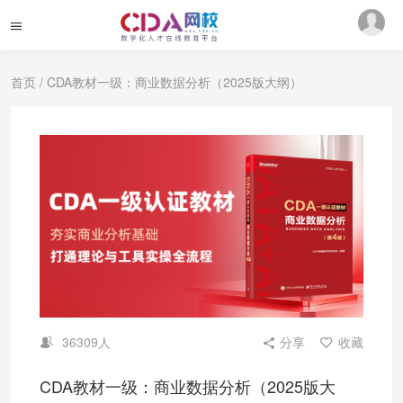
首页
/ CDA教材一级：商业数据分析（2025版大纲）
36309人
分享
收藏
CDA教材一级：商业数据分析（2025版大