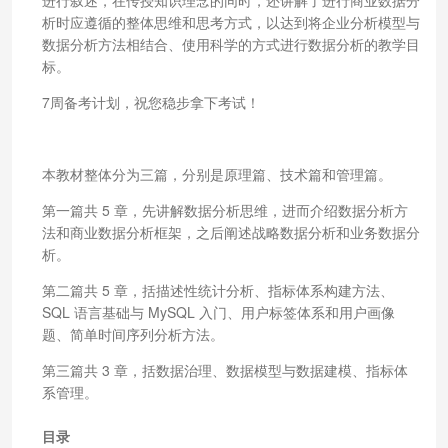
析时应遵循的整体思维和思考方式，以达到将企业分析模型与
数据分析方法相结合、使用科学的方式进行数据分析的教学目
标。
7周备考计划，祝您稳步拿下考试！
本教材整体分为三篇，分别是原理篇、技术篇和管理篇。
第一篇共 5 章，先讲解数据分析思维，进而介绍数据分析方
法和商业数据分析框架，之后阐述战略数据分析和业务数据分
析。
第二篇共 5 章，括描述性统计分析、指标体系构建方法、
SQL 语言基础与 MySQL 入门、用户标签体系和用户画像
题、简单时间序列分析方法。
第三篇共 3 章，括数据治理、数据模型与数据建模、指标体
系管理。
目录