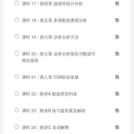
课时 17 : 第四章 描述性统计分析
课时 18 : 第五章 多维数据透视分析
课时 19 : 第六章 业务分析方法
课时 20 : 第七章 业务分析报告与数据可
视化报表
课时 21 : 第八章 CDA职业发展
课时 22 : 附录A 数据类型列表
课时 23 : 附录B 练习题答案及解析
课时 24 : 附录C 名词解释