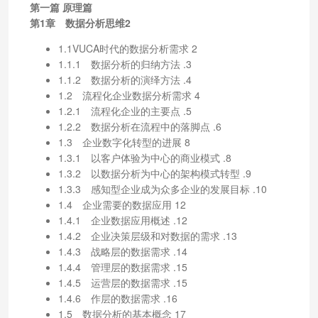
第一篇 原理篇
第1章 数据分析思维2
1.1VUCA时代的数据分析需求 2
1.1.1 数据分析的归纳方法 .3
1.1.2 数据分析的演绎方法 .4
1.2 流程化企业数据分析需求 4
1.2.1 流程化企业的主要点 .5
1.2.2 数据分析在流程中的落脚点 .6
1.3 企业数字化转型的进展 8
1.3.1 以客户体验为中心的商业模式 .8
1.3.2 以数据分析为中心的架构模式转型 .9
1.3.3 感知型企业成为众多企业的发展目标 .10
1.4 企业需要的数据应用 12
1.4.1 企业数据应用概述 .12
1.4.2 企业决策层级和对数据的需求 .13
1.4.3 战略层的数据需求 .14
1.4.4 管理层的数据需求 .15
1.4.5 运营层的数据需求 .15
1.4.6 作层的数据需求 .16
1.5 数据分析的基本概念 17