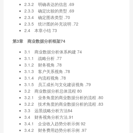
2.3.2 明确表达的信息 .69
2.3.3 确定比较的类型 .69
2.3.4 确定图表类型 .70
2.3.5 统计图的补充说明 .72
2.4 本章小结 73
第3章 商业数据分析框架74
3.1 商业数据分析体系构建 74
3.1.1 战略分析 .77
3.1.2 财务视角 .78
3.1.3 客户关系视角 .78
3.1.4 内流程视角 .78
3.1.5 员工成长与文化建设视角 .79
3.2 商业数据分析总体流程 80
3.2.1 业务角度的商业数据分析的流程 .80
3.2.2 技术角度的商业数据分析的流程 .83
3.3 远景战略分析方法84
3.4 财务视角分析方法.91
3.4.1 企业收入趋势分析示例 92
3.4.2 财务费用趋势分析示例 .97