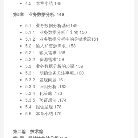
4.5 本章小结 148
第5章 业务数据分析. 149
5.1 业务数据分析基础149
5.1.1 业务数据分析产出物 150
5.1.2 业务数据分析中的关键术语151
5.2 输入和资源需求..158
5.2.1 输入需求 158
5.2.2 资源需求159
5.3 业务数据分析的步骤 159
5.3.1 明确业务关注事项..160
5.3.2 发现问题.161
5.3.3 归因分析 .162
5.3.4 化策略 .173
5.3.5 验证想法 .174
5.4 报告呈现 178
5.5 本章小结 179
第二篇 技术篇
第6章 描述性统计分析.182