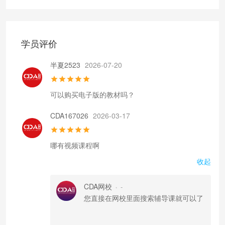
学员评价
半夏2523
2026-07-20
可以购买电子版的教材吗？
CDA167026
2026-03-17
哪有视频课程啊
收起
CDA网校
-
•
您直接在网校里面搜索辅导课就可以了