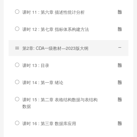
课时 11 : 第六章 描述性统计分析
课时 12 : 第七章 指标体系构建方法
第2章: CDA一级教材—2023版大纲
课时 13 : 目录
课时 14 : 第一章 绪论
课时 15 : 第二章 表格结构数据与表结构
数据
课时 16 : 第三章 数据库应用