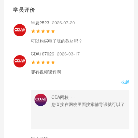
学员评价
半夏2523
2026-07-20
可以购买电子版的教材吗？
CDA167026
2026-03-17
哪有视频课程啊
收起
CDA网校
-
•
您直接在网校里面搜索辅导课就可以了