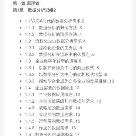
第一篇 原理篇
第1章 数据分析思维2
1.1VUCA时代的数据分析需求 2
1.1.1 数据分析的归纳方法 .3
1.1.2 数据分析的演绎方法 .4
1.2 流程化企业数据分析需求 4
1.2.1 流程化企业的主要点 .5
1.2.2 数据分析在流程中的落脚点 .6
1.3 企业数字化转型的进展 8
1.3.1 以客户体验为中心的商业模式 .8
1.3.2 以数据分析为中心的架构模式转型 .9
1.3.3 感知型企业成为众多企业的发展目标 .10
1.4 企业需要的数据应用 12
1.4.1 企业数据应用概述 .12
1.4.2 企业决策层级和对数据的需求 .13
1.4.3 战略层的数据需求 .14
1.4.4 管理层的数据需求 .15
1.4.5 运营层的数据需求 .15
1.4.6 作层的数据需求 .16
1.5 数据分析的基本概念 17