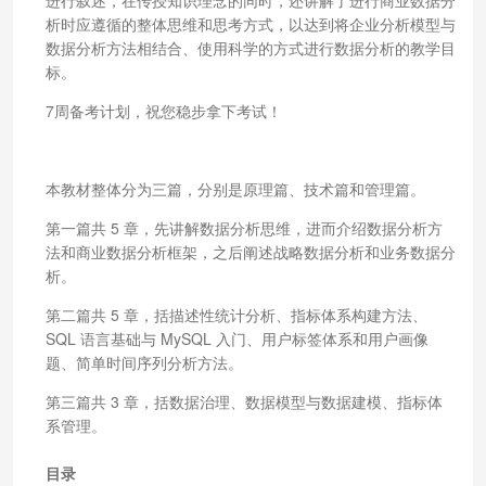
析时应遵循的整体思维和思考方式，以达到将企业分析模型与
数据分析方法相结合、使用科学的方式进行数据分析的教学目
标。
7周备考计划，祝您稳步拿下考试！
本教材整体分为三篇，分别是原理篇、技术篇和管理篇。
第一篇共 5 章，先讲解数据分析思维，进而介绍数据分析方
法和商业数据分析框架，之后阐述战略数据分析和业务数据分
析。
第二篇共 5 章，括描述性统计分析、指标体系构建方法、
SQL 语言基础与 MySQL 入门、用户标签体系和用户画像
题、简单时间序列分析方法。
第三篇共 3 章，括数据治理、数据模型与数据建模、指标体
系管理。
目录