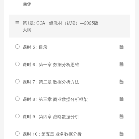
画像
第1章: CDA一级教材（试读）—2025版
大纲
课时 5 : 目录
课时 6 : 第一章 数据分析思维
课时 7 : 第二章 数据分析方法
课时 8 : 第三章 商业数据分析框架
课时 9 : 第四章 战略数据分析
课时 10 : 第五章 业务数据分析