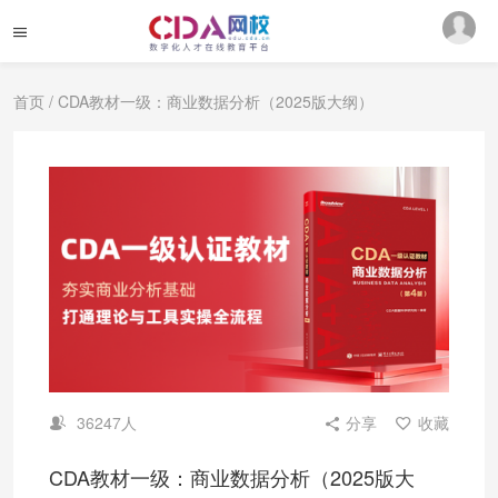
首页
/ CDA教材一级：商业数据分析（2025版大纲）
36247人
分享
收藏
CDA教材一级：商业数据分析（2025版大