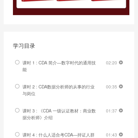
学习目录
课时 1 : CDA 简介—数字时代的通用技
02:20
能
课时 2 : CDA数据分析师的从事的行业
00:35
与岗位
课时 3 : 《CDA 一级认证教材：商业数
01:37
据分析师》介绍
课时 4 : 什么人适合考CDA—持证人群
01:43