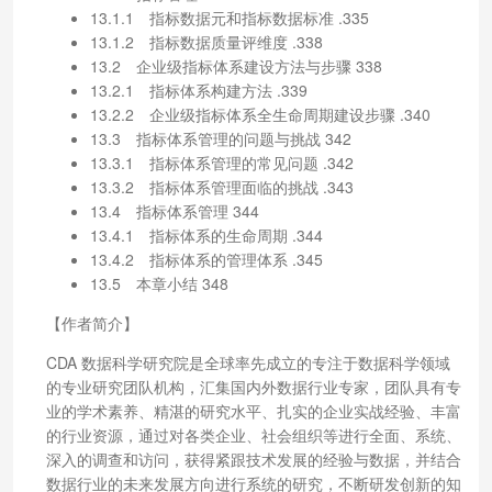
13.1.1 指标数据元和指标数据标准 .335
13.1.2 指标数据质量评维度 .338
13.2 企业级指标体系建设方法与步骤 338
13.2.1 指标体系构建方法 .339
13.2.2 企业级指标体系全生命周期建设步骤 .340
13.3 指标体系管理的问题与挑战 342
13.3.1 指标体系管理的常见问题 .342
13.3.2 指标体系管理面临的挑战 .343
13.4 指标体系管理 344
13.4.1 指标体系的生命周期 .344
13.4.2 指标体系的管理体系 .345
13.5 本章小结 348
【作者简介】
CDA 数据科学研究院是全球率先成立的专注于数据科学领域
的专业研究团队机构，汇集国内外数据行业专家，团队具有专
业的学术素养、精湛的研究水平、扎实的企业实战经验、丰富
的行业资源，通过对各类企业、社会组织等进行全面、系统、
深入的调查和访问，获得紧跟技术发展的经验与数据，并结合
数据行业的未来发展方向进行系统的研究，不断研发创新的知