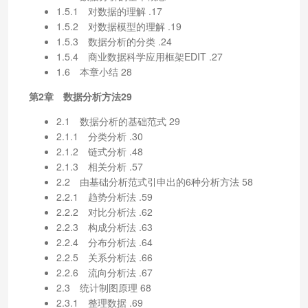
1.5.1 对数据的理解 .17
1.5.2 对数据模型的理解 .19
1.5.3 数据分析的分类 .24
1.5.4 商业数据科学应用框架EDIT .27
1.6 本章小结 28
第2章 数据分析方法29
2.1 数据分析的基础范式 29
2.1.1 分类分析 .30
2.1.2 链式分析 .48
2.1.3 相关分析 .57
2.2 由基础分析范式引申出的6种分析方法 58
2.2.1 趋势分析法 .59
2.2.2 对比分析法 .62
2.2.3 构成分析法 .63
2.2.4 分布分析法 .64
2.2.5 关系分析法 .66
2.2.6 流向分析法 .67
2.3 统计制图原理 68
2.3.1 整理数据 .69