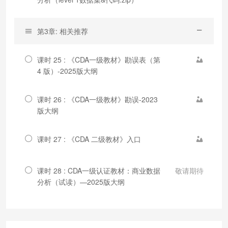
第3章: 相关推荐
课时 25 : 《CDA一级教材》勘误表（第
4 版）-2025版大纲
课时 26 : 《CDA一级教材》勘误-2023
版大纲
课时 27 : 《CDA 二级教材》入口
课时 28 : CDA一级认证教材：商业数据
敬请期待
分析（试读）—2025版大纲