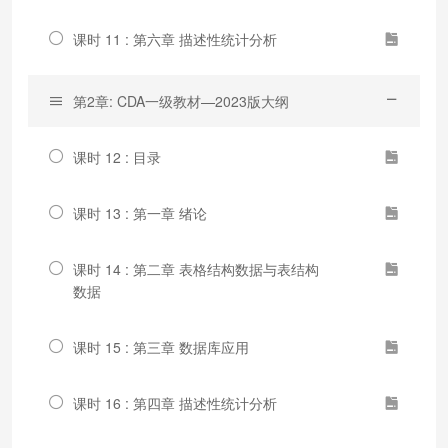
课时 11 : 第六章 描述性统计分析
第2章: CDA一级教材—2023版大纲
课时 12 : 目录
课时 13 : 第一章 绪论
课时 14 : 第二章 表格结构数据与表结构
数据
课时 15 : 第三章 数据库应用
课时 16 : 第四章 描述性统计分析