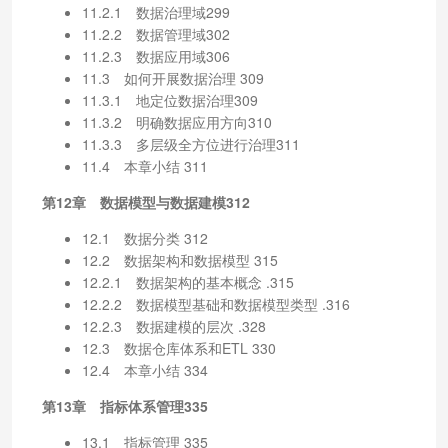
11.2.1 数据治理域299
11.2.2 数据管理域302
11.2.3 数据应用域306
11.3 如何开展数据治理 309
11.3.1 地定位数据治理309
11.3.2 明确数据应用方向310
11.3.3 多层级全方位进行治理311
11.4 本章小结 311
第12章 数据模型与数据建模312
12.1 数据分类 312
12.2 数据架构和数据模型 315
12.2.1 数据架构的基本概念 .315
12.2.2 数据模型基础和数据模型类型 .316
12.2.3 数据建模的层次 .328
12.3 数据仓库体系和ETL 330
12.4 本章小结 334
第13章 指标体系管理335
13.1 指标管理 335