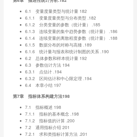
6.1 变量度量类型与统计量 182
6.1.1 变量度量类型与分布类型 .182
6.1.2 分类变量的参数（统计量） .185
6.1.3 连续变量的集中趋势参数（统计量） .186
6.1.4 连续变量的离散程度参数（统计量） .188
6.1.5 数据分布的对称与高矮 .189
6.1.6 统计量与报表和统计制图的关系 .190
6.2 总体参数和样本统计量 192
6.3 参数估计方法 194
6.3.1 点估计 .194
6.3.2 区间估计和中心限定理 .194
6.4 本章小结 197
第7章 指标体系构建方法198
7.1 指标概述 198
7.1.1 指标的基本概念 .198
7.1.2 指标值的计算 .200
7.2 通用指标介绍 201
7.2.1 求和类指标计算方法 .201