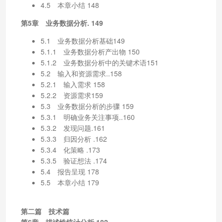
4.5 本章小结 148
第5章 业务数据分析. 149
5.1 业务数据分析基础149
5.1.1 业务数据分析产出物 150
5.1.2 业务数据分析中的关键术语151
5.2 输入和资源需求..158
5.2.1 输入需求 158
5.2.2 资源需求159
5.3 业务数据分析的步骤 159
5.3.1 明确业务关注事项..160
5.3.2 发现问题.161
5.3.3 归因分析 .162
5.3.4 化策略 .173
5.3.5 验证想法 .174
5.4 报告呈现 178
5.5 本章小结 179
第二篇 技术篇
第6章 描述性统计分析.182