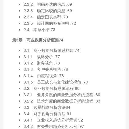
2.3.2 明确表达的信息 .69
2.3.3 确定比较的类型 .69
2.3.4 确定图表类型 .70
2.3.5 统计图的补充说明 .72
2.4 本章小结 73
第3章 商业数据分析框架74
3.1 商业数据分析体系构建 74
3.1.1 战略分析 .77
3.1.2 财务视角 .78
3.1.3 客户关系视角 .78
3.1.4 内流程视角 .78
3.1.5 员工成长与文化建设视角 .79
3.2 商业数据分析总体流程 80
3.2.1 业务角度的商业数据分析的流程 .80
3.2.2 技术角度的商业数据分析的流程 .83
3.3 远景战略分析方法84
3.4 财务视角分析方法.91
3.4.1 企业收入趋势分析示例 92
3.4.2 财务费用趋势分析示例 .97