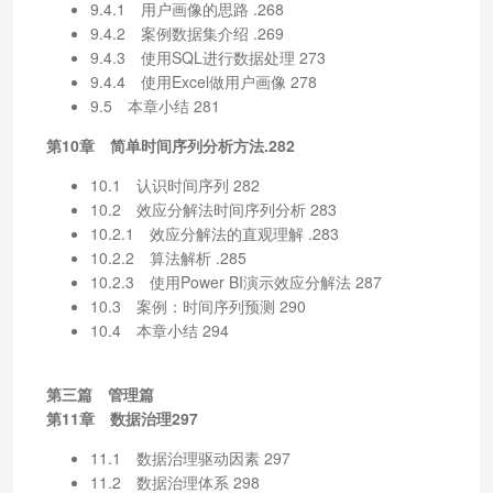
9.4.1 用户画像的思路 .268
9.4.2 案例数据集介绍 .269
9.4.3 使用SQL进行数据处理 273
9.4.4 使用Excel做用户画像 278
9.5 本章小结 281
第10章 简单时间序列分析方法.282
10.1 认识时间序列 282
10.2 效应分解法时间序列分析 283
10.2.1 效应分解法的直观理解 .283
10.2.2 算法解析 .285
10.2.3 使用Power BI演示效应分解法 287
10.3 案例：时间序列预测 290
10.4 本章小结 294
第三篇 管理篇
第11章 数据治理297
11.1 数据治理驱动因素 297
11.2 数据治理体系 298