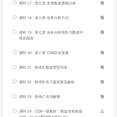
课时 17 : 第五章 多维数据透视分析
课时 18 : 第六章 业务分析方法
课时 19 : 第七章 业务分析报告与数据可
视化报表
课时 20 : 第八章 CDA职业发展
课时 21 : 附录A 数据类型列表
课时 22 : 附录B 练习题答案及解析
课时 23 : 附录C 名词解释
课时 24 : CDA一级教材：精益业务数据
分析（level 1数据集&代码.zip）