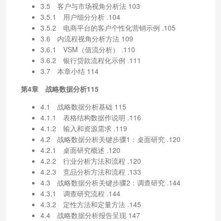
3.5 客户与市场视角分析法 103
3.5.1 用户细分分析 .104
3.5.2 电商平台的客户个性化营销示例 .105
3.6 内流程视角分析方法 109
3.6.1 VSM（值流分析） .110
3.6.2 银行贷款流程化示例 .111
3.7 本章小结 114
第4章 战略数据分析115
4.1 战略数据分析基础 115
4.1.1 表格结构数据作说明 .116
4.1.2 输入和资源需求 .119
4.2 战略数据分析关键步骤1：桌面研究 .120
4.2.1 桌面研究概述 .120
4.2.2 行业分析方法和流程 .120
4.2.3 竞品分析方法和流程 .133
4.3 战略数据分析关键步骤2：调查研究 .144
4.3.1 调查研究流程 .144
4.3.2 定性方法和定量方法 .145
4.4 战略数据分析报告呈现 147