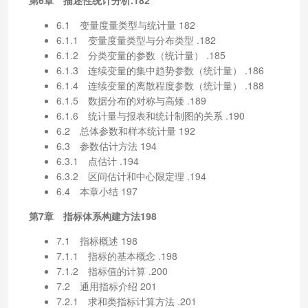
6.1 变量度量类型与统计量 182
6.1.1 变量度量类型与分布类型 .182
6.1.2 分类变量的参数（统计量） .185
6.1.3 连续变量的集中趋势参数（统计量） .186
6.1.4 连续变量的离散程度参数（统计量） .188
6.1.5 数据分布的对称与高矮 .189
6.1.6 统计量与报表和统计制图的关系 .190
6.2 总体参数和样本统计量 192
6.3 参数估计方法 194
6.3.1 点估计 .194
6.3.2 区间估计和中心限定理 .194
6.4 本章小结 197
第7章 指标体系构建方法198
7.1 指标概述 198
7.1.1 指标的基本概念 .198
7.1.2 指标值的计算 .200
7.2 通用指标介绍 201
7.2.1 求和类指标计算方法 .201