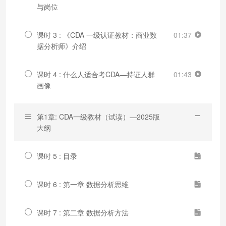
与岗位
课时 3 : 《CDA 一级认证教材：商业数
01:37
据分析师》介绍
课时 4 : 什么人适合考CDA—持证人群
01:43
画像
第1章: CDA一级教材（试读）—2025版
大纲
课时 5 : 目录
课时 6 : 第一章 数据分析思维
课时 7 : 第二章 数据分析方法