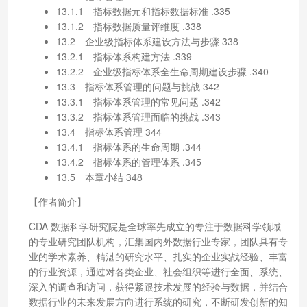
13.1.1 指标数据元和指标数据标准 .335
13.1.2 指标数据质量评维度 .338
13.2 企业级指标体系建设方法与步骤 338
13.2.1 指标体系构建方法 .339
13.2.2 企业级指标体系全生命周期建设步骤 .340
13.3 指标体系管理的问题与挑战 342
13.3.1 指标体系管理的常见问题 .342
13.3.2 指标体系管理面临的挑战 .343
13.4 指标体系管理 344
13.4.1 指标体系的生命周期 .344
13.4.2 指标体系的管理体系 .345
13.5 本章小结 348
【作者简介】
CDA 数据科学研究院是全球率先成立的专注于数据科学领域
的专业研究团队机构，汇集国内外数据行业专家，团队具有专
业的学术素养、精湛的研究水平、扎实的企业实战经验、丰富
的行业资源，通过对各类企业、社会组织等进行全面、系统、
深入的调查和访问，获得紧跟技术发展的经验与数据，并结合
数据行业的未来发展方向进行系统的研究，不断研发创新的知