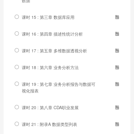
数据
课时 15 : 第三章 数据库应用
课时 16 : 第四章 描述性统计分析
课时 17 : 第五章 多维数据透视分析
课时 18 : 第六章 业务分析方法
课时 19 : 第七章 业务分析报告与数据可
视化报表
课时 20 : 第八章 CDA职业发展
课时 21 : 附录A 数据类型列表