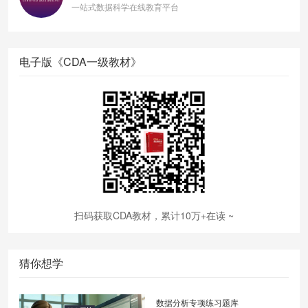
一站式数据科学在线教育平台
电子版《CDA一级教材》
扫码获取CDA教材，累计10万+在读 ~
猜你想学
数据分析专项练习题库