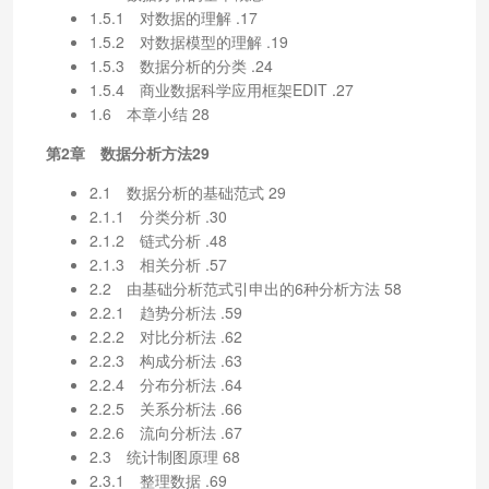
1.5.1 对数据的理解 .17
1.5.2 对数据模型的理解 .19
1.5.3 数据分析的分类 .24
1.5.4 商业数据科学应用框架EDIT .27
1.6 本章小结 28
第2章 数据分析方法29
2.1 数据分析的基础范式 29
2.1.1 分类分析 .30
2.1.2 链式分析 .48
2.1.3 相关分析 .57
2.2 由基础分析范式引申出的6种分析方法 58
2.2.1 趋势分析法 .59
2.2.2 对比分析法 .62
2.2.3 构成分析法 .63
2.2.4 分布分析法 .64
2.2.5 关系分析法 .66
2.2.6 流向分析法 .67
2.3 统计制图原理 68
2.3.1 整理数据 .69