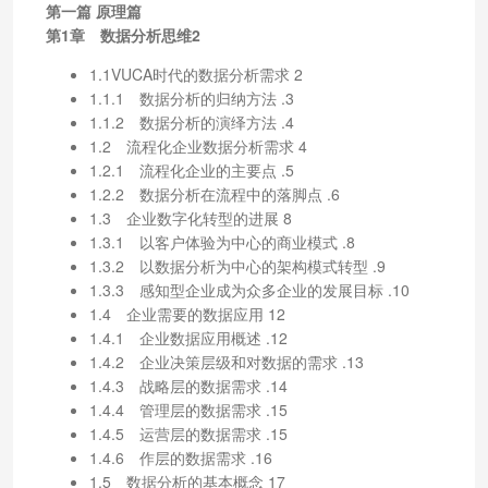
第一篇 原理篇
第1章 数据分析思维2
1.1VUCA时代的数据分析需求 2
1.1.1 数据分析的归纳方法 .3
1.1.2 数据分析的演绎方法 .4
1.2 流程化企业数据分析需求 4
1.2.1 流程化企业的主要点 .5
1.2.2 数据分析在流程中的落脚点 .6
1.3 企业数字化转型的进展 8
1.3.1 以客户体验为中心的商业模式 .8
1.3.2 以数据分析为中心的架构模式转型 .9
1.3.3 感知型企业成为众多企业的发展目标 .10
1.4 企业需要的数据应用 12
1.4.1 企业数据应用概述 .12
1.4.2 企业决策层级和对数据的需求 .13
1.4.3 战略层的数据需求 .14
1.4.4 管理层的数据需求 .15
1.4.5 运营层的数据需求 .15
1.4.6 作层的数据需求 .16
1.5 数据分析的基本概念 17