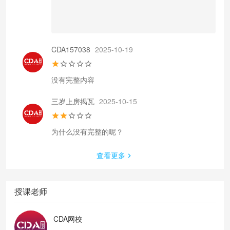
CDA157038
2025-10-19
没有完整内容
三岁上房揭瓦
2025-10-15
查看更多
授课老师
CDA网校