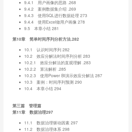
9.4.1 用户画像的思路 .268
9.4.2 案例数据集介绍 .269
9.4.3 使用SQL进行数据处理 273
9.4.4 使用Excel做用户画像 278
9.5 本章小结 281
第10章 简单时间序列分析方法.282
10.1 认识时间序列 282
10.2 效应分解法时间序列分析 283
10.2.1 效应分解法的直观理解 .283
10.2.2 算法解析 .285
10.2.3 使用Power BI演示效应分解法 287
10.3 案例：时间序列预测 290
10.4 本章小结 294
第三篇 管理篇
第11章 数据治理297
11.1 数据治理驱动因素 297
11.2 数据治理体系 298