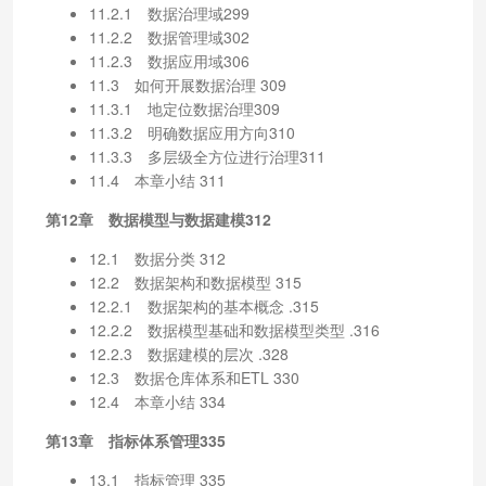
11.2.1 数据治理域299
11.2.2 数据管理域302
11.2.3 数据应用域306
11.3 如何开展数据治理 309
11.3.1 地定位数据治理309
11.3.2 明确数据应用方向310
11.3.3 多层级全方位进行治理311
11.4 本章小结 311
第12章 数据模型与数据建模312
12.1 数据分类 312
12.2 数据架构和数据模型 315
12.2.1 数据架构的基本概念 .315
12.2.2 数据模型基础和数据模型类型 .316
12.2.3 数据建模的层次 .328
12.3 数据仓库体系和ETL 330
12.4 本章小结 334
第13章 指标体系管理335
13.1 指标管理 335