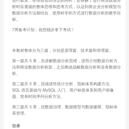
析时应遵循的整体思维和思考方式，以达到将企业分析模型与
数据分析方法相结合、使用科学的方式进行数据分析的教学目
标。
7周备考计划，祝您稳步拿下考试！
本教材整体分为三篇，分别是原理篇、技术篇和管理篇。
第一篇共 5 章，先讲解数据分析思维，进而介绍数据分析方
法和商业数据分析框架，之后阐述战略数据分析和业务数据分
析。
第二篇共 5 章，括描述性统计分析、指标体系构建方法、
SQL 语言基础与 MySQL 入门、用户标签体系和用户画像
题、简单时间序列分析方法。
第三篇共 3 章，括数据治理、数据模型与数据建模、指标体
系管理。
目录