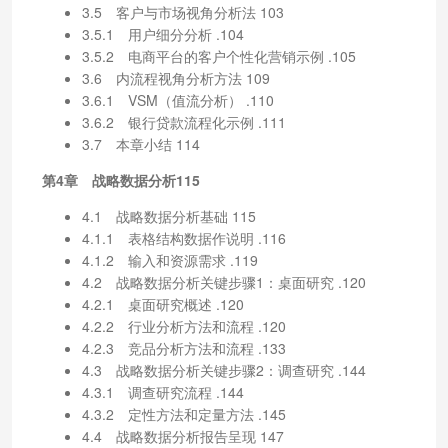
3.5 客户与市场视角分析法 103
3.5.1 用户细分分析 .104
3.5.2 电商平台的客户个性化营销示例 .105
3.6 内流程视角分析方法 109
3.6.1 VSM（值流分析） .110
3.6.2 银行贷款流程化示例 .111
3.7 本章小结 114
第4章 战略数据分析115
4.1 战略数据分析基础 115
4.1.1 表格结构数据作说明 .116
4.1.2 输入和资源需求 .119
4.2 战略数据分析关键步骤1：桌面研究 .120
4.2.1 桌面研究概述 .120
4.2.2 行业分析方法和流程 .120
4.2.3 竞品分析方法和流程 .133
4.3 战略数据分析关键步骤2：调查研究 .144
4.3.1 调查研究流程 .144
4.3.2 定性方法和定量方法 .145
4.4 战略数据分析报告呈现 147