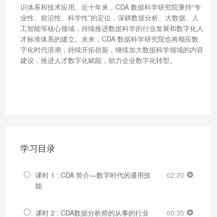
识体系和技术应用。近十年来，CDA 数据科学研究院秉持“专
业性、前沿性、科学性”的定位，深耕数据分析、大数据、人
工智能等核心领域，持续推进数据科学的行业发展和数字化人
才标准体系的建立。未来，CDA 数据科学研究院也将顺应数
字化时代浪潮，持续开拓创新，继续加大数据科学领域的内容
建设，推进人才数字化赋能，助力企业数字化转型。
学习目录
课时 1 : CDA 简介—数字时代的通用技
02:20
能
课时 2 : CDA数据分析师的从事的行业
00:35