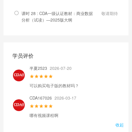
课时 28 : CDA一级认证教材：商业数据
敬请期待
分析（试读）—2025版大纲
学员评价
半夏2523
2026-07-20
可以购买电子版的教材吗？
CDA167026
2026-03-17
哪有视频课程啊
收起