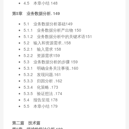
4.5 本章小结 148
第5章 业务数据分析. 149
5.1 业务数据分析基础149
5.1.1 业务数据分析产出物 150
5.1.2 业务数据分析中的关键术语151
5.2 输入和资源需求..158
5.2.1 输入需求 158
5.2.2 资源需求159
5.3 业务数据分析的步骤 159
5.3.1 明确业务关注事项..160
5.3.2 发现问题.161
5.3.3 归因分析 .162
5.3.4 化策略 .173
5.3.5 验证想法 .174
5.4 报告呈现 178
5.5 本章小结 179
第二篇 技术篇
第6章 描述性统计分析.182