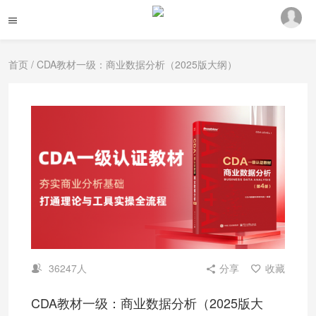
首页
/ CDA教材一级：商业数据分析（2025版大纲）
36247人
分享
收藏
CDA教材一级：商业数据分析（2025版大