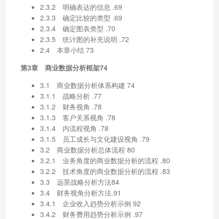
2.3.2 明确表达的信息 .69
2.3.3 确定比较的类型 .69
2.3.4 确定图表类型 .70
2.3.5 统计图的补充说明 .72
2.4 本章小结 73
第3章 商业数据分析框架74
3.1 商业数据分析体系构建 74
3.1.1 战略分析 .77
3.1.2 财务视角 .78
3.1.3 客户关系视角 .78
3.1.4 内流程视角 .78
3.1.5 员工成长与文化建设视角 .79
3.2 商业数据分析总体流程 80
3.2.1 业务角度的商业数据分析的流程 .80
3.2.2 技术角度的商业数据分析的流程 .83
3.3 远景战略分析方法84
3.4 财务视角分析方法.91
3.4.1 企业收入趋势分析示例 92
3.4.2 财务费用趋势分析示例 .97