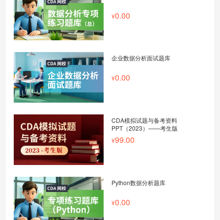
0.00
企业数据分析面试题库
0.00
CDA模拟试题与备考资料
PPT（2023）——考生版
99.00
Python数据分析题库
0.00