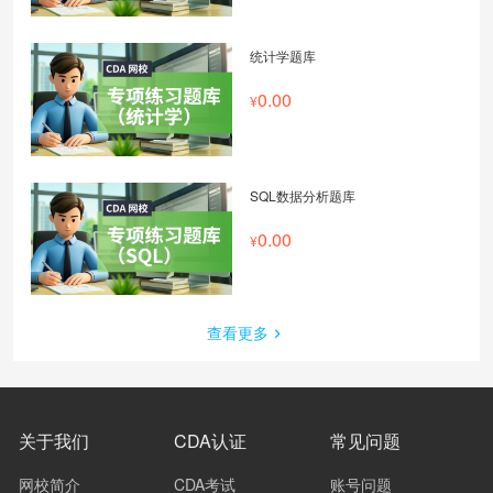
统计学题库
0.00
SQL数据分析题库
0.00
查看更多
关于我们
CDA认证
常见问题
网校简介
CDA考试
账号问题