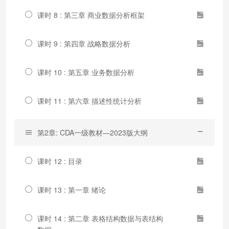
课时 8 : 第三章 商业数据分析框架
课时 9 : 第四章 战略数据分析
课时 10 : 第五章 业务数据分析
课时 11 : 第六章 描述性统计分析
第2章: CDA一级教材—2023版大纲
课时 12 : 目录
课时 13 : 第一章 绪论
课时 14 : 第二章 表格结构数据与表结构