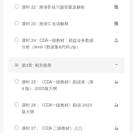
课时 22 : 附录B 练习题答案及解析
课时 23 : 附录C 名词解释
课时 24 : CDA一级教材：精益业务数据
分析（level 1数据集&代码.zip）
第3章: 相关推荐
课时 25 : 《CDA一级教材》勘误表（第
4 版）-2025版大纲
课时 26 : 《CDA一级教材》勘误-2023
版大纲
课时 27 : 《CDA 二级教材》入口