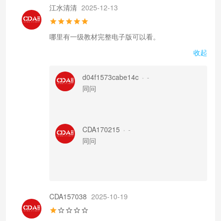
江水清清
2025-12-13
哪里有一级教材完整电子版可以看。
收起
d04f1573cabe14c
-
•
同问
CDA170215
-
•
同问
CDA157038
2025-10-19