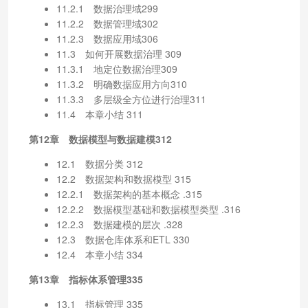
11.2.1 数据治理域299
11.2.2 数据管理域302
11.2.3 数据应用域306
11.3 如何开展数据治理 309
11.3.1 地定位数据治理309
11.3.2 明确数据应用方向310
11.3.3 多层级全方位进行治理311
11.4 本章小结 311
第12章 数据模型与数据建模312
12.1 数据分类 312
12.2 数据架构和数据模型 315
12.2.1 数据架构的基本概念 .315
12.2.2 数据模型基础和数据模型类型 .316
12.2.3 数据建模的层次 .328
12.3 数据仓库体系和ETL 330
12.4 本章小结 334
第13章 指标体系管理335
13.1 指标管理 335