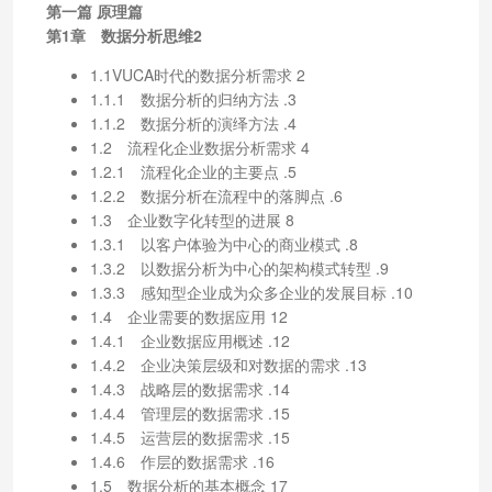
第一篇 原理篇
第1章 数据分析思维2
1.1VUCA时代的数据分析需求 2
1.1.1 数据分析的归纳方法 .3
1.1.2 数据分析的演绎方法 .4
1.2 流程化企业数据分析需求 4
1.2.1 流程化企业的主要点 .5
1.2.2 数据分析在流程中的落脚点 .6
1.3 企业数字化转型的进展 8
1.3.1 以客户体验为中心的商业模式 .8
1.3.2 以数据分析为中心的架构模式转型 .9
1.3.3 感知型企业成为众多企业的发展目标 .10
1.4 企业需要的数据应用 12
1.4.1 企业数据应用概述 .12
1.4.2 企业决策层级和对数据的需求 .13
1.4.3 战略层的数据需求 .14
1.4.4 管理层的数据需求 .15
1.4.5 运营层的数据需求 .15
1.4.6 作层的数据需求 .16
1.5 数据分析的基本概念 17