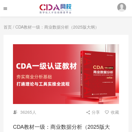
首页
/ CDA教材一级：商业数据分析（2025版大纲）
36265人
分享
收藏
CDA教材一级：商业数据分析（2025版大