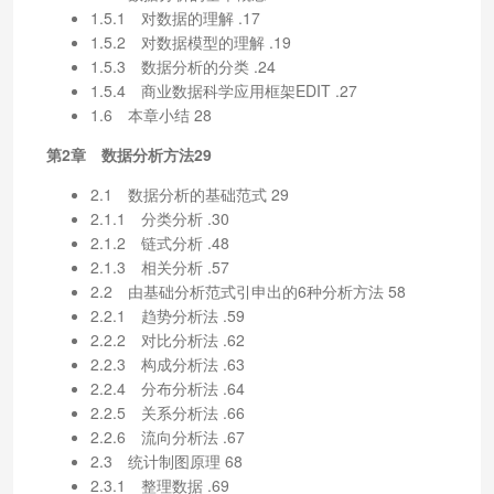
1.5.1 对数据的理解 .17
1.5.2 对数据模型的理解 .19
1.5.3 数据分析的分类 .24
1.5.4 商业数据科学应用框架EDIT .27
1.6 本章小结 28
第2章 数据分析方法29
2.1 数据分析的基础范式 29
2.1.1 分类分析 .30
2.1.2 链式分析 .48
2.1.3 相关分析 .57
2.2 由基础分析范式引申出的6种分析方法 58
2.2.1 趋势分析法 .59
2.2.2 对比分析法 .62
2.2.3 构成分析法 .63
2.2.4 分布分析法 .64
2.2.5 关系分析法 .66
2.2.6 流向分析法 .67
2.3 统计制图原理 68
2.3.1 整理数据 .69