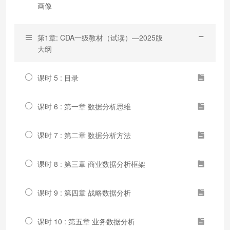
画像
第1章: CDA一级教材（试读）—2025版
大纲
课时 5 : 目录
课时 6 : 第一章 数据分析思维
课时 7 : 第二章 数据分析方法
课时 8 : 第三章 商业数据分析框架
课时 9 : 第四章 战略数据分析
课时 10 : 第五章 业务数据分析