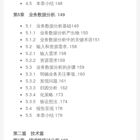
4.5 本章小结 148
第5章 业务数据分析. 149
5.1 业务数据分析基础149
5.1.1 业务数据分析产出物 150
5.1.2 业务数据分析中的关键术语151
5.2 输入和资源需求..158
5.2.1 输入需求 158
5.2.2 资源需求159
5.3 业务数据分析的步骤 159
5.3.1 明确业务关注事项..160
5.3.2 发现问题.161
5.3.3 归因分析 .162
5.3.4 化策略 .173
5.3.5 验证想法 .174
5.4 报告呈现 178
5.5 本章小结 179
第二篇 技术篇
第6章 描述性统计分析.182