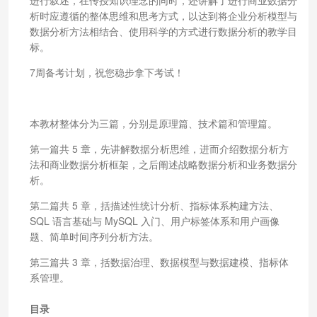
析时应遵循的整体思维和思考方式，以达到将企业分析模型与
数据分析方法相结合、使用科学的方式进行数据分析的教学目
标。
7周备考计划，祝您稳步拿下考试！
本教材整体分为三篇，分别是原理篇、技术篇和管理篇。
第一篇共 5 章，先讲解数据分析思维，进而介绍数据分析方
法和商业数据分析框架，之后阐述战略数据分析和业务数据分
析。
第二篇共 5 章，括描述性统计分析、指标体系构建方法、
SQL 语言基础与 MySQL 入门、用户标签体系和用户画像
题、简单时间序列分析方法。
第三篇共 3 章，括数据治理、数据模型与数据建模、指标体
系管理。
目录