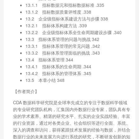
13.1.1 指标数据元和指标数据标准 .335
13.1.2 指标数据质量评维度 .338
13.2 企业级指标体系建设方法与步骤 338
13.2.1 指标体系构建方法 .339
13.2.2 企业级指标体系全生命周期建设步骤 .340
13.3 指标体系管理的问题与挑战 342
13.3.1 指标体系管理的常见问题 .342
13.3.2 指标体系管理面临的挑战 .343
13.4 指标体系管理 344
13.4.1 指标体系的生命周期 .344
13.4.2 指标体系的管理体系 .345
13.5 本章小结 348
【作者简介】
CDA 数据科学研究院是全球率先成立的专注于数据科学领域
的专业研究团队机构，汇集国内外数据行业专家，团队具有专
业的学术素养、精湛的研究水平、扎实的企业实战经验、丰富
的行业资源，通过对各类企业、社会组织等进行全面、系统、
深入的调查和访问，获得紧跟技术发展的经验与数据，并结合
数据行业的未来发展方向进行系统的研究，不断研发创新的知