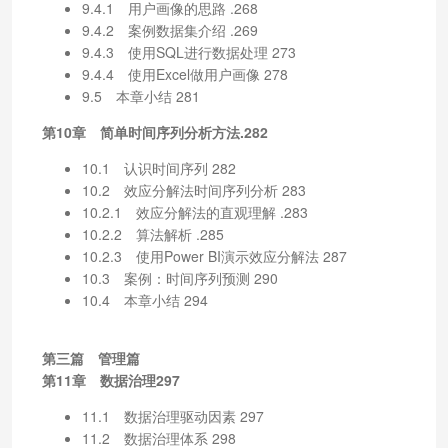
9.4.1 用户画像的思路 .268
9.4.2 案例数据集介绍 .269
9.4.3 使用SQL进行数据处理 273
9.4.4 使用Excel做用户画像 278
9.5 本章小结 281
第10章 简单时间序列分析方法.282
10.1 认识时间序列 282
10.2 效应分解法时间序列分析 283
10.2.1 效应分解法的直观理解 .283
10.2.2 算法解析 .285
10.2.3 使用Power BI演示效应分解法 287
10.3 案例：时间序列预测 290
10.4 本章小结 294
第三篇 管理篇
第11章 数据治理297
11.1 数据治理驱动因素 297
11.2 数据治理体系 298