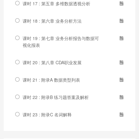
课时 17 : 第五章 多维数据透视分析
课时 18 : 第六章 业务分析方法
课时 19 : 第七章 业务分析报告与数据可
视化报表
课时 20 : 第八章 CDA职业发展
课时 21 : 附录A 数据类型列表
课时 22 : 附录B 练习题答案及解析
课时 23 : 附录C 名词解释