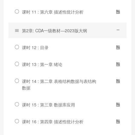
课时 11 : 第六章 描述性统计分析
第2章: CDA一级教材—2023版大纲
课时 12 : 目录
课时 13 : 第一章 绪论
课时 14 : 第二章 表格结构数据与表结构
数据
课时 15 : 第三章 数据库应用
课时 16 : 第四章 描述性统计分析