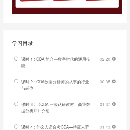
学习目录
课时 1 : CDA 简介—数字时代的通用技
02:20
能
课时 2 : CDA数据分析师的从事的行业
00:35
与岗位
课时 3 : 《CDA 一级认证教材：商业数
01:37
据分析师》介绍
课时 4 : 什么人适合考CDA—持证人群
01:43