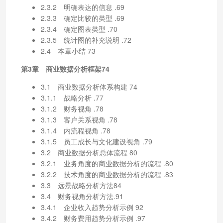
2.3.2 明确表达的信息 .69
2.3.3 确定比较的类型 .69
2.3.4 确定图表类型 .70
2.3.5 统计图的补充说明 .72
2.4 本章小结 73
第3章 商业数据分析框架74
3.1 商业数据分析体系构建 74
3.1.1 战略分析 .77
3.1.2 财务视角 .78
3.1.3 客户关系视角 .78
3.1.4 内流程视角 .78
3.1.5 员工成长与文化建设视角 .79
3.2 商业数据分析总体流程 80
3.2.1 业务角度的商业数据分析的流程 .80
3.2.2 技术角度的商业数据分析的流程 .83
3.3 远景战略分析方法84
3.4 财务视角分析方法.91
3.4.1 企业收入趋势分析示例 92
3.4.2 财务费用趋势分析示例 .97