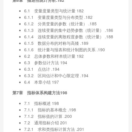
6.1 变量度量类型与统计量 182
6.1.1 变量度量类型与分布类型 .182
6.1.2 分类变量的参数（统计量） .185
6.1.3 连续变量的集中趋势参数（统计量） .186
6.1.4 连续变量的离散程度参数（统计量） .188
6.1.5 数据分布的对称与高矮 .189
6.1.6 统计量与报表和统计制图的关系 .190
6.2 总体参数和样本统计量 192
6.3 参数估计方法 194
6.3.1 点估计 .194
6.3.2 区间估计和中心限定理 .194
6.4 本章小结 197
第7章 指标体系构建方法198
7.1 指标概述 198
7.1.1 指标的基本概念 .198
7.1.2 指标值的计算 .200
7.2 通用指标介绍 201
7.2.1 求和类指标计算方法 .201