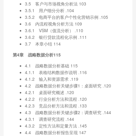
3.5 客户与市场视角分析法 103
3.5.1 用户细分分析 .104
3.5.2 电商平台的客户个性化营销示例 .105
3.6 内流程视角分析方法 109
3.6.1 VSM（值流分析） .110
3.6.2 银行贷款流程化示例 .111
3.7 本章小结 114
第4章 战略数据分析115
4.1 战略数据分析基础 115
4.1.1 表格结构数据作说明 .116
4.1.2 输入和资源需求 .119
4.2 战略数据分析关键步骤1：桌面研究 .120
4.2.1 桌面研究概述 .120
4.2.2 行业分析方法和流程 .120
4.2.3 竞品分析方法和流程 .133
4.3 战略数据分析关键步骤2：调查研究 .144
4.3.1 调查研究流程 .144
4.3.2 定性方法和定量方法 .145
4.4 战略数据分析报告呈现 147