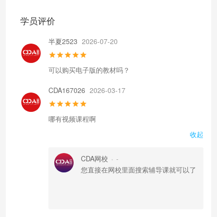
学员评价
半夏2523
2026-07-20
可以购买电子版的教材吗？
CDA167026
2026-03-17
哪有视频课程啊
收起
CDA网校
-
•
您直接在网校里面搜索辅导课就可以了