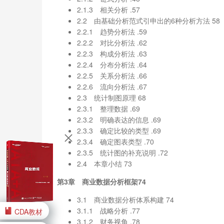
2.1.3 相关分析 .57
2.2 由基础分析范式引申出的6种分析方法 58
2.2.1 趋势分析法 .59
2.2.2 对比分析法 .62
2.2.3 构成分析法 .63
2.2.4 分布分析法 .64
2.2.5 关系分析法 .66
2.2.6 流向分析法 .67
2.3 统计制图原理 68
2.3.1 整理数据 .69
2.3.2 明确表达的信息 .69
2.3.3 确定比较的类型 .69
2.3.4 确定图表类型 .70
2.3.5 统计图的补充说明 .72
2.4 本章小结 73
第3章 商业数据分析框架74
3.1 商业数据分析体系构建 74
3.1.1 战略分析 .77
CDA教材
3.1.2 财务视角 .78