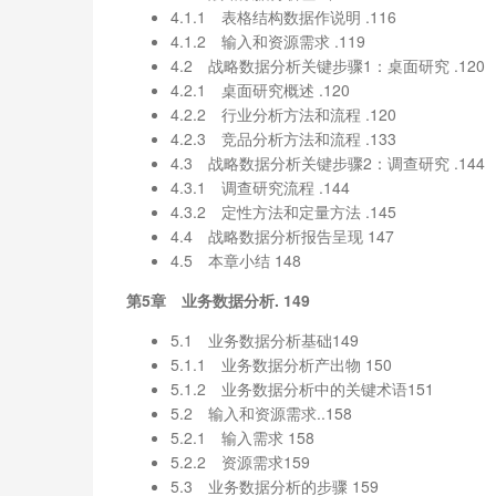
4.1.1 表格结构数据作说明 .116
4.1.2 输入和资源需求 .119
4.2 战略数据分析关键步骤1：桌面研究 .120
4.2.1 桌面研究概述 .120
4.2.2 行业分析方法和流程 .120
4.2.3 竞品分析方法和流程 .133
4.3 战略数据分析关键步骤2：调查研究 .144
4.3.1 调查研究流程 .144
4.3.2 定性方法和定量方法 .145
4.4 战略数据分析报告呈现 147
4.5 本章小结 148
第5章 业务数据分析. 149
5.1 业务数据分析基础149
5.1.1 业务数据分析产出物 150
5.1.2 业务数据分析中的关键术语151
5.2 输入和资源需求..158
5.2.1 输入需求 158
5.2.2 资源需求159
5.3 业务数据分析的步骤 159