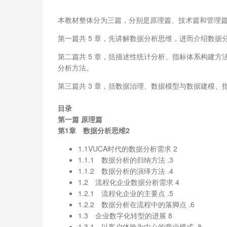
本教材整体分为三篇，分别是原理篇、技术篇和管理
第一篇共 5 章，先讲解数据分析思维，进而介绍数
第二篇共 5 章，括描述性统计分析、指标体系构建方法
分析方法。
第三篇共 3 章，括数据治理、数据模型与数据建模、
目录
第一篇 原理篇
第1章 数据分析思维2
1.1VUCA时代的数据分析需求 2
1.1.1 数据分析的归纳方法 .3
1.1.2 数据分析的演绎方法 .4
1.2 流程化企业数据分析需求 4
1.2.1 流程化企业的主要点 .5
1.2.2 数据分析在流程中的落脚点 .6
1.3 企业数字化转型的进展 8
1.3.1 以客户体验为中心的商业模式 .8