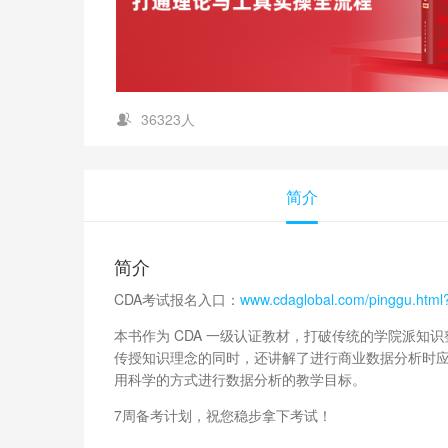
36323人
简介
简介
CDA考试报名入口：
www.cdaglobal.com/pinggu.htm
本书作为 CDA 一级认证教材，打破传统的学院派知
传授知识理念的同时，还讲解了进行商业数据分析时
用科学的方式进行数据分析的教学目标。
7周备考计划，祝您稳步拿下考试！