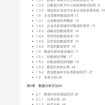
1.3.2 以数据分析为中心的架构模式转型 .9
1.3.3 感知型企业成为众多企业的发展目标 .10
1.4 企业需要的数据应用 12
1.4.1 企业数据应用概述 .12
1.4.2 企业决策层级和对数据的需求 .13
1.4.3 战略层的数据需求 .14
1.4.4 管理层的数据需求 .15
1.4.5 运营层的数据需求 .15
1.4.6 作层的数据需求 .16
1.5 数据分析的基本概念 17
1.5.1 对数据的理解 .17
1.5.2 对数据模型的理解 .19
1.5.3 数据分析的分类 .24
1.5.4 商业数据科学应用框架EDIT .27
1.6 本章小结 28
第2章 数据分析方法29
2.1 数据分析的基础范式 29
2.1.1 分类分析 .30
2.1.2 链式分析 .48