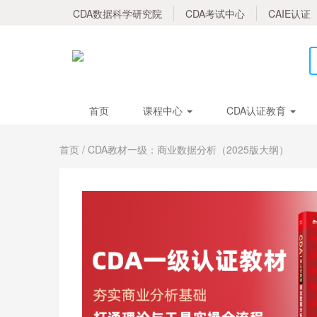
CDA数据科学研究院
CDA考试中心
CAIE认证
首页
课程中心
CDA认证教育
首页
/ CDA教材一级：商业数据分析（2025版大纲）