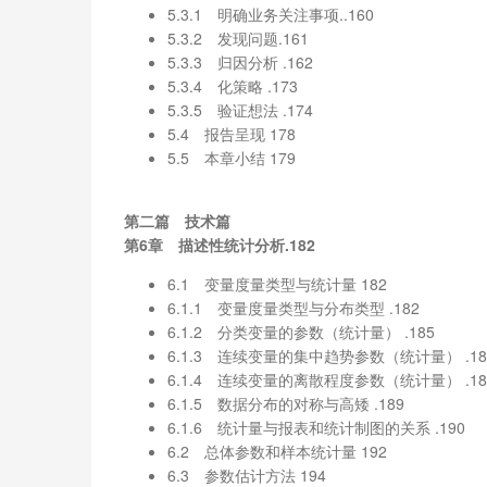
5.3.1 明确业务关注事项..160
5.3.2 发现问题.161
5.3.3 归因分析 .162
5.3.4 化策略 .173
5.3.5 验证想法 .174
5.4 报告呈现 178
5.5 本章小结 179
第二篇 技术篇
第6章 描述性统计分析.182
6.1 变量度量类型与统计量 182
6.1.1 变量度量类型与分布类型 .182
6.1.2 分类变量的参数（统计量） .185
6.1.3 连续变量的集中趋势参数（统计量） .18
6.1.4 连续变量的离散程度参数（统计量） .18
6.1.5 数据分布的对称与高矮 .189
6.1.6 统计量与报表和统计制图的关系 .190
6.2 总体参数和样本统计量 192
6.3 参数估计方法 194