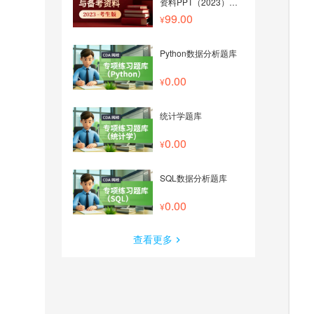
资料PPT（2023）
——考生版
99.00
Python数据分析题库
0.00
统计学题库
0.00
SQL数据分析题库
0.00
查看更多