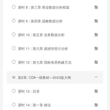
课时 8 : 第三章 商业数据分析框架
课时 9 : 第四章 战略数据分析
课时 10 : 第五章 业务数据分析
课时 11 : 第六章 描述性统计分析
课时 12 : 第七章 指标体系构建方法
第2章: CDA一级教材—2023版大纲
课时 13 : 目录
课时 14 : 第一章 绪论