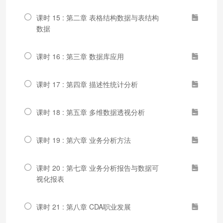
课时 15 : 第二章 表格结构数据与表结构
数据
课时 16 : 第三章 数据库应用
课时 17 : 第四章 描述性统计分析
课时 18 : 第五章 多维数据透视分析
课时 19 : 第六章 业务分析方法
课时 20 : 第七章 业务分析报告与数据可
视化报表
课时 21 : 第八章 CDA职业发展