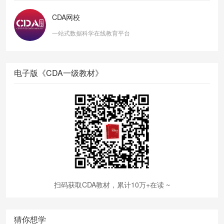
CDA网校
一站式数据科学在线教育平台
电子版《CDA一级教材》
扫码获取CDA教材，累计10万+在读 ~
猜你想学