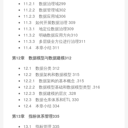
11.2.1 数据治理域299
11.2.2 数据管理域302
11.2.3 数据应用域306
11.3 如何开展数据治理 309
11.3.1 地定位数据治理309
11.3.2 明确数据应用方向310
11.3.3 多层级全方位进行治理311
11.4 本章小结 311
第12章 数据模型与数据建模312
12.1 数据分类 312
12.2 数据架构和数据模型 315
12.2.1 数据架构的基本概念 .315
12.2.2 数据模型基础和数据模型类型 .316
12.2.3 数据建模的层次 .328
12.3 数据仓库体系和ETL 330
12.4 本章小结 334
第13章 指标体系管理335
13.1 指标管理 335