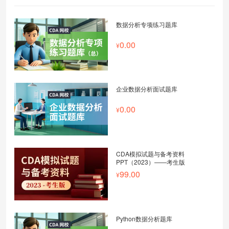
数据分析专项练习题库
0.00
企业数据分析面试题库
0.00
CDA模拟试题与备考资料
PPT（2023）——考生版
99.00
Python数据分析题库