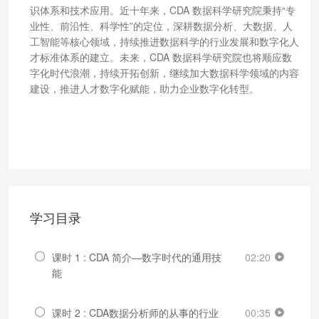
识体系和技术应用。近十年来，CDA 数据科学研究院秉持“专
业性、前沿性、科学性”的定位，深耕数据分析、大数据、人
工智能等核心领域，持续推进数据科学的行业发展和数字化人
才标准体系的建立。未来，CDA 数据科学研究院也将顺应数
字化时代浪潮，持续开拓创新，继续加大数据科学领域的内容
建设，推进人才数字化赋能，助力企业数字化转型。
学习目录
课时 1 : CDA 简介—数字时代的通用技
02:20
能
课时 2 : CDA数据分析师的从事的行业
00:35