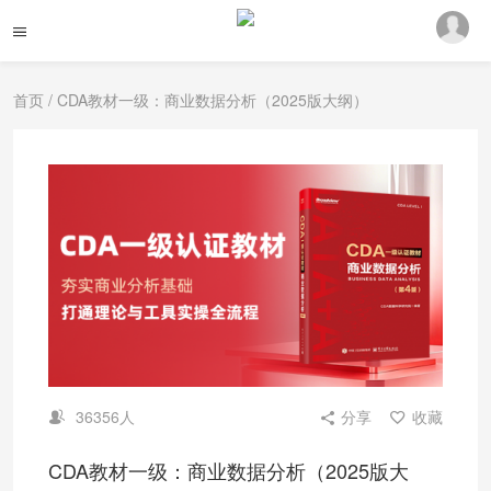
首页
/ CDA教材一级：商业数据分析（2025版大纲）
36356人
分享
收藏
CDA教材一级：商业数据分析（2025版大