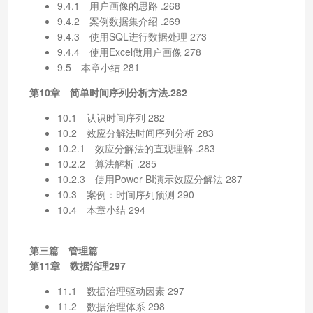
9.4.1 用户画像的思路 .268
9.4.2 案例数据集介绍 .269
9.4.3 使用SQL进行数据处理 273
9.4.4 使用Excel做用户画像 278
9.5 本章小结 281
第10章 简单时间序列分析方法.282
10.1 认识时间序列 282
10.2 效应分解法时间序列分析 283
10.2.1 效应分解法的直观理解 .283
10.2.2 算法解析 .285
10.2.3 使用Power BI演示效应分解法 287
10.3 案例：时间序列预测 290
10.4 本章小结 294
第三篇 管理篇
第11章 数据治理297
11.1 数据治理驱动因素 297
11.2 数据治理体系 298