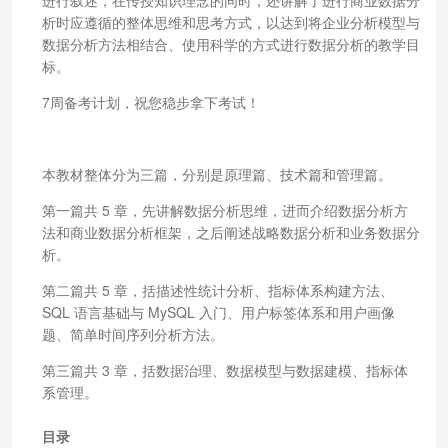
析时应遵循的整体思维和思考方式，以达到将企业分析模型与
数据分析方法相结合、使用科学的方式进行数据分析的教学目
标。
7周备考计划，祝您稳步拿下考试！
本教材整体分为三篇，分别是原理篇、技术篇和管理篇。
第一篇共 5 章，先讲解数据分析思维，进而介绍数据分析方
法和商业数据分析框架，之后阐述战略数据分析和业务数据分
析。
第二篇共 5 章，括描述性统计分析、指标体系构建方法、
SQL 语言基础与 MySQL 入门、用户标签体系和用户画像
题、简单时间序列分析方法。
第三篇共 3 章，括数据治理、数据模型与数据建模、指标体
系管理。
目录