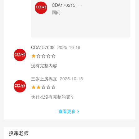
CDA170215
-
•
同问
CDA157038
2025-10-19
没有完整内容
三岁上房揭瓦
2025-10-15
查看更多
授课老师