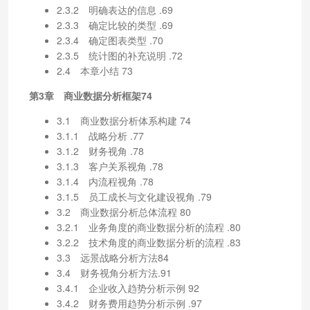
2.3.2 明确表达的信息 .69
2.3.3 确定比较的类型 .69
2.3.4 确定图表类型 .70
2.3.5 统计图的补充说明 .72
2.4 本章小结 73
第3章 商业数据分析框架74
3.1 商业数据分析体系构建 74
3.1.1 战略分析 .77
3.1.2 财务视角 .78
3.1.3 客户关系视角 .78
3.1.4 内流程视角 .78
3.1.5 员工成长与文化建设视角 .79
3.2 商业数据分析总体流程 80
3.2.1 业务角度的商业数据分析的流程 .80
3.2.2 技术角度的商业数据分析的流程 .83
3.3 远景战略分析方法84
3.4 财务视角分析方法.91
3.4.1 企业收入趋势分析示例 92
3.4.2 财务费用趋势分析示例 .97