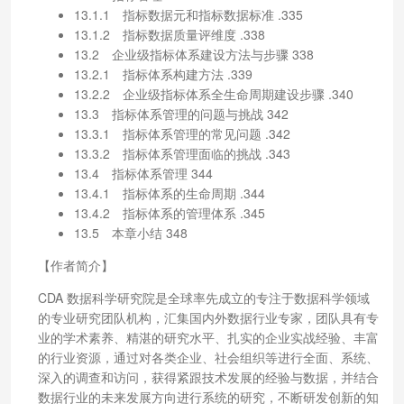
13.1.1 指标数据元和指标数据标准 .335
13.1.2 指标数据质量评维度 .338
13.2 企业级指标体系建设方法与步骤 338
13.2.1 指标体系构建方法 .339
13.2.2 企业级指标体系全生命周期建设步骤 .340
13.3 指标体系管理的问题与挑战 342
13.3.1 指标体系管理的常见问题 .342
13.3.2 指标体系管理面临的挑战 .343
13.4 指标体系管理 344
13.4.1 指标体系的生命周期 .344
13.4.2 指标体系的管理体系 .345
13.5 本章小结 348
【作者简介】
CDA 数据科学研究院是全球率先成立的专注于数据科学领域
的专业研究团队机构，汇集国内外数据行业专家，团队具有专
业的学术素养、精湛的研究水平、扎实的企业实战经验、丰富
的行业资源，通过对各类企业、社会组织等进行全面、系统、
深入的调查和访问，获得紧跟技术发展的经验与数据，并结合
数据行业的未来发展方向进行系统的研究，不断研发创新的知