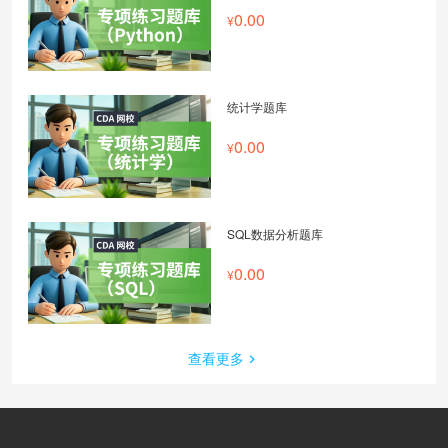
0.00
统计学题库
0.00
SQL数据分析题库
0.00
查看更多