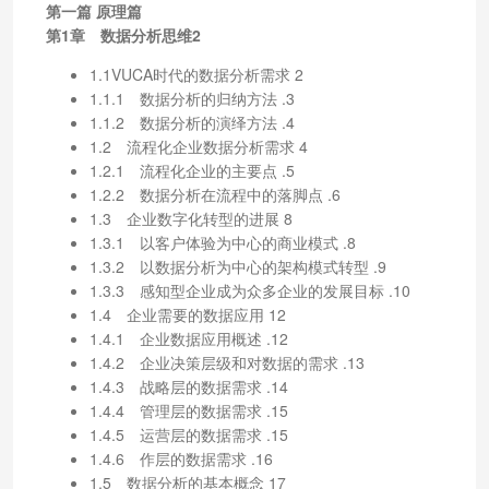
第一篇 原理篇
第1章 数据分析思维2
1.1VUCA时代的数据分析需求 2
1.1.1 数据分析的归纳方法 .3
1.1.2 数据分析的演绎方法 .4
1.2 流程化企业数据分析需求 4
1.2.1 流程化企业的主要点 .5
1.2.2 数据分析在流程中的落脚点 .6
1.3 企业数字化转型的进展 8
1.3.1 以客户体验为中心的商业模式 .8
1.3.2 以数据分析为中心的架构模式转型 .9
1.3.3 感知型企业成为众多企业的发展目标 .10
1.4 企业需要的数据应用 12
1.4.1 企业数据应用概述 .12
1.4.2 企业决策层级和对数据的需求 .13
1.4.3 战略层的数据需求 .14
1.4.4 管理层的数据需求 .15
1.4.5 运营层的数据需求 .15
1.4.6 作层的数据需求 .16
1.5 数据分析的基本概念 17