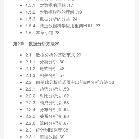
1.5.1 对数据的理解 .17
1.5.2 对数据模型的理解 .19
1.5.3 数据分析的分类 .24
1.5.4 商业数据科学应用框架EDIT .27
1.6 本章小结 28
第2章 数据分析方法29
2.1 数据分析的基础范式 29
2.1.1 分类分析 .30
2.1.2 链式分析 .48
2.1.3 相关分析 .57
2.2 由基础分析范式引申出的6种分析方法 58
2.2.1 趋势分析法 .59
2.2.2 对比分析法 .62
2.2.3 构成分析法 .63
2.2.4 分布分析法 .64
2.2.5 关系分析法 .66
2.2.6 流向分析法 .67
2.3 统计制图原理 68
2.3.1 整理数据 .69