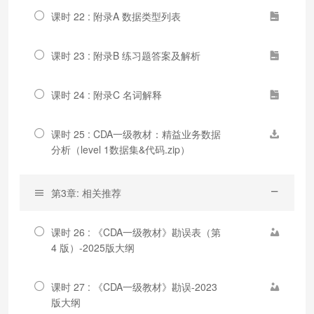
课时 22 : 附录A 数据类型列表
课时 23 : 附录B 练习题答案及解析
课时 24 : 附录C 名词解释
课时 25 : CDA一级教材：精益业务数据
分析（level 1数据集&代码.zip）
第3章: 相关推荐
课时 26 : 《CDA一级教材》勘误表（第
4 版）-2025版大纲
课时 27 : 《CDA一级教材》勘误-2023
版大纲