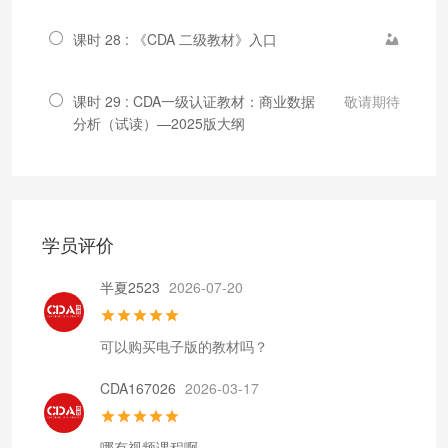
课时 28 : 《CDA 二级教材》入口
课时 29 : CDA一级认证教材：商业数据
敬请期待
分析（试读）—2025版大纲
学员评价
半夏2523
2026-07-20
可以购买电子版的教材吗？
CDA167026
2026-03-17
哪有视频课程啊