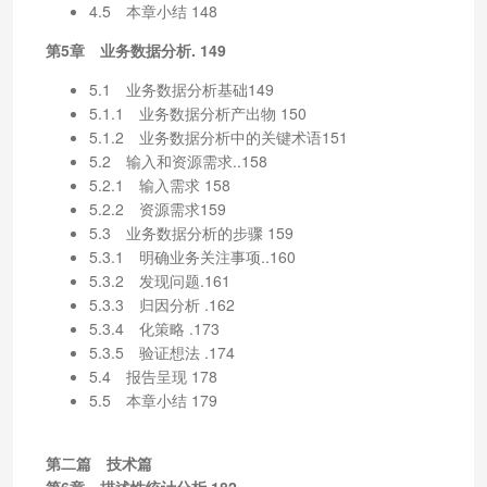
4.5 本章小结 148
第5章 业务数据分析. 149
5.1 业务数据分析基础149
5.1.1 业务数据分析产出物 150
5.1.2 业务数据分析中的关键术语151
5.2 输入和资源需求..158
5.2.1 输入需求 158
5.2.2 资源需求159
5.3 业务数据分析的步骤 159
5.3.1 明确业务关注事项..160
5.3.2 发现问题.161
5.3.3 归因分析 .162
5.3.4 化策略 .173
5.3.5 验证想法 .174
5.4 报告呈现 178
5.5 本章小结 179
第二篇 技术篇
第6章 描述性统计分析.182