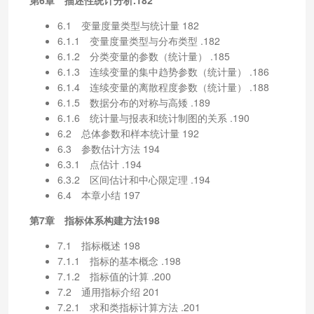
6.1 变量度量类型与统计量 182
6.1.1 变量度量类型与分布类型 .182
6.1.2 分类变量的参数（统计量） .185
6.1.3 连续变量的集中趋势参数（统计量） .186
6.1.4 连续变量的离散程度参数（统计量） .188
6.1.5 数据分布的对称与高矮 .189
6.1.6 统计量与报表和统计制图的关系 .190
6.2 总体参数和样本统计量 192
6.3 参数估计方法 194
6.3.1 点估计 .194
6.3.2 区间估计和中心限定理 .194
6.4 本章小结 197
第7章 指标体系构建方法198
7.1 指标概述 198
7.1.1 指标的基本概念 .198
7.1.2 指标值的计算 .200
7.2 通用指标介绍 201
7.2.1 求和类指标计算方法 .201