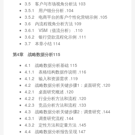
3.5 客户与市场视角分析法 103
3.5.1 用户细分分析 .104
3.5.2 电商平台的客户个性化营销示例 .105
3.6 内流程视角分析方法 109
3.6.1 VSM（值流分析） .110
3.6.2 银行贷款流程化示例 .111
3.7 本章小结 114
第4章 战略数据分析115
4.1 战略数据分析基础 115
4.1.1 表格结构数据作说明 .116
4.1.2 输入和资源需求 .119
4.2 战略数据分析关键步骤1：桌面研究 .120
4.2.1 桌面研究概述 .120
4.2.2 行业分析方法和流程 .120
4.2.3 竞品分析方法和流程 .133
4.3 战略数据分析关键步骤2：调查研究 .144
4.3.1 调查研究流程 .144
4.3.2 定性方法和定量方法 .145
4.4 战略数据分析报告呈现 147