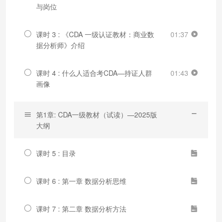
与岗位
课时 3 : 《CDA 一级认证教材：商业数
01:37
据分析师》介绍
课时 4 : 什么人适合考CDA—持证人群
01:43
画像
第1章: CDA一级教材（试读）—2025版
大纲
课时 5 : 目录
课时 6 : 第一章 数据分析思维
课时 7 : 第二章 数据分析方法