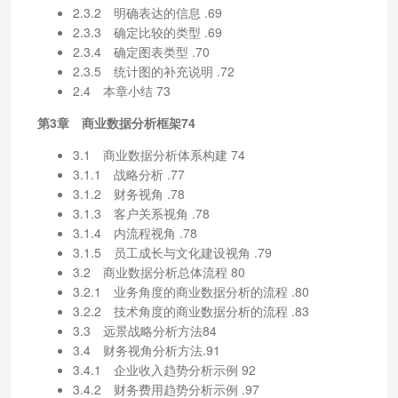
2.3.2 明确表达的信息 .69
2.3.3 确定比较的类型 .69
2.3.4 确定图表类型 .70
2.3.5 统计图的补充说明 .72
2.4 本章小结 73
第3章 商业数据分析框架74
3.1 商业数据分析体系构建 74
3.1.1 战略分析 .77
3.1.2 财务视角 .78
3.1.3 客户关系视角 .78
3.1.4 内流程视角 .78
3.1.5 员工成长与文化建设视角 .79
3.2 商业数据分析总体流程 80
3.2.1 业务角度的商业数据分析的流程 .80
3.2.2 技术角度的商业数据分析的流程 .83
3.3 远景战略分析方法84
3.4 财务视角分析方法.91
3.4.1 企业收入趋势分析示例 92
3.4.2 财务费用趋势分析示例 .97