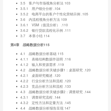
3.5 客户与市场视角分析法 103
3.5.1 用户细分分析 .104
3.5.2 电商平台的客户个性化营销示例 .105
3.6 内流程视角分析方法 109
3.6.1 VSM（值流分析） .110
3.6.2 银行贷款流程化示例 .111
3.7 本章小结 114
第4章 战略数据分析115
4.1 战略数据分析基础 115
4.1.1 表格结构数据作说明 .116
4.1.2 输入和资源需求 .119
4.2 战略数据分析关键步骤1：桌面研究 .120
4.2.1 桌面研究概述 .120
4.2.2 行业分析方法和流程 .120
4.2.3 竞品分析方法和流程 .133
4.3 战略数据分析关键步骤2：调查研究 .144
4.3.1 调查研究流程 .144
4.3.2 定性方法和定量方法 .145
4.4 战略数据分析报告呈现 147