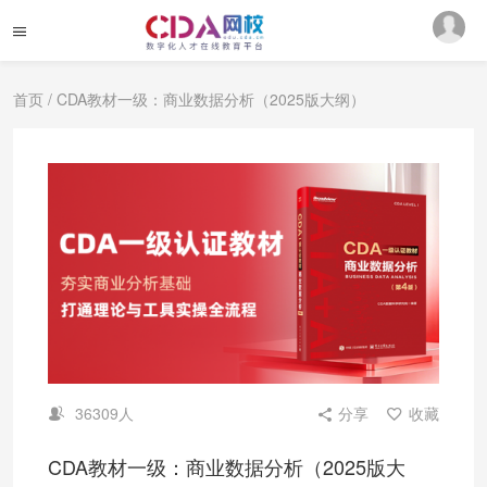
首页
/ CDA教材一级：商业数据分析（2025版大纲）
36309人
分享
收藏
CDA教材一级：商业数据分析（2025版大