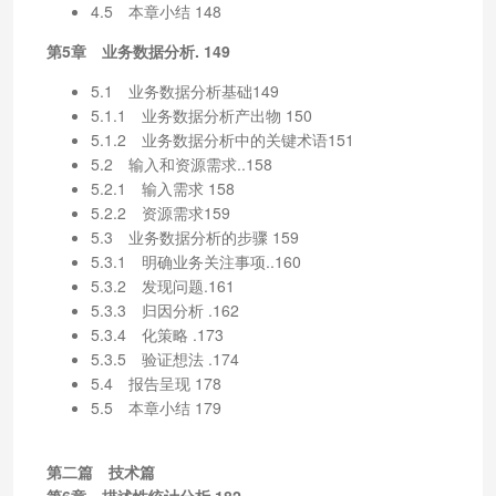
4.5 本章小结 148
第5章 业务数据分析. 149
5.1 业务数据分析基础149
5.1.1 业务数据分析产出物 150
5.1.2 业务数据分析中的关键术语151
5.2 输入和资源需求..158
5.2.1 输入需求 158
5.2.2 资源需求159
5.3 业务数据分析的步骤 159
5.3.1 明确业务关注事项..160
5.3.2 发现问题.161
5.3.3 归因分析 .162
5.3.4 化策略 .173
5.3.5 验证想法 .174
5.4 报告呈现 178
5.5 本章小结 179
第二篇 技术篇
第6章 描述性统计分析.182