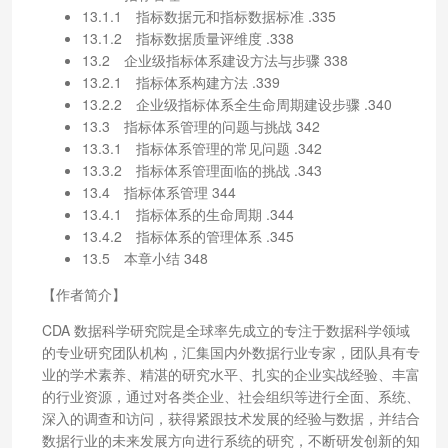
13.1.1 指标数据元和指标数据标准 .335
13.1.2 指标数据质量评维度 .338
13.2 企业级指标体系建设方法与步骤 338
13.2.1 指标体系构建方法 .339
13.2.2 企业级指标体系全生命周期建设步骤 .340
13.3 指标体系管理的问题与挑战 342
13.3.1 指标体系管理的常见问题 .342
13.3.2 指标体系管理面临的挑战 .343
13.4 指标体系管理 344
13.4.1 指标体系的生命周期 .344
13.4.2 指标体系的管理体系 .345
13.5 本章小结 348
【作者简介】
CDA 数据科学研究院是全球率先成立的专注于数据科学领域
的专业研究团队机构，汇集国内外数据行业专家，团队具有专
业的学术素养、精湛的研究水平、扎实的企业实战经验、丰富
的行业资源，通过对各类企业、社会组织等进行全面、系统、
深入的调查和访问，获得紧跟技术发展的经验与数据，并结合
数据行业的未来发展方向进行系统的研究，不断研发创新的知