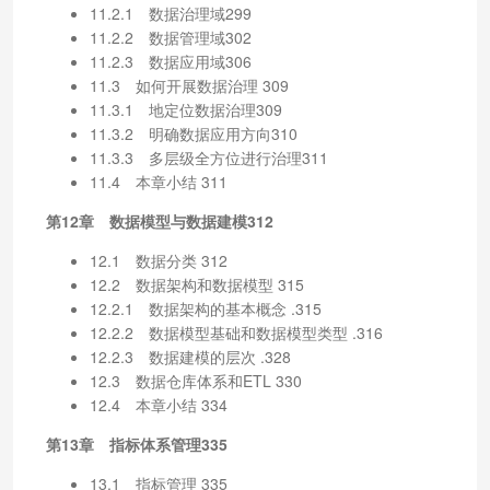
11.2.1 数据治理域299
11.2.2 数据管理域302
11.2.3 数据应用域306
11.3 如何开展数据治理 309
11.3.1 地定位数据治理309
11.3.2 明确数据应用方向310
11.3.3 多层级全方位进行治理311
11.4 本章小结 311
第12章 数据模型与数据建模312
12.1 数据分类 312
12.2 数据架构和数据模型 315
12.2.1 数据架构的基本概念 .315
12.2.2 数据模型基础和数据模型类型 .316
12.2.3 数据建模的层次 .328
12.3 数据仓库体系和ETL 330
12.4 本章小结 334
第13章 指标体系管理335
13.1 指标管理 335