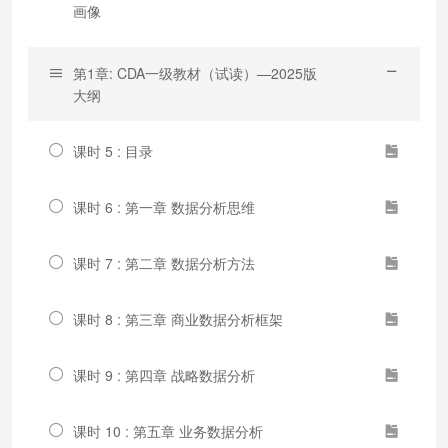
画像
第1章: CDA一级教材（试读）—2025版
大纲
课时 5 : 目录
课时 6 : 第一章 数据分析思维
课时 7 : 第二章 数据分析方法
课时 8 : 第三章 商业数据分析框架
课时 9 : 第四章 战略数据分析
课时 10 : 第五章 业务数据分析