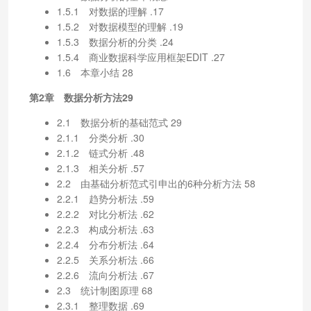
1.5.1 对数据的理解 .17
1.5.2 对数据模型的理解 .19
1.5.3 数据分析的分类 .24
1.5.4 商业数据科学应用框架EDIT .27
1.6 本章小结 28
第2章 数据分析方法29
2.1 数据分析的基础范式 29
2.1.1 分类分析 .30
2.1.2 链式分析 .48
2.1.3 相关分析 .57
2.2 由基础分析范式引申出的6种分析方法 58
2.2.1 趋势分析法 .59
2.2.2 对比分析法 .62
2.2.3 构成分析法 .63
2.2.4 分布分析法 .64
2.2.5 关系分析法 .66
2.2.6 流向分析法 .67
2.3 统计制图原理 68
2.3.1 整理数据 .69