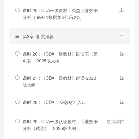
课时 25 : CDA一级教材：精益业务数据
分析（level 1数据集&代码.zip）
第3章: 相关推荐
课时 26 : 《CDA一级教材》勘误表（第
4 版）-2025版大纲
课时 27 : 《CDA一级教材》勘误-2023
版大纲
课时 28 : 《CDA 二级教材》入口
课时 29 : CDA一级认证教材：商业数据
敬请期待
分析（试读）—2025版大纲