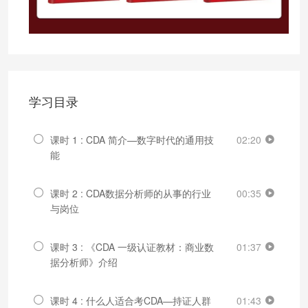
学习目录
课时 1 : CDA 简介—数字时代的通用技
02:20
能
课时 2 : CDA数据分析师的从事的行业
00:35
与岗位
课时 3 : 《CDA 一级认证教材：商业数
01:37
据分析师》介绍
课时 4 : 什么人适合考CDA—持证人群
01:43