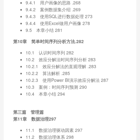
9.4.1 用户画像的思路 .268
9.4.2 案例数据集介绍 .269
9.4.3 使用SQL进行数据处理 273
9.4.4 使用Excel做用户画像 278
9.5 本章小结 281
第10章 简单时间序列分析方法.282
10.1 认识时间序列 282
10.2 效应分解法时间序列分析 283
10.2.1 效应分解法的直观理解 .283
10.2.2 算法解析 .285
10.2.3 使用Power BI演示效应分解法 287
10.3 案例：时间序列预测 290
10.4 本章小结 294
第三篇 管理篇
第11章 数据治理297
11.1 数据治理驱动因素 297
11.2 数据治理体系 298