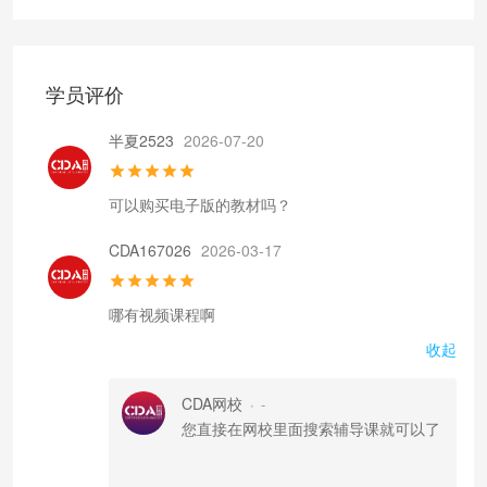
学员评价
半夏2523
2026-07-20
可以购买电子版的教材吗？
CDA167026
2026-03-17
哪有视频课程啊
收起
CDA网校
-
•
您直接在网校里面搜索辅导课就可以了