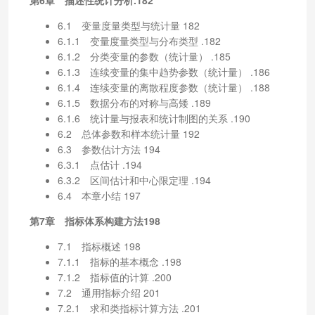
6.1 变量度量类型与统计量 182
6.1.1 变量度量类型与分布类型 .182
6.1.2 分类变量的参数（统计量） .185
6.1.3 连续变量的集中趋势参数（统计量） .186
6.1.4 连续变量的离散程度参数（统计量） .188
6.1.5 数据分布的对称与高矮 .189
6.1.6 统计量与报表和统计制图的关系 .190
6.2 总体参数和样本统计量 192
6.3 参数估计方法 194
6.3.1 点估计 .194
6.3.2 区间估计和中心限定理 .194
6.4 本章小结 197
第7章 指标体系构建方法198
7.1 指标概述 198
7.1.1 指标的基本概念 .198
7.1.2 指标值的计算 .200
7.2 通用指标介绍 201
7.2.1 求和类指标计算方法 .201