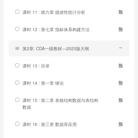
课时 11 : 第六章 描述性统计分析
课时 12 : 第七章 指标体系构建方法
第2章: CDA一级教材—2023版大纲
课时 13 : 目录
课时 14 : 第一章 绪论
课时 15 : 第二章 表格结构数据与表结构
数据
课时 16 : 第三章 数据库应用