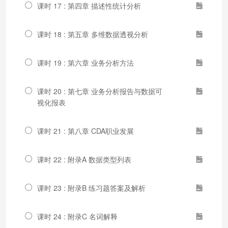
课时 17 : 第四章 描述性统计分析
课时 18 : 第五章 多维数据透视分析
课时 19 : 第六章 业务分析方法
课时 20 : 第七章 业务分析报告与数据可
视化报表
课时 21 : 第八章 CDA职业发展
课时 22 : 附录A 数据类型列表
课时 23 : 附录B 练习题答案及解析
课时 24 : 附录C 名词解释