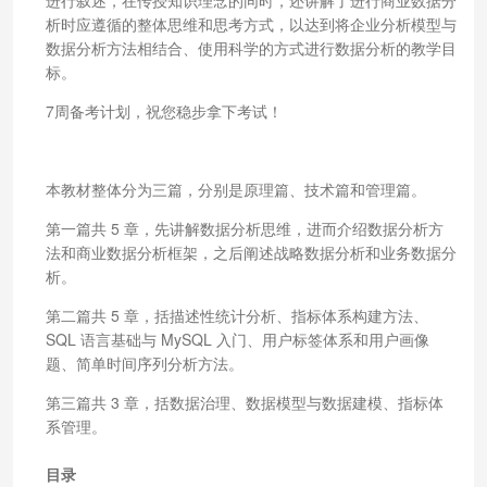
析时应遵循的整体思维和思考方式，以达到将企业分析模型与
数据分析方法相结合、使用科学的方式进行数据分析的教学目
标。
7周备考计划，祝您稳步拿下考试！
本教材整体分为三篇，分别是原理篇、技术篇和管理篇。
第一篇共 5 章，先讲解数据分析思维，进而介绍数据分析方
法和商业数据分析框架，之后阐述战略数据分析和业务数据分
析。
第二篇共 5 章，括描述性统计分析、指标体系构建方法、
SQL 语言基础与 MySQL 入门、用户标签体系和用户画像
题、简单时间序列分析方法。
第三篇共 3 章，括数据治理、数据模型与数据建模、指标体
系管理。
目录