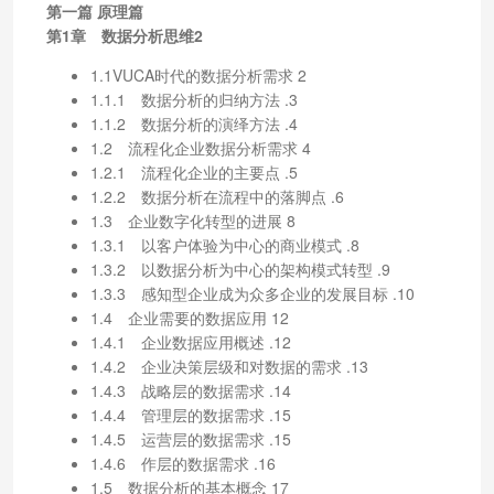
第一篇 原理篇
第1章 数据分析思维2
1.1VUCA时代的数据分析需求 2
1.1.1 数据分析的归纳方法 .3
1.1.2 数据分析的演绎方法 .4
1.2 流程化企业数据分析需求 4
1.2.1 流程化企业的主要点 .5
1.2.2 数据分析在流程中的落脚点 .6
1.3 企业数字化转型的进展 8
1.3.1 以客户体验为中心的商业模式 .8
1.3.2 以数据分析为中心的架构模式转型 .9
1.3.3 感知型企业成为众多企业的发展目标 .10
1.4 企业需要的数据应用 12
1.4.1 企业数据应用概述 .12
1.4.2 企业决策层级和对数据的需求 .13
1.4.3 战略层的数据需求 .14
1.4.4 管理层的数据需求 .15
1.4.5 运营层的数据需求 .15
1.4.6 作层的数据需求 .16
1.5 数据分析的基本概念 17