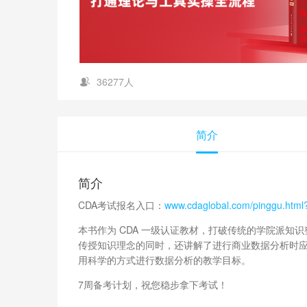
36277人
简介
简介
CDA考试报名入口：
www.cdaglobal.com/pinggu.htm
本书作为 CDA 一级认证教材，打破传统的学院派知
传授知识理念的同时，还讲解了进行商业数据分析时
用科学的方式进行数据分析的教学目标。
7周备考计划，祝您稳步拿下考试！