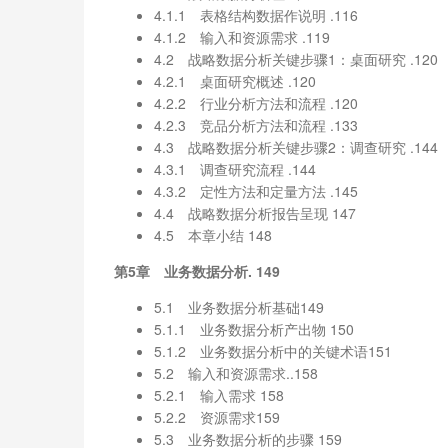
4.1.1 表格结构数据作说明 .116
4.1.2 输入和资源需求 .119
4.2 战略数据分析关键步骤1：桌面研究 .120
4.2.1 桌面研究概述 .120
4.2.2 行业分析方法和流程 .120
4.2.3 竞品分析方法和流程 .133
4.3 战略数据分析关键步骤2：调查研究 .144
4.3.1 调查研究流程 .144
4.3.2 定性方法和定量方法 .145
4.4 战略数据分析报告呈现 147
4.5 本章小结 148
第5章 业务数据分析. 149
5.1 业务数据分析基础149
5.1.1 业务数据分析产出物 150
5.1.2 业务数据分析中的关键术语151
5.2 输入和资源需求..158
5.2.1 输入需求 158
5.2.2 资源需求159
5.3 业务数据分析的步骤 159