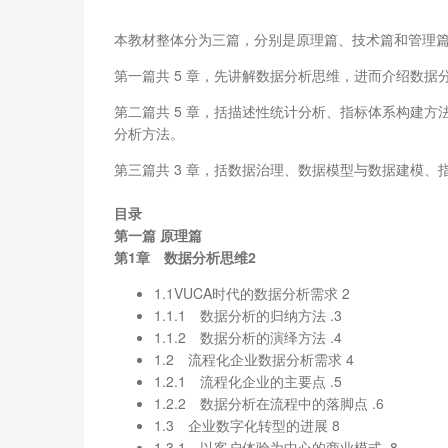
本教材整体分为三篇，分别是原理篇、技术篇和管理
第一篇共 5 章，先讲解数据分析思维，进而介绍数
第二篇共 5 章，括描述性统计分析、指标体系构建方法
分析方法。
第三篇共 3 章，括数据治理、数据模型与数据建模、
目录
第一篇 原理篇
第1章 数据分析思维2
1.1VUCA时代的数据分析需求 2
1.1.1 数据分析的归纳方法 .3
1.1.2 数据分析的演绎方法 .4
1.2 流程化企业数据分析需求 4
1.2.1 流程化企业的主要点 .5
1.2.2 数据分析在流程中的落脚点 .6
1.3 企业数字化转型的进展 8
1.3.1 以客户体验为中心的商业模式 .8