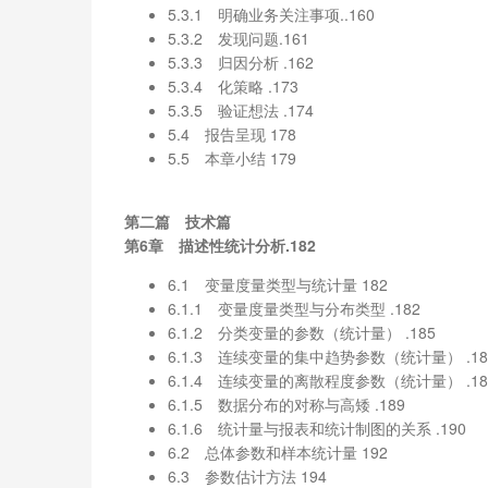
5.3.1 明确业务关注事项..160
5.3.2 发现问题.161
5.3.3 归因分析 .162
5.3.4 化策略 .173
5.3.5 验证想法 .174
5.4 报告呈现 178
5.5 本章小结 179
第二篇 技术篇
第6章 描述性统计分析.182
6.1 变量度量类型与统计量 182
6.1.1 变量度量类型与分布类型 .182
6.1.2 分类变量的参数（统计量） .185
6.1.3 连续变量的集中趋势参数（统计量） .18
6.1.4 连续变量的离散程度参数（统计量） .18
6.1.5 数据分布的对称与高矮 .189
6.1.6 统计量与报表和统计制图的关系 .190
6.2 总体参数和样本统计量 192
6.3 参数估计方法 194