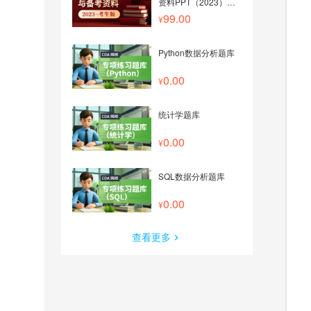
资料PPT（2023）
——考生版
99.00
Python数据分析题库
0.00
统计学题库
0.00
SQL数据分析题库
0.00
查看更多