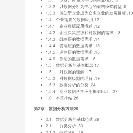
1.3.2 以数据分析为中心的架构模式转型 .9
1.3.3 感知型企业成为众多企业的发展目标 .10
1.4 企业需要的数据应用 12
1.4.1 企业数据应用概述 .12
1.4.2 企业决策层级和对数据的需求 .13
1.4.3 战略层的数据需求 .14
1.4.4 管理层的数据需求 .15
1.4.5 运营层的数据需求 .15
1.4.6 作层的数据需求 .16
1.5 数据分析的基本概念 17
1.5.1 对数据的理解 .17
1.5.2 对数据模型的理解 .19
1.5.3 数据分析的分类 .24
1.5.4 商业数据科学应用框架EDIT .27
1.6 本章小结 28
第2章 数据分析方法29
2.1 数据分析的基础范式 29
2.1.1 分类分析 .30
2.1.2 链式分析 .48