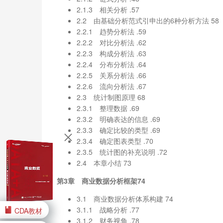
2.1.3 相关分析 .57
2.2 由基础分析范式引申出的6种分析方法 58
2.2.1 趋势分析法 .59
2.2.2 对比分析法 .62
2.2.3 构成分析法 .63
2.2.4 分布分析法 .64
2.2.5 关系分析法 .66
2.2.6 流向分析法 .67
2.3 统计制图原理 68
2.3.1 整理数据 .69
2.3.2 明确表达的信息 .69
2.3.3 确定比较的类型 .69
2.3.4 确定图表类型 .70
2.3.5 统计图的补充说明 .72
2.4 本章小结 73
第3章 商业数据分析框架74
3.1 商业数据分析体系构建 74
3.1.1 战略分析 .77
CDA教材
3.1.2 财务视角 .78