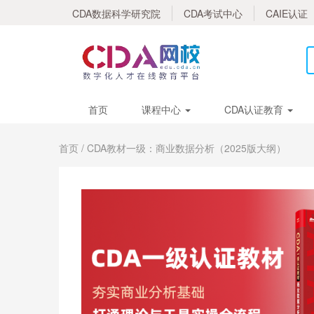
CDA数据科学研究院
CDA考试中心
CAIE认证
首页
课程中心
CDA认证教育
首页
/ CDA教材一级：商业数据分析（2025版大纲）