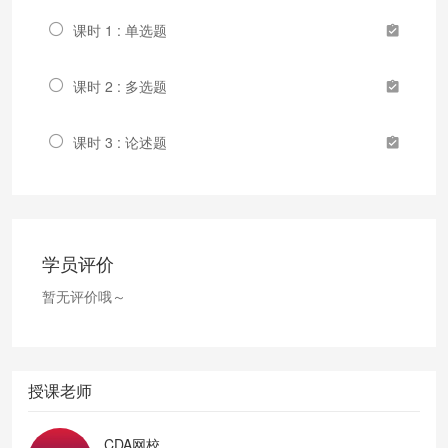
课时 1 : 单选题
课时 2 : 多选题
课时 3 : 论述题
学员评价
暂无评价哦～
授课老师
CDA网校