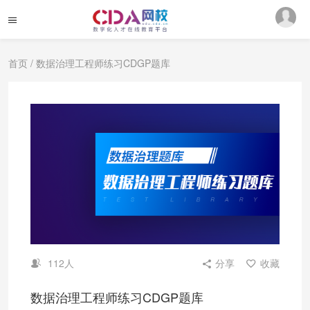
首页
/ 数据治理工程师练习CDGP题库
112人
分享
收藏
数据治理工程师练习CDGP题库