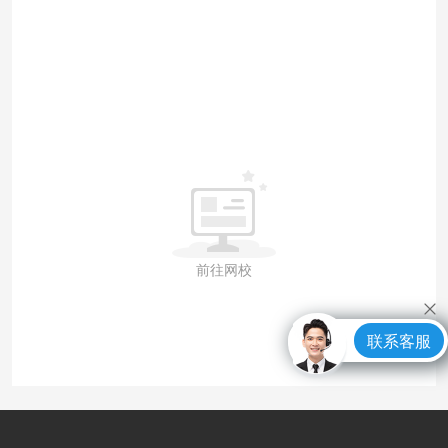
前往网校
联系客服