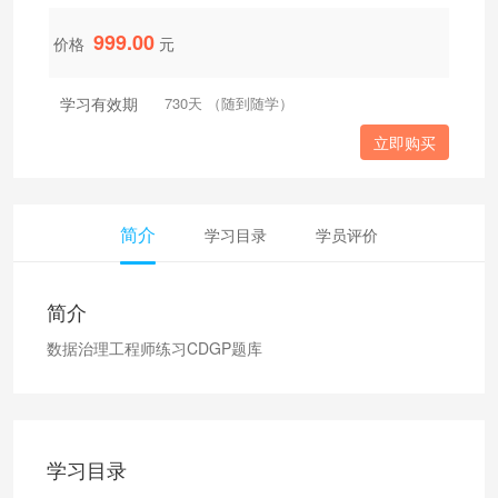
999.00
价格
元
学习有效期
730天 （随到随学）
立即购买
简介
学习目录
学员评价
简介
数据治理工程师练习CDGP题库
学习目录