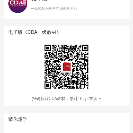
一站式数据科学在线教育平台
电子版《CDA一级教材》
扫码获取CDA教材，累计10万+在读 ~
猜你想学