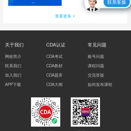
联系客服
查看更多
关于我们
CDA认证
常见问题
网校简介
CDA考试
账号问题
联系我们
CDA教材
课程问题
加入我们
CDA题库
交流答疑
APP下载
CDA大纲
如何发布课程