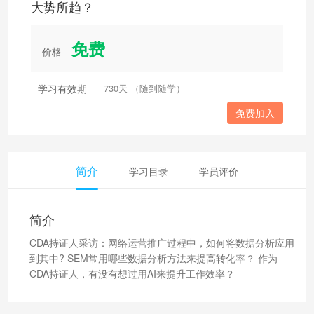
大势所趋？
免费
价格
学习有效期
730天 （随到随学）
免费加入
简介
学习目录
学员评价
简介
CDA持证人采访：网络运营推广过程中，如何将数据分析应用
到其中? SEM常用哪些数据分析方法来提高转化率？ 作为
CDA持证人，有没有想过用AI来提升工作效率？