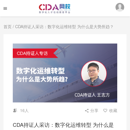
首页
/ CDA持证人采访：数字化运维转型 为什么是大势所趋？
16人
分享
收藏
CDA持证人采访：数字化运维转型 为什么是