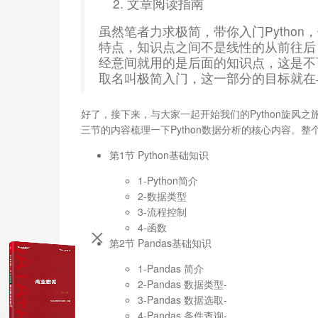
文章阅读指南
虽然笔者力求极简，带你入门Pytho
特点，知识点之间不是线性的从前往后
经意间就用的是后面的知识点，这是不
取名叫极简入门，这一部分的目标就在
好了，接下来，与大家一起开始我们的Python旋风之
三节的内容梳理一下Python数据分析的核心内容。整
第1节 Python基础知识
1-Python简介
2-数据类型
3-流程控制
4-函数
第2节 Pandas基础知识
1-Pandas 简介
2-Pandas 数据类型-
3-Pandas 数据选取-
4-Pandas 条件查询-