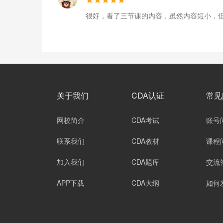
很好，看了三节课的内容，虽然内容短小，
关于我们
CDA认证
常见
网校简介
CDA考试
账号
联系我们
CDA教材
课程
加入我们
CDA题库
交流
APP下载
CDA大纲
如何