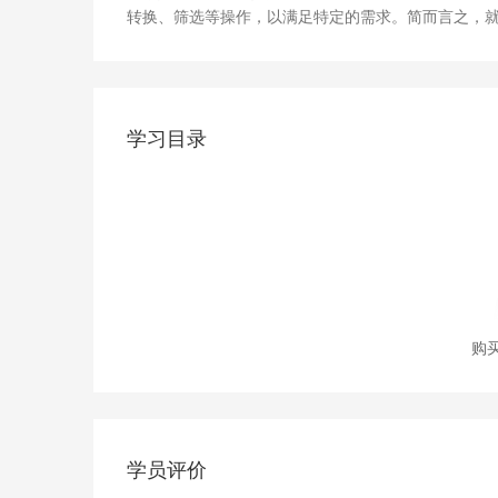
转换、筛选等操作，以满足特定的需求。简而言之，
学习目录
购
学员评价