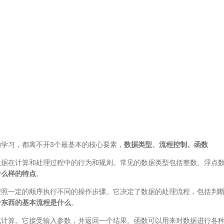
学习，都离不开3个最基本的核心要素，
数据类型、流程控制、函数
数据在计算和处理过程中的行为和规则。常见的数据类型包括整数、浮点
什么样的特点
。
按照一定的顺序执行不同的操作步骤。它决定了数据的处理流程，包括判
个东西的基本流程是什么
。
或计算。它接受输入参数，并返回一个结果。函数可以用来对数据进行各