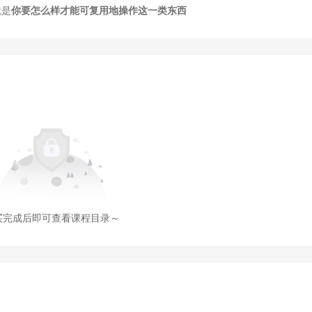
就是
你要怎么样才能可复用地操作这一类东西
买完成后即可查看课程目录～