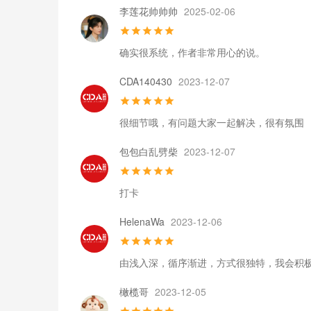
李莲花帅帅帅
2025-02-06
确实很系统，作者非常用心的说。
CDA140430
2023-12-07
很细节哦，有问题大家一起解决，很有氛围
包包白乱劈柴
2023-12-07
打卡
HelenaWa
2023-12-06
由浅入深，循序渐进，方式很独特，我会积
橄榄哥
2023-12-05