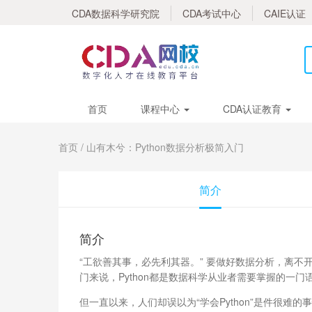
CDA数据科学研究院
CDA考试中心
CAIE认证
首页
课程中心
CDA认证教育
首页
/ 山有木兮：Python数据分析极简入门
简介
简介
“工欲善其事，必先利其器。” 要做好数据分析，离不
门来说，Python都是数据科学从业者需要掌握的一门
但一直以来，人们却误以为“学会Python”是件很难的