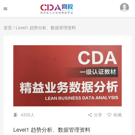
首页
/ Level1 趋势分析、数据管理资料
4332人
分享
收藏
Level1 趋势分析、数据管理资料