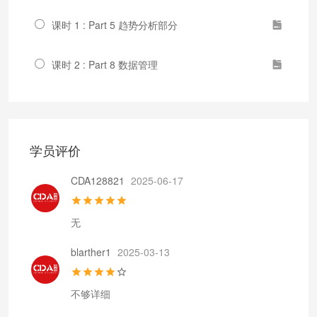
课时 1 : Part 5 趋势分析部分
课时 2 : Part 8 数据管理
学员评价
CDA128821
2025-06-17
无
blarther1
2025-03-13
不够详细