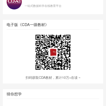
一站式数据科学在线教育平台
电子版《CDA一级教材》
扫码获取CDA教材，累计10万+在读 ~
猜你想学