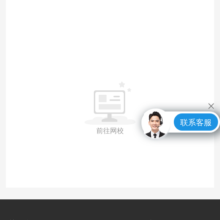
联系客服
前往网校