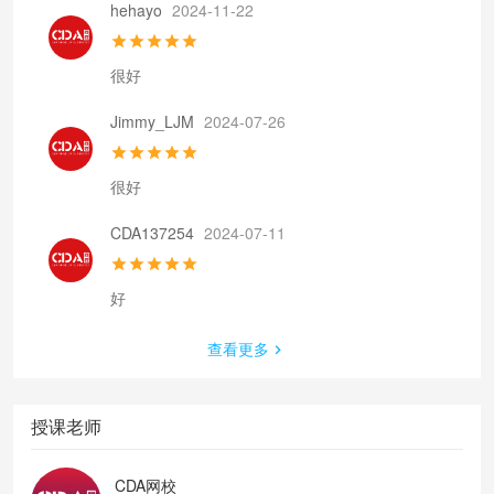
hehayo
2024-11-22
很好
Jimmy_LJM
2024-07-26
很好
CDA137254
2024-07-11
好
查看更多
授课老师
CDA网校