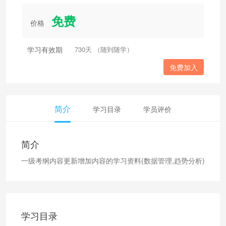
免费
价格
学习有效期
730天 （随到随学）
免费加入
简介
学习目录
学员评价
简介
一级考纲内容更新增加内容的学习资料(数据管理,趋势分析)
学习目录