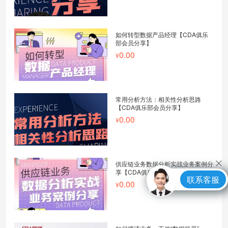
如何转型数据产品经理【CDA俱乐
部会员分享】
0.00
常用分析方法：相关性分析思路
【CDA俱乐部会员分享】
0.00
供应链业务数据分析实战业务案例分
享【CDA俱乐部会员分享】
联系客服
0.00