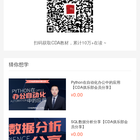
扫码获取CDA教材，累计10万+在读 ~
猜你想学
Python在自动化办公中的应用
【CDA俱乐部会员分享】
0.00
SQL数据分析分享【CDA俱乐部会
员分享】
0.00