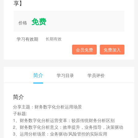
享】
免费
价格
学习有效期
长期有效
会员免费
免费加入
简介
学习目录
学员评价
简介
分享主题：财务数字化分析运用场景
子标题:
1、财务数字化分析运营变革：较原传统财务分析区别
2、财务数字化分析意义：效率提升，业务指导，决策驱动
3、运用分析场景：业务驱动/风险管控的实际应用