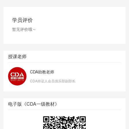
学员评价
暂无评价哦～
授课老师
CDA助教老师
CDA持证人会员俱乐部副部长
电子版《CDA一级教材》