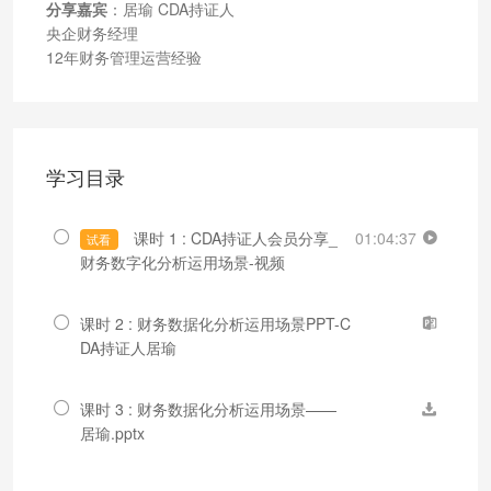
分享嘉宾
：居瑜 CDA持证人
央企财务经理
12年财务管理运营经验
学习目录
课时 1 : CDA持证人会员分享_
01:04:37
试看
财务数字化分析运用场景-视频
课时 2 : 财务数据化分析运用场景PPT-C
DA持证人居瑜
课时 3 : 财务数据化分析运用场景——
居瑜.pptx