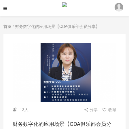
首页
/ 财务数字化的应用场景【CDA俱乐部会员分享】
13人
分享
收藏
财务数字化的应用场景【CDA俱乐部会员分