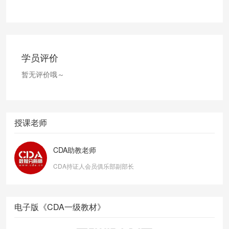
学员评价
暂无评价哦～
授课老师
CDA助教老师
CDA持证人会员俱乐部副部长
电子版《CDA一级教材》