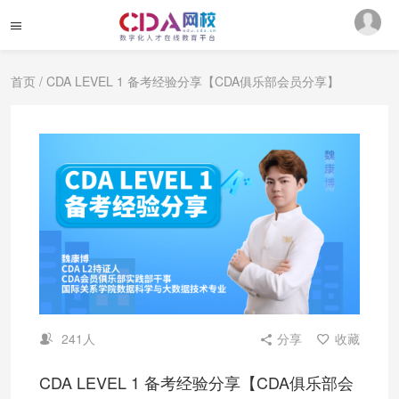
首页
/ CDA LEVEL 1 备考经验分享【CDA俱乐部会员分享】
241人
分享
收藏
CDA LEVEL 1 备考经验分享【CDA俱乐部会