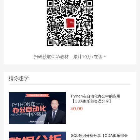
扫码获取CDA教材，累计10万+在读 ~
猜你想学
Python在自动化办公中的应用
【CDA俱乐部会员分享】
0.00
SQL数据分析分享【CDA俱乐部会