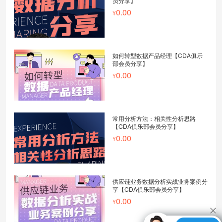
员分享】
0.00
如何转型数据产品经理【CDA俱乐
部会员分享】
0.00
常用分析方法：相关性分析思路
【CDA俱乐部会员分享】
0.00
供应链业务数据分析实战业务案例分
享【CDA俱乐部会员分享】
0.00