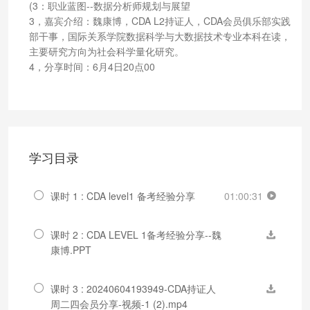
(3：职业蓝图--数据分析师规划与展望
3，嘉宾介绍：魏康博，CDA L2持证人，CDA会员俱乐部实践
部干事，国际关系学院数据科学与大数据技术专业本科在读，
主要研究方向为社会科学量化研究。
4，分享时间：6月4日20点00
学习目录
课时 1 : CDA level1 备考经验分享
01:00:31
课时 2 : CDA LEVEL 1备考经验分享--魏
康博.PPT
课时 3 : 20240604193949-CDA持证人
周二四会员分享-视频-1 (2).mp4