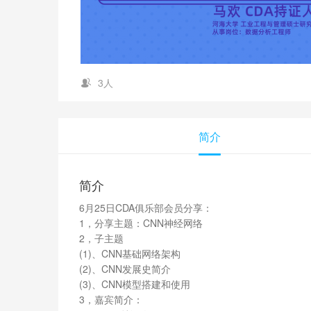
3人
简介
简介
6月25日CDA俱乐部会员分享：
1，分享主题：CNN神经网络
2，子主题
(1)、CNN基础网络架构
(2)、CNN发展史简介
(3)、CNN模型搭建和使用
3，嘉宾简介：