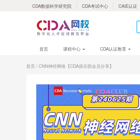
CDA数据科学研究院
CDA考试中心
CAIE认证
首页
课程中心
CDA认证教育
首页
/ CNN神经网络【CDA俱乐部会员分享】