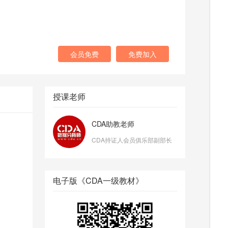
会员免费
免费加入
授课老师
CDA助教老师
CDA持证人会员俱乐部副部长
电子版《CDA一级教材》