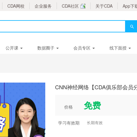
CDA网校
企业服务
CDA社区
关于CDA
App下
公开课
数据圈子
会员专区
线下面授
CNN神经网络【CDA俱乐部会员
免费
价格
学习有效期
长期有效