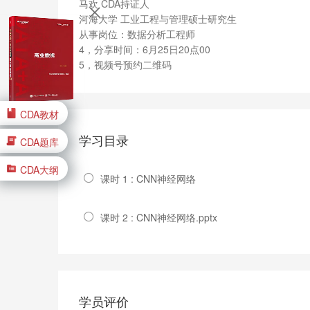
马欢 CDA持证人
河海大学 工业工程与管理硕士研究生
从事岗位：数据分析工程师
4，分享时间：6月25日20点00
5，视频号预约二维码
CDA教材
学习目录
CDA题库
CDA大纲
课时 1 : CNN神经网络
课时 2 : CNN神经网络.pptx
学员评价