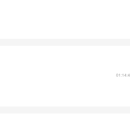
01:14: