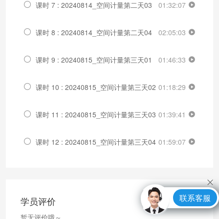
课时 7 : 20240814_空间计量第二天03
01:32:07
课时 8 : 20240814_空间计量第二天04
02:05:03
课时 9 : 20240815_空间计量第三天01
01:46:33
课时 10 : 20240815_空间计量第三天02
01:18:29
课时 11 : 20240815_空间计量第三天03
01:39:41
课时 12 : 20240815_空间计量第三天04
01:59:07
联系客服
学员评价
暂无评价哦～