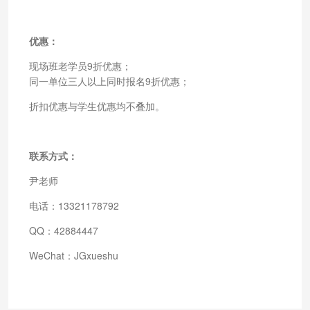
优惠：
现场班老学员9折优惠；
同一单位三人以上同时报名9折优惠；
折扣优惠与学生优惠均不叠加。
联系方式：
尹老师
电话：13321178792
QQ：42884447
WeChat：JGxueshu