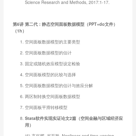
Science Research and Methods, 2017:1-17.
第6讲 第二代：静态空间面板数据模型（PPT+do文件）
（1h）
空间面板数据模型的主要类型
空间面板数据模型的估计
固定或随机效应模型设定检验
空间面板模型的比较与选择
空间面板数据模型的估计与效应分解
两区制转换空间面板数据模型
空间面板平滑转移模型
Stata软件实现实证论文2篇（空间金融与区域经济应
用）
(6) 高崧耀, 崔百胜. Nonlinear and time-varying