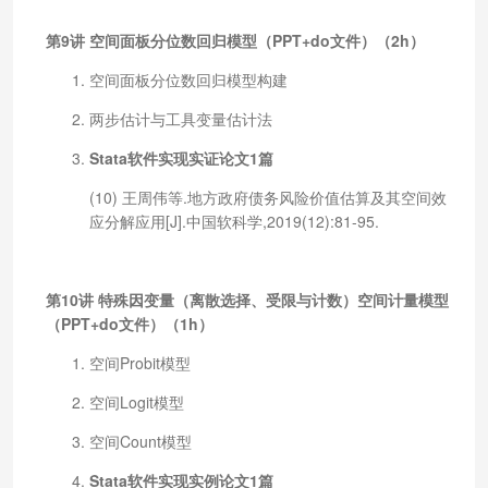
第9讲 空间面板分位数回归模型（PPT+do文件）（2h）
空间面板分位数回归模型构建
两步估计与工具变量估计法
Stata软件实现实证论文1篇
(10) 王周伟等.地方政府债务风险价值估算及其空间效
应分解应用[J].中国软科学,2019(12):81-95.
第10讲 特殊因变量（离散选择、受限与计数）空间计量模型
（PPT+do文件）（1h）
空间Probit模型
空间Logit模型
空间Count模型
Stata软件实现实例论文1篇