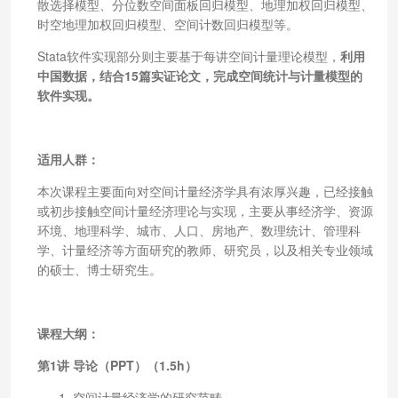
散选择模型、分位数空间面板回归模型、地理加权回归模型、
时空地理加权回归模型、空间计数回归模型等。
Stata软件实现部分则主要基于每讲空间计量理论模型，
利用
中国数据，结合15篇实证论文，完成空间统计与计量模型的
软件实现。
适用人群：
本次课程主要面向对空间计量经济学具有浓厚兴趣，已经接触
或初步接触空间计量经济理论与实现，主要从事经济学、资源
环境、地理科学、城市、人口、房地产、数理统计、管理科
学、计量经济等方面研究的教师、研究员，以及相关专业领域
的硕士、博士研究生。
课程大纲：
第1讲 导论（PPT）（1.5h）
空间计量经济学的研究范畴