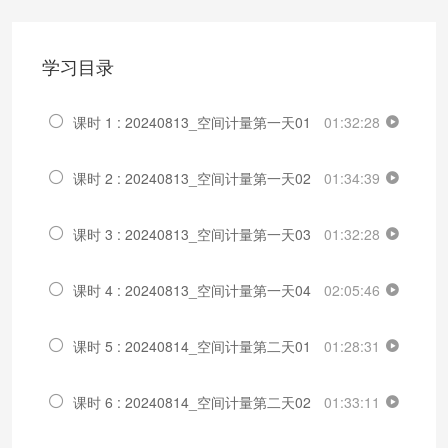
学习目录
课时 1 : 20240813_空间计量第一天01
01:32:28
课时 2 : 20240813_空间计量第一天02
01:34:39
课时 3 : 20240813_空间计量第一天03
01:32:28
课时 4 : 20240813_空间计量第一天04
02:05:46
课时 5 : 20240814_空间计量第二天01
01:28:31
课时 6 : 20240814_空间计量第二天02
01:33:11