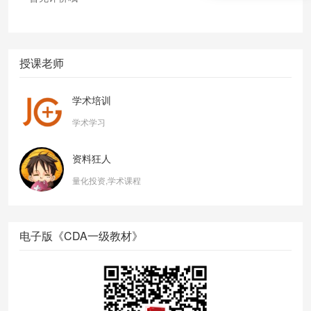
授课老师
学术培训
学术学习
资料狂人
量化投资,学术课程
电子版《CDA一级教材》