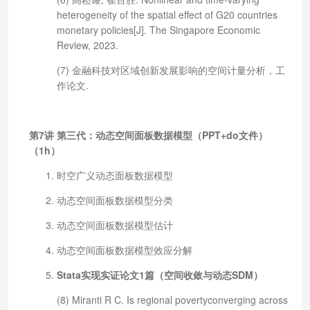
heterogeneity of the spatial effect of G20 countries
monetary policies[J]. The Singapore Economic
Review, 2023.
(7) 金融科技对区域创新发展影响的空间计量分析，工
作论文.
第7讲 第三代：动态空间面板数据模型（PPT+do文件）
（1h）
时空广义动态面板数据模型
动态空间面板数据模型分类
动态空间面板数据模型估计
动态空间面板数据模型效应分解
Stata实现实证论文1篇
（空间收敛与动态SDM）
(8) Miranti R C. Is regional povertyconverging across