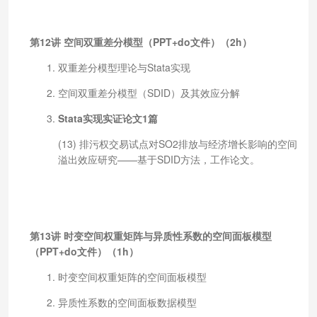
第12讲 空间双重差分模型（PPT+do文件）（2h）
双重差分模型理论与Stata实现
空间双重差分模型（SDID）及其效应分解
Stata实现实证论文1篇
(13) 排污权交易试点对SO2排放与经济增长影响的空间
溢出效应研究——基于SDID方法，工作论文。
第13讲 时变空间权重矩阵与异质性系数的空间面板模型
（PPT+do文件）（1h）
时变空间权重矩阵的空间面板模型
异质性系数的空间面板数据模型