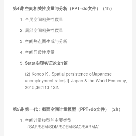
第4讲 空间相关性度量与分析（PPT+do文件）（1h）
全局空间相关性度量
局部空间相关性度量
空间热点图生成与分析
空间异质性度量
Stata实现实证论文1篇
(2) Kondo K . Spatial persistence ofJapanese
unemployment rates[J]. Japan & the World Economy,
2015,36:113-122.
第5讲 第一代：截面空间计量模型（PPT+do文件）（2h）
空间计量模型的主要类型
（SAR/SEM/SDM/SDEM/SAC/SARMA）