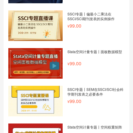
SSCI专题丨偏最小二乘法在
SSCI/SCI期刊发表的实例操作
99.00
Stata空间计量专题丨面板数据模型
99.00
SSCI专题丨SEM在SSCI/SCI社会科
学期刊发表之必要条件
99.00
Stata空间计量专题丨空间权重矩阵