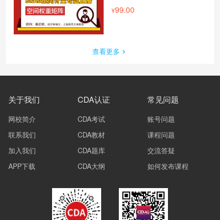
99.00
查看更多
关于我们
CDA认证
常见问题
网校简介
CDA考试
账号问题
联系我们
CDA教材
课程问题
加入我们
CDA题库
交流答疑
APP下载
CDA大纲
如何发布课程