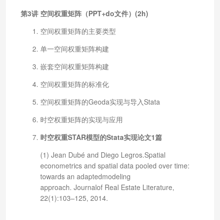
第3讲 空间权重矩阵（PPT+do文件）(2h)
空间权重矩阵的主要类型
单一空间权重矩阵构建
嵌套空间权重矩阵构建
空间权重矩阵的标准化
空间权重矩阵的Geoda实现与导入Stata
时空权重矩阵的实现与应用
时空权重STAR模型的Stata实现论文1篇
(1) Jean Dubé and Diego Legros.Spatial
econometrics and spatial data pooled over time:
towards an adaptedmodeling
approach. Journalof Real Estate Literature,
22(1):103–125, 2014.