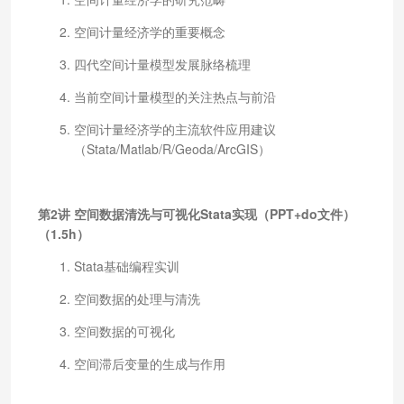
空间计量经济学的重要概念
四代空间计量模型发展脉络梳理
当前空间计量模型的关注热点与前沿
空间计量经济学的主流软件应用建议
（Stata/Matlab/R/Geoda/ArcGIS）
第2讲 空间数据清洗与可视化Stata实现（PPT+do文件）
（1.5h）
Stata基础编程实训
空间数据的处理与清洗
空间数据的可视化
空间滞后变量的生成与作用