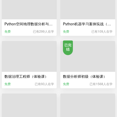
Python空间地理数据分析与可视化（体验课）
Python机器学习案例实战（体验课）
免费
已有299人在学
免费
已有109人在学
数据治理工程师（体验课）
数据分析师初级（体验课）
免费
已有93人在学
免费
已有1568人在学