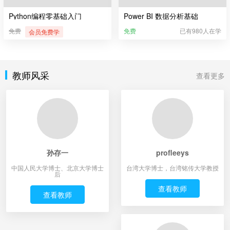
Python编程零基础入门
Power BI 数据分析基础
免费
免费
已有980人在学
会员免费学
教师风采
查看更多
孙存一
profleeys
中国人民大学博士、北京大学博士
台湾大学博士，台湾铭传大学教授
后
查看教师
查看教师