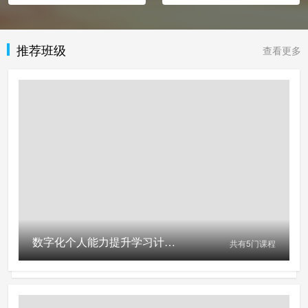
推荐班级
查看更多
数字化个人能力提升学习计划(免费参与活动请扫左侧二维码)
共有
5
门课程