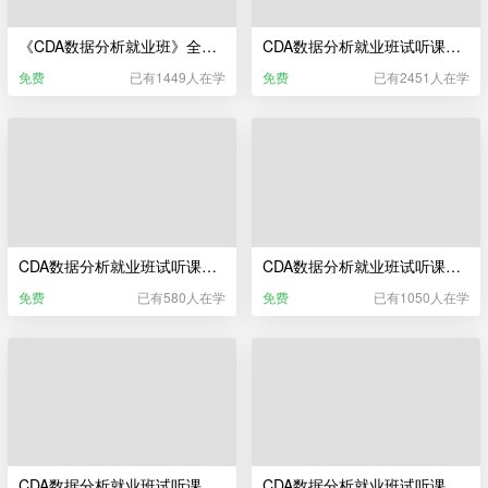
《CDA数据分析就业班》全流程实录宣传片
CDA数据分析就业班试听课——数据科学相关行业及岗位介绍
免费
已有1449人在学
免费
已有2451人在学
CDA数据分析就业班试听课——CDA数据分析师教研服务
CDA数据分析就业班试听课——Python编程基础与数据清洗
免费
已有580人在学
免费
已有1050人在学
CDA数据分析就业班试听课——Python统计分析
CDA数据分析就业班试听课——CDA数据分析师职业发展服务