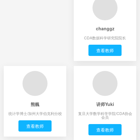
changgz
CDA数据科学研究院院长
查看教师
熊巍
讲师Yuki
统计学博士/加州大学伯克利分校
复旦大学数学科学学院/CDA协会
会员
查看教师
查看教师