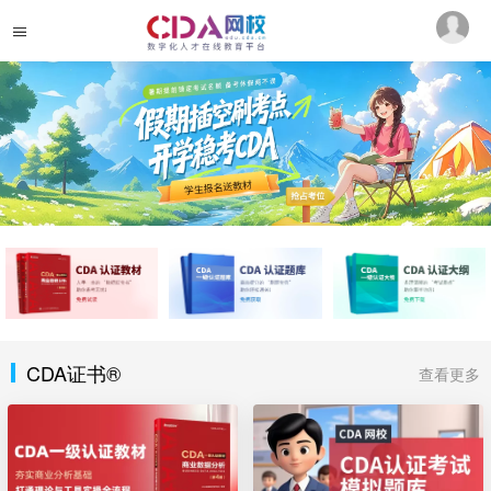
CDA证书®
查看更多