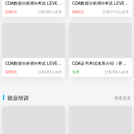
CDA数据分析师®考试 LEVEL I 辅导课（新版）
CDA数据分析师®考试 LEVEL II 辅导课（新版）
2280元
已有395人在学
2680元
已有3113人在学
CDA数据分析师®考试 LEVEL III 辅导课（新版）
CDA证书考试体系介绍（更新于2025年5月22日）
3280元
已有223人在学
免费
已有780人在学
就业培训
查看更多