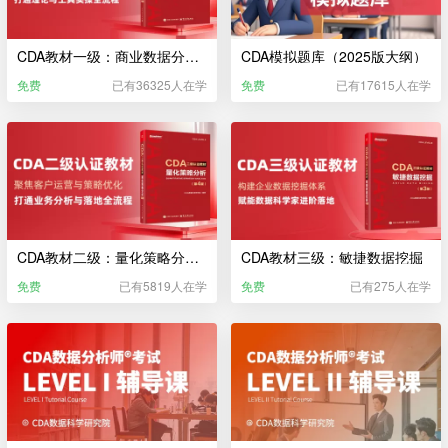
CDA教材一级：商业数据分析（2025版大纲）
CDA模拟题库（2025版大纲）
免费
已有36325人在学
免费
已有17615人在学
CDA教材二级：量化策略分析（2025）
CDA教材三级：敏捷数据挖掘
免费
已有5819人在学
免费
已有275人在学