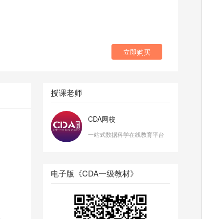
立即购买
授课老师
CDA网校
一站式数据科学在线教育平台
电子版《CDA一级教材》