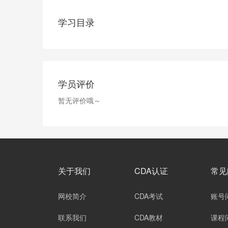
学习目录
学员评价
暂无评价哦～
关于我们
CDA认证
常见
网校简介
CDA考试
账号
联系我们
CDA教材
课程