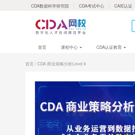
CDA数据科学研究院
CDA考试中心
CAIE认证
首页
课程中心
CDA认证教育
首页
/ CDA 商业策略分析Level Ⅱ