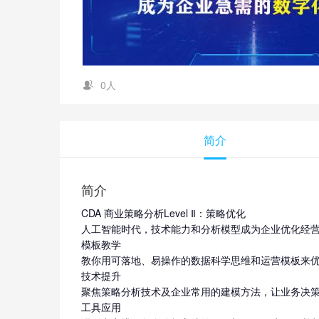
0人
简介
简介
CDA 商业策略分析Level Ⅱ：策略优化
人工智能时代，技术能力和分析模型成为企业优化经
模板教学
教你用可落地、易操作的数据科学思维和运营模板来
技术提升
聚焦策略分析技术及企业常用的建模方法，让业务决
工具应用