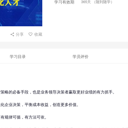
学习有效期
365天 （随到随学）
分享
收藏
学习目录
学员评价
营策略的必备手段，也是业务领导决策者赢取更好业绩的有力抓手。
优化企业决策，平衡成本收益，创造更多价值。
策有规律可循，有方法可依。