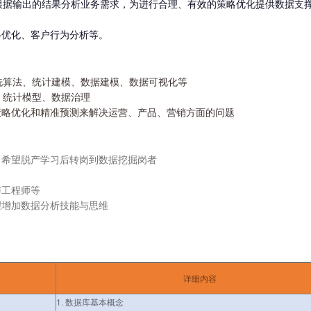
，并根据输出的结果分析业务需求，为进行合理、有效的策略优化提供数据支
略优化、客户行为分析等。
清洗算法、统计建模、数据建模、数据可视化等
析、统计模型、数据治理
策略优化和精准预测来解决运营、产品、营销方面的问题
，希望脱产学习后转岗到数据挖掘岗者
与工程师等
望增加数据分析技能与思维
详细内容
1. 数据库基本概念