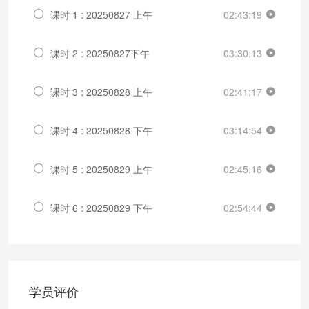
课时 1 : 20250827 上午
02:43:19
课时 2 : 20250827下午
03:30:13
课时 3 : 20250828 上午
02:41:17
课时 4 : 20250828 下午
03:14:54
课时 5 : 20250829 上午
02:45:16
课时 6 : 20250829 下午
02:54:44
学员评价