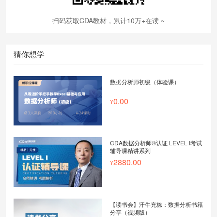
扫码获取CDA教材，累计10万+在读 ~
猜你想学
数据分析师初级（体验课）
0.00
CDA数据分析师®认证 LEVEL I考试
辅导课精讲系列
2880.00
【读书会】汗牛充栋：数据分析书籍
分享（视频版）