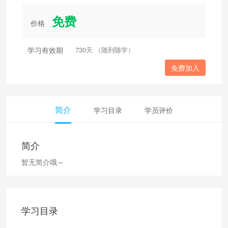
免费
价格
学习有效期
730天 （随到随学）
免费加入
简介
学习目录
学员评价
简介
暂无简介哦～
学习目录