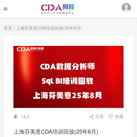
首页
/ 上海芬美意CDA培训回放(25年8月)
14人
分享
收藏
上海芬美意CDA培训回放(25年8月)