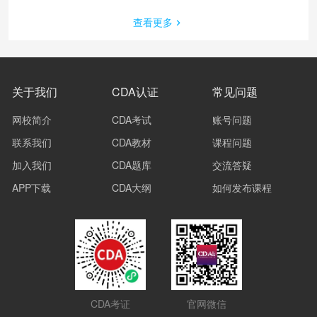
查看更多
关于我们
CDA认证
常见问题
网校简介
CDA考试
账号问题
联系我们
CDA教材
课程问题
加入我们
CDA题库
交流答疑
APP下载
CDA大纲
如何发布课程
CDA考证
官网微信