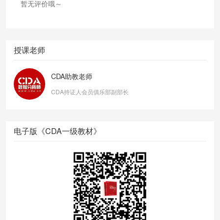
暂无评价哦～
授课老师
CDA助教老师
CDA持证人会员俱乐部副部长
电子版《CDA一级教材》