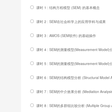
课时 1 : 结构方程模型 (SEM) 的基本概念
课时 2 : SEM在社会科学上的应用学科与成果
课时 3 : AMOS (SEM软件) 的基础操作
课时 4 : SEM的测量模型(Measurement Model
课时 5 : SEM的测量模型(Measurement Model)
课时 6 : SEM的结构模型分析 (Structural Model An
课时 7 : SEM的中介效果分析 (Mediation Analysi
课时 8 : SEM的多群组比较分析 (Multiple Group An