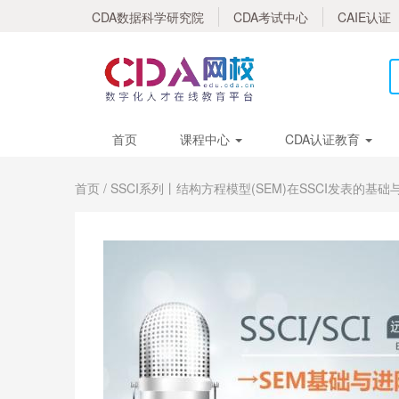
CDA数据科学研究院
CDA考试中心
CAIE认证
首页
课程中心
CDA认证教育
首页
/ SSCI系列丨结构方程模型(SEM)在SSCI发表的基