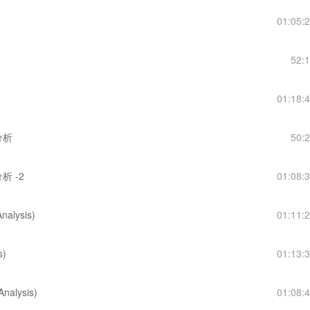
01:05:
52:
01:18:
)分析
50:
分析 -2
01:08:
alysis)
01:11:
s)
01:13:
alysis)
01:08: