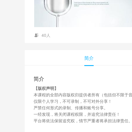
40人
简介
简介
【版权声明】
本课程的全部内容版权归提供者所有（包括但不限于
仅限个人学习，不可录制，不可对外分享！
严禁任何形式的录制、传播和账号分享。
一经发现，将关闭课程权限，并追究法律责任！
平台将依法保留追究权，情节严重者将承担法律责任