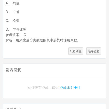
A. 均值
B. 方差
C. 众数
D. 异众比率
参考答案： C
解析：用来度量分类数据的集中趋势时使用众数。
只看楼主
顺序查看
发表回复
你还没有登录，请先
登录或
注册！