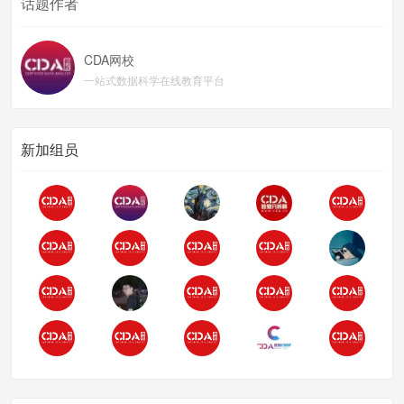
话题作者
CDA网校
一站式数据科学在线教育平台
新加组员