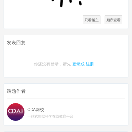
只看楼主
顺序查看
发表回复
你还没有登录，请先
登录或
注册！
话题作者
CDA网校
一站式数据科学在线教育平台