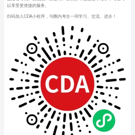
以享受更便捷的服务。
扫码加入CDA小程序，与圈内考生一同学习、交流、进步！