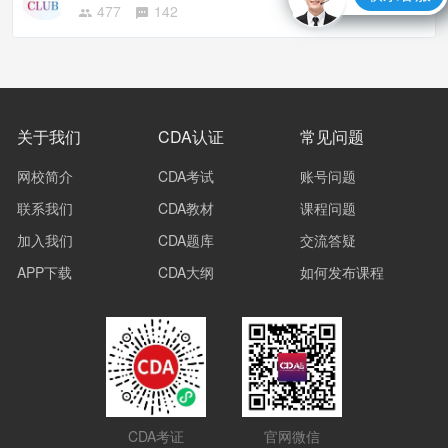
477
142
关于我们
CDA认证
常见问题
网校简介
CDA考试
账号问题
联系我们
CDA教材
课程问题
加入我们
CDA题库
交流答疑
APP下载
CDA大纲
如何发布课程
CDA考证
官网微信