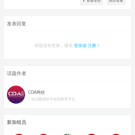
查看全部
倒序查看
发表回复
你还没有登录，请先
登录或
注册！
话题作者
CDA网校
一站式数据科学在线教育平台
新加组员