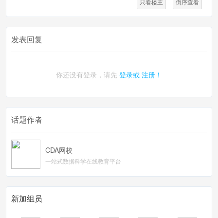
只看楼主
倒序查看
发表回复
你还没有登录，请先
登录或
注册！
话题作者
CDA网校
一站式数据科学在线教育平台
新加组员