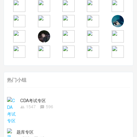
热门小组
CDA考试专区
1547
596
题库专区