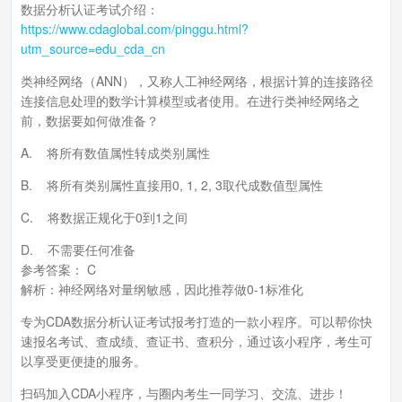
数据分析认证考试介绍：
https://www.cdaglobal.com/pinggu.html?
utm_source=edu_cda_cn
类神经网络（ANN），又称人工神经网络，根据计算的连接路径
连接信息处理的数学计算模型或者使用。在进行类神经网络之
前，数据要如何做准备？
A. 将所有数值属性转成类别属性
B. 将所有类别属性直接用0, 1, 2, 3取代成数值型属性
C. 将数据正规化于0到1之间
D. 不需要任何准备
参考答案： C
解析：神经网络对量纲敏感，因此推荐做0-1标准化
专为CDA数据分析认证考试报考打造的一款小程序。可以帮你快
速报名考试、查成绩、查证书、查积分，通过该小程序，考生可
以享受更便捷的服务。
扫码加入CDA小程序，与圈内考生一同学习、交流、进步！