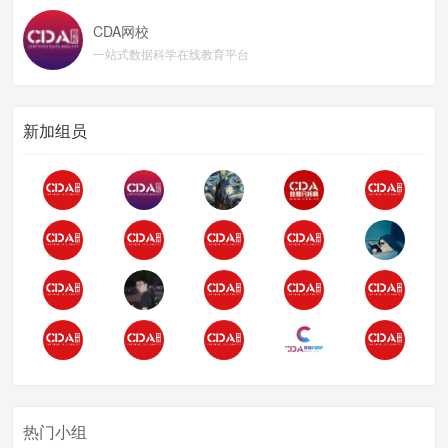
CDA网校
一站式数据科学在线教育平台
新加组员
热门小组