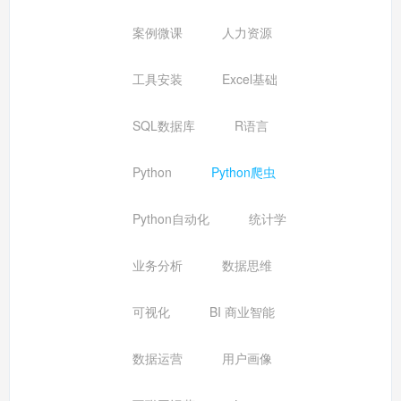
案例微课
人力资源
工具安装
Excel基础
SQL数据库
R语言
Python
Python爬虫
Python自动化
统计学
业务分析
数据思维
可视化
BI 商业智能
数据运营
用户画像