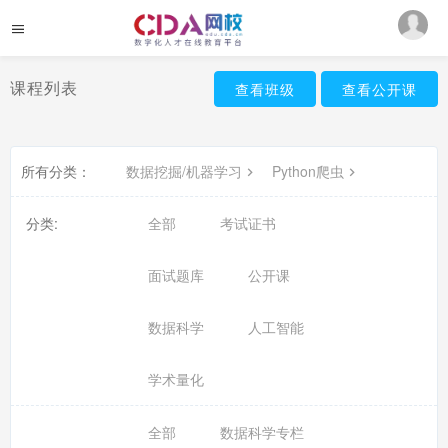
课程列表
查看班级
查看公开课
所有分类：
数据挖掘/机器学习
Python爬虫
分类:
全部
考试证书
面试题库
公开课
数据科学
人工智能
学术量化
全部
数据科学专栏