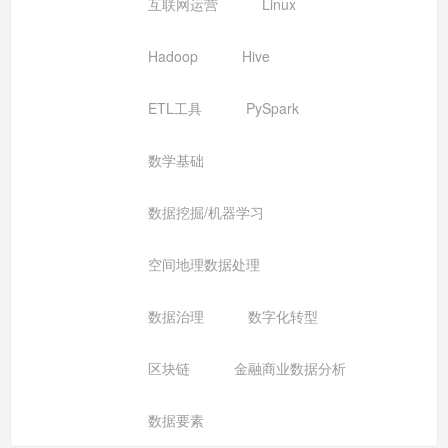
互联网运营
Linux
Hadoop
Hive
ETL工具
PySpark
数学基础
数据挖掘/机器学习
空间地理数据处理
数据治理
数字化转型
区块链
金融商业数据分析
数据要素